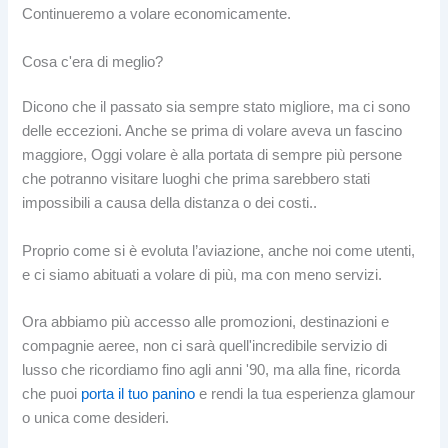
Continueremo a volare economicamente.
Cosa c'era di meglio?
Dicono che il passato sia sempre stato migliore, ma ci sono
delle eccezioni. Anche se prima di volare aveva un fascino
maggiore, Oggi volare è alla portata di sempre più persone
che potranno visitare luoghi che prima sarebbero stati
impossibili a causa della distanza o dei costi..
Proprio come si è evoluta l’aviazione, anche noi come utenti,
e ci siamo abituati a volare di più, ma con meno servizi.
Ora abbiamo più accesso alle promozioni, destinazioni e
compagnie aeree, non ci sarà quell'incredibile servizio di
lusso che ricordiamo fino agli anni '90, ma alla fine, ricorda
che puoi
porta il tuo panino
e rendi la tua esperienza glamour
o unica come desideri.