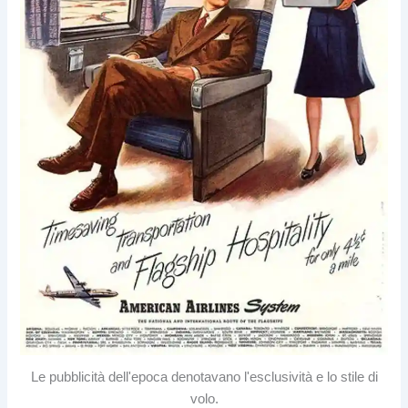
Le pubblicità dell'epoca denotavano l'esclusività e lo stile di
volo.