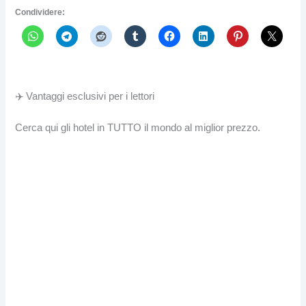
Condividere:
✈️ Vantaggi esclusivi per i lettori
Cerca qui gli hotel in TUTTO il mondo al miglior prezzo.