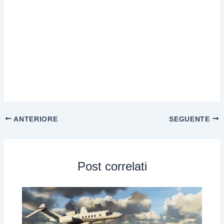
ANTERIORE
SEGUENTE
Post correlati