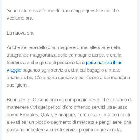
Sono nate nuove forme di marketing e questo è ciò che
vediamo ora.
La nuova era
Anche se l’era dello champagne è ormai alle spalle nella
stragrande maggioranza delle compagnie aeree, e ora la
tendenza è che gli utenti possono farlo
personalizza il tuo
viaggio
pagando ogni servizio extra dal bagaglio a mano,
anche il cibo, C'è ancora speranza per coloro a cui mancano
quei giorni.
Buon per te, Ci sono ancora compagnie aeree che cercano di
mantenere vivi quei periodi d'oro offrendo servizi ultra-lusso
come Emirates, Qatar, Singapore, Turco e altri, ma con costi
elevati per un piccolo segmento di mercato e per gli aerei che
possono accedere a questi servizi, proprio come anni fa.