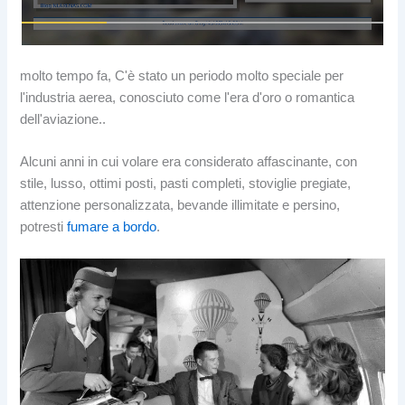
molto tempo fa, C'è stato un periodo molto speciale per
l'industria aerea, conosciuto come l'era d'oro o romantica
dell'aviazione..
Alcuni anni in cui volare era considerato affascinante, con
stile, lusso, ottimi posti, pasti completi, stoviglie pregiate,
attenzione personalizzata, bevande illimitate e persino,
potresti
fumare a bordo
.