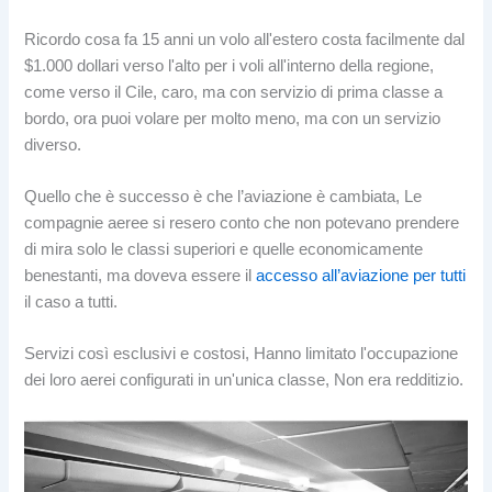
Ricordo cosa fa 15 anni un volo all'estero costa facilmente dal
$1.000 dollari verso l'alto per i voli all'interno della regione,
come verso il Cile, caro, ma con servizio di prima classe a
bordo, ora puoi volare per molto meno, ma con un servizio
diverso.
Quello che è successo è che l’aviazione è cambiata, Le
compagnie aeree si resero conto che non potevano prendere
di mira solo le classi superiori e quelle economicamente
benestanti, ma doveva essere il
accesso all’aviazione per tutti
il caso a tutti.
Servizi così esclusivi e costosi, Hanno limitato l'occupazione
dei loro aerei configurati in un'unica classe, Non era redditizio.