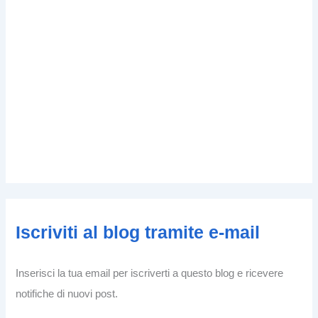
Iscriviti al blog tramite e-mail
Inserisci la tua email per iscriverti a questo blog e ricevere
notifiche di nuovi post.