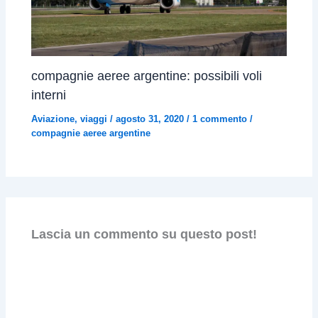
compagnie aeree argentine: possibili voli
interni
Aviazione
,
viaggi
/
agosto 31, 2020
/
1 commento
/
compagnie aeree argentine
Lascia un commento su questo post!