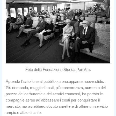
Foto della Fondazione Storica Pan Am.
Aprendo l’aviazione al pubblico, sono apparse nuove sfide.
Più domanda, maggiori costi, più concorrenza, aumento del
prezzo del carburante e dei servizi connessi, ha portato le
compagnie aeree ad abbassare i costi per conquistare il
mercato, ma avrebbero dovuto smettere di offrire un servizio
ampio e affascinante.