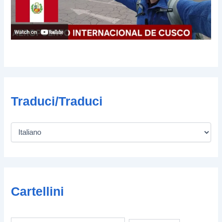
Traduci/Traduci
Cartellini