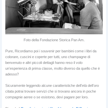
Foto della Fondazione Storica Pan Am.
Pure, Ricordiamo poi i souvenir per bambini come i libri da
colorare, cuscini e coperte per tutti, uno champagne di
benvenuto e altri piccoli dettagli hanno reso il volo
un'esperienza di prima classe, molto diverso da quello che è
adesso?
Sicuramente leggendo alcune caratteristiche dell'età dell'oro
citata potrai trovare servizi che si trovano ancora in poche
compagnie aeree o se esistono, devi pagare per loro.