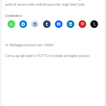
posti di lavoro nelle sedi Amazon Air negli Stati Uniti.
Condividere:
✈️ Vantaggi esclusivi per i lettori
Cerca qui gli hotel in TUTTO il mondo al miglior prezzo.