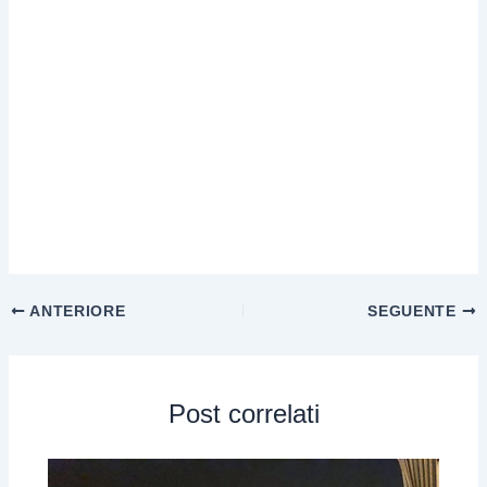
ANTERIORE
SEGUENTE
Post correlati