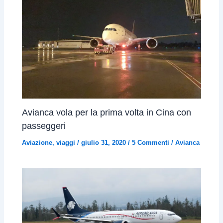
Avianca vola per la prima volta in Cina con
passeggeri
Aviazione
,
viaggi
/
giulio 31, 2020
/
5 Commenti
/
Avianca