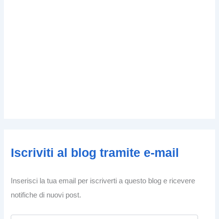
Iscriviti al blog tramite e-mail
Inserisci la tua email per iscriverti a questo blog e ricevere
notifiche di nuovi post.