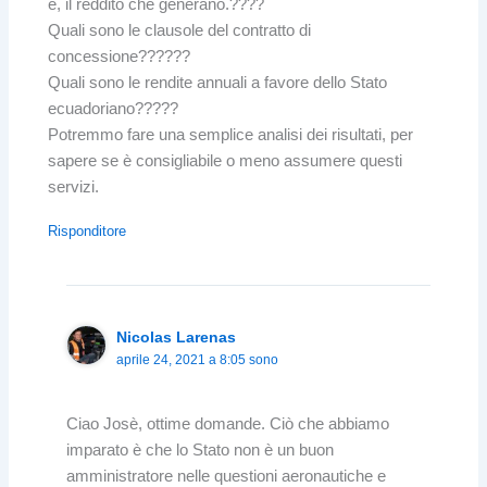
e, il reddito che generano.????
Quali sono le clausole del contratto di
concessione??????
Quali sono le rendite annuali a favore dello Stato
ecuadoriano?????
Potremmo fare una semplice analisi dei risultati, per
sapere se è consigliabile o meno assumere questi
servizi.
Risponditore
Nicolas Larenas
aprile 24, 2021 a 8:05 sono
Ciao Josè, ottime domande. Ciò che abbiamo
imparato è che lo Stato non è un buon
amministratore nelle questioni aeronautiche e