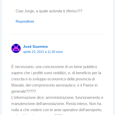
Ciao Jorge, a quale azienda ti riferisci??
Risponditore
José Guerrero
aprile 23, 2021 a 11:30 sono
È necessario, una concessione di un bene pubblico
sapere che i profitti sono redditizi, e, di beneficio per la
crescita e lo sviluppo economico della provincia di
Manabi, del comprensorio aeronautico, e il Paese in
generale?????
L'informazione dice: amministrazione, funzionamento e
manutenzione dell'aerostazione. Resta inteso, Non ha
nulla a che vedere con le aree operative dell'aeroporto,