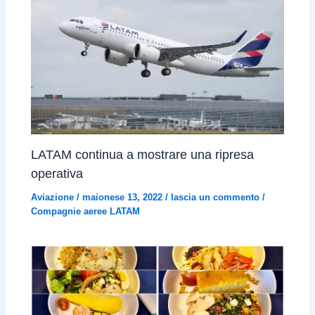
LATAM continua a mostrare una ripresa
operativa
Aviazione
/
maionese 13, 2022
/
lascia un commento
/
Compagnie aeree LATAM