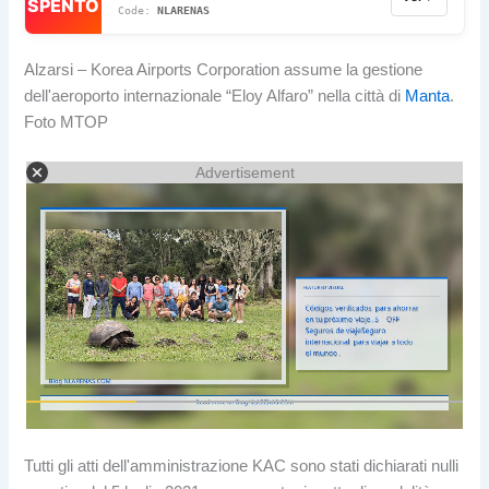
SPENTO
NLARENAS
Alzarsi – Korea Airports Corporation assume la gestione
dell'aeroporto internazionale “Eloy Alfaro” nella città di
Manta
.
Foto MTOP
Advertisement
Tutti gli atti dell'amministrazione KAC sono stati dichiarati nulli