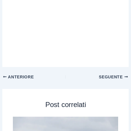
ANTERIORE
SEGUENTE
Post correlati