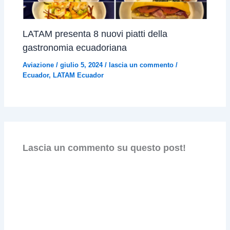
LATAM presenta 8 nuovi piatti della
gastronomia ecuadoriana
Aviazione
/
giulio 5, 2024
/
lascia un commento
/
Ecuador
,
LATAM Ecuador
Lascia un commento su questo post!