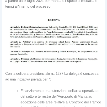
a partire dal 5 luglio 2021 per mancato rispetto di modalità e
tempi all'interno del processo:
Con la delibera presidenziale n.. 1287 La delega è concessa
ad una iniziativa privata per l':
Finanziamento, manutenzione dell'area operativa e
del settore terrestre dell'Aeroporto di Manta ad
eccezione delle aree relative al Controllo del Traffico