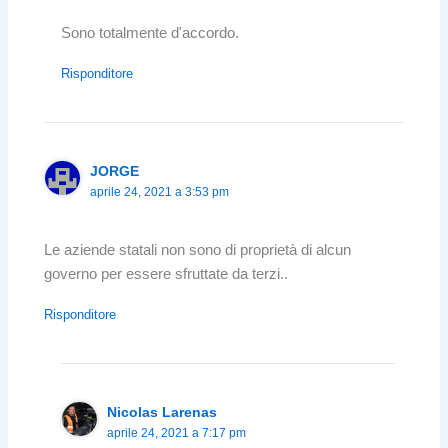
Sono totalmente d'accordo.
Risponditore
JORGE
aprile 24, 2021 a 3:53 pm
Le aziende statali non sono di proprietà di alcun
governo per essere sfruttate da terzi..
Risponditore
Nicolas Larenas
aprile 24, 2021 a 7:17 pm