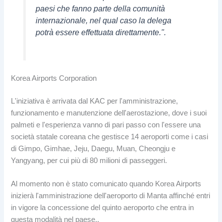
paesi che fanno parte della comunità
internazionale, nel qual caso la delega
potrà essere effettuata direttamente.".
Korea Airports Corporation
L'iniziativa è arrivata dal KAC per l'amministrazione,
funzionamento e manutenzione dell'aerostazione, dove i suoi
palmeti e l'esperienza vanno di pari passo con l'essere una
società statale coreana che gestisce 14 aeroporti come i casi
di Gimpo, Gimhae, Jeju, Daegu, Muan, Cheongju e
Yangyang, per cui più di 80 milioni di passeggeri.
Al momento non è stato comunicato quando Korea Airports
inizierà l'amministrazione dell'aeroporto di Manta affinché entri
in vigore la concessione del quinto aeroporto che entra in
questa modalità nel paese..