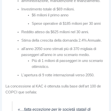
amministrazione, manutenzione e finanziamento.
Investimento totale di $69 milioni.
$6 milioni il primo anno
Spese operative di $185 milioni per 30 anni
Reddito atteso da $625 milioni nel 30 anni.
Stima della crescita della domanda 2.4% Annuale.
all'anno 2050 sono stimati più di 370 migliaia di
passeggeri all’anno in uno scenario medio.
Più di 1 milioni di passeggeri in uno scenario
ottimistico.
L'apertura di 9 rotte internazionali verso 2050.
La concessione al KAC è ottenuta sulla base dell'art 100 de
COPCI que señala:
«…fatta eccezione per le società statali di