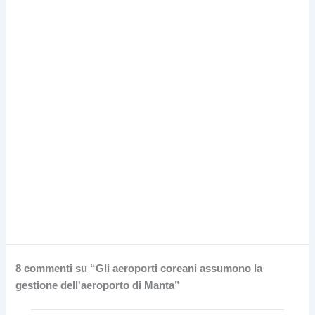
8 commenti su “Gli aeroporti coreani assumono la
gestione dell'aeroporto di Manta”