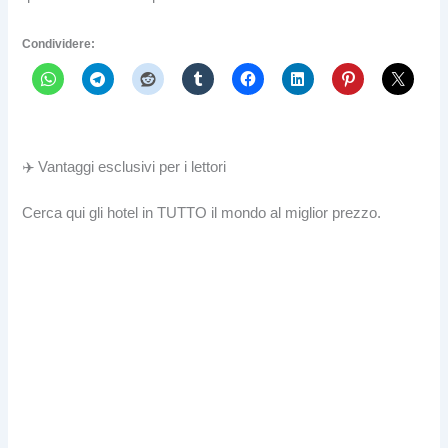
Condividere:
✈️ Vantaggi esclusivi per i lettori
Cerca qui gli hotel in TUTTO il mondo al miglior prezzo.