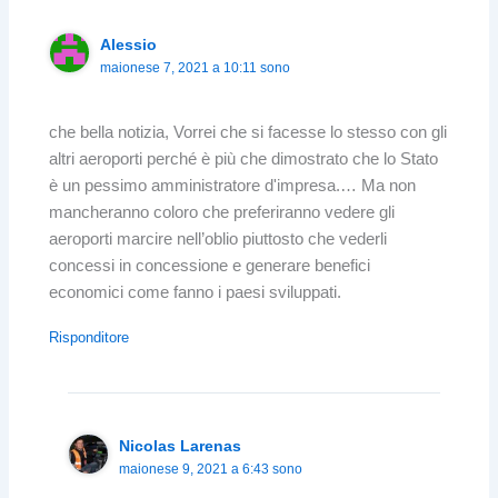
Alessio
maionese 7, 2021 a 10:11 sono
che bella notizia, Vorrei che si facesse lo stesso con gli
altri aeroporti perché è più che dimostrato che lo Stato
è un pessimo amministratore d'impresa.… Ma non
mancheranno coloro che preferiranno vedere gli
aeroporti marcire nell’oblio piuttosto che vederli
concessi in concessione e generare benefici
economici come fanno i paesi sviluppati.
Risponditore
Nicolas Larenas
maionese 9, 2021 a 6:43 sono