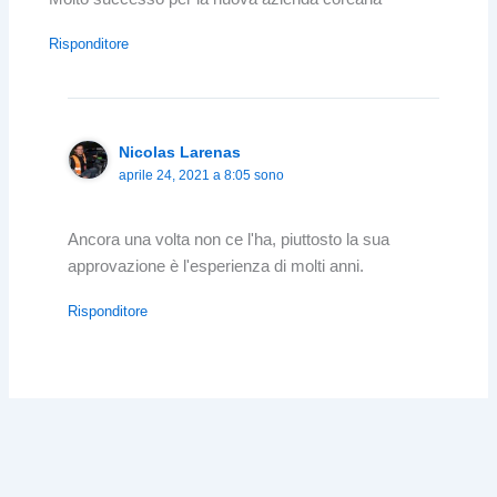
Risponditore
Nicolas Larenas
aprile 24, 2021 a 8:05 sono
Ancora una volta non ce l'ha, piuttosto la sua
approvazione è l'esperienza di molti anni.
Risponditore