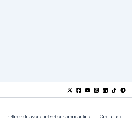
Offerte di lavoro nel settore aeronautico
Contattaci