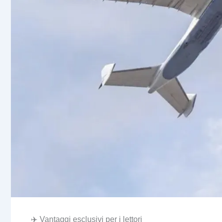
✈️ Vantaggi esclusivi per i lettori