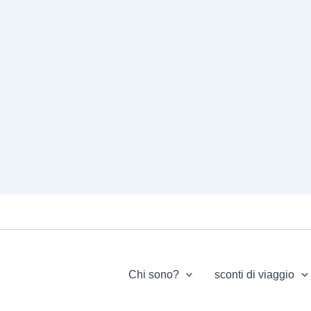
Chi sono?
sconti di viaggio