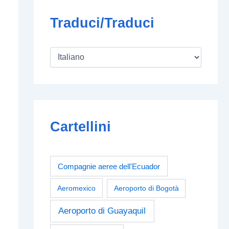
Traduci/Traduci
Cartellini
Compagnie aeree dell'Ecuador
Aeromexico
Aeroporto di Bogotà
Aeroporto di Guayaquil