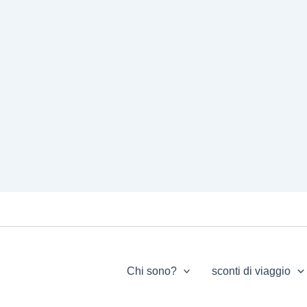
Chi sono?
sconti di viaggio