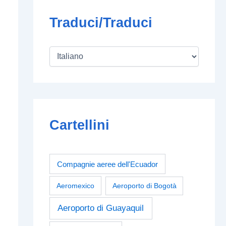
Traduci/Traduci
Cartellini
Compagnie aeree dell'Ecuador
Aeromexico
Aeroporto di Bogotà
Aeroporto di Guayaquil