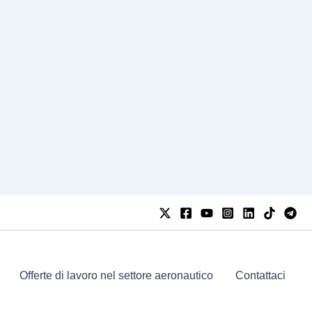
Offerte di lavoro nel settore aeronautico
Contattaci