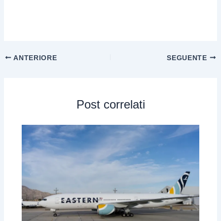
ANTERIORE
SEGUENTE
Post correlati