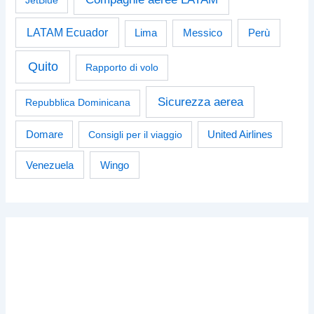
LATAM Ecuador
Perù
Lima
Messico
Quito
Rapporto di volo
Sicurezza aerea
Repubblica Dominicana
Domare
Consigli per il viaggio
United Airlines
Venezuela
Wingo