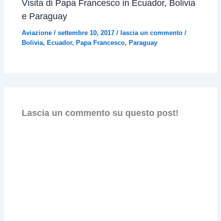
Visita di Papa Francesco in Ecuador, Bolivia
e Paraguay
Aviazione
/
settembre 10, 2017
/
lascia un commento
/
Bolivia
,
Ecuador
,
Papa Francesco
,
Paraguay
Lascia un commento su questo post!