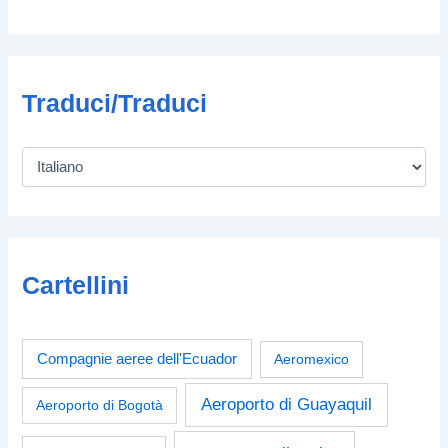
Traduci/Traduci
Cartellini
Compagnie aeree dell'Ecuador
Aeromexico
Aeroporto di Guayaquil
Aeroporto di Bogotà