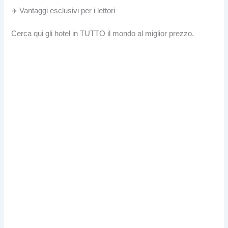
✈️ Vantaggi esclusivi per i lettori
Cerca qui gli hotel in TUTTO il mondo al miglior prezzo.