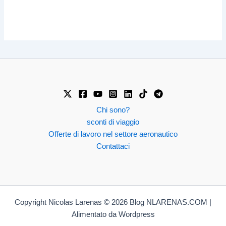
Chi sono?
sconti di viaggio
Offerte di lavoro nel settore aeronautico
Contattaci
Copyright Nicolas Larenas © 2026 Blog NLARENAS.COM |
Alimentato da Wordpress