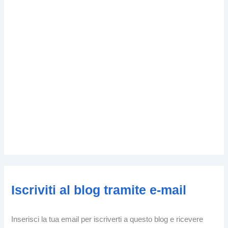
Iscriviti al blog tramite e-mail
Inserisci la tua email per iscriverti a questo blog e ricevere