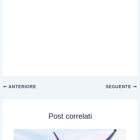
ANTERIORE
SEGUENTE
Post correlati