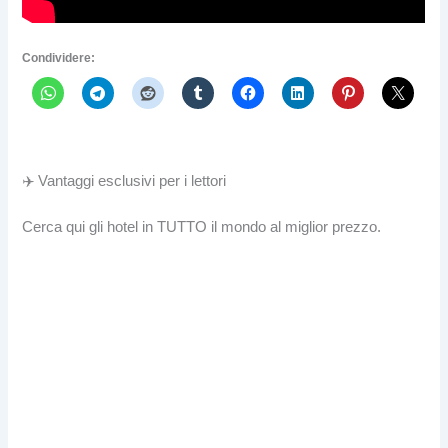
Condividere:
✈️ Vantaggi esclusivi per i lettori
Cerca qui gli hotel in TUTTO il mondo al miglior prezzo.