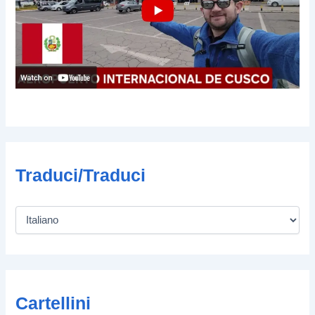
Traduci/Traduci
Cartellini