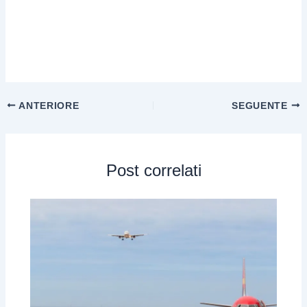
ANTERIORE
SEGUENTE
Post correlati