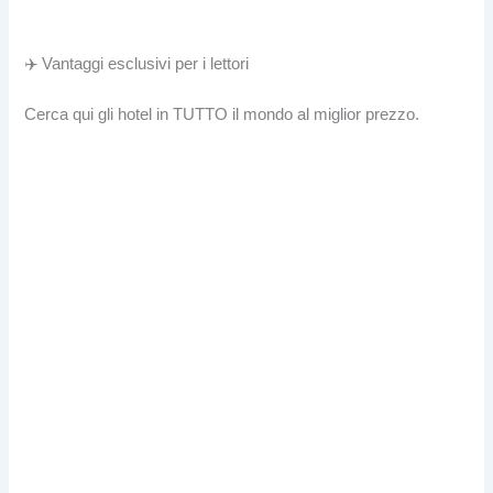
✈️ Vantaggi esclusivi per i lettori
Cerca qui gli hotel in TUTTO il mondo al miglior prezzo.