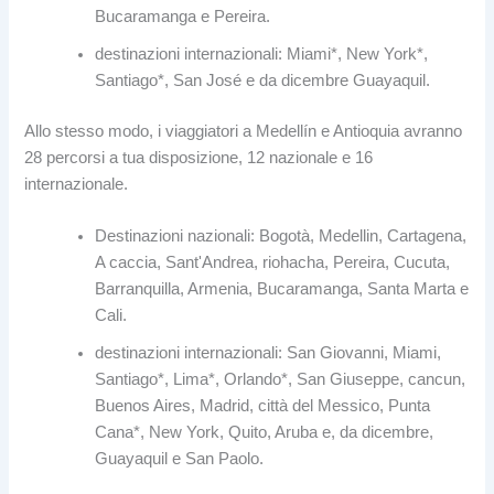
Bucaramanga e Pereira.
destinazioni internazionali: Miami*, New York*,
Santiago*, San José e da dicembre Guayaquil.
Allo stesso modo, i viaggiatori a Medellín e Antioquia avranno
28 percorsi a tua disposizione, 12 nazionale e 16
internazionale.
Destinazioni nazionali: Bogotà, Medellin, Cartagena,
A caccia, Sant'Andrea, riohacha, Pereira, Cucuta,
Barranquilla, Armenia, Bucaramanga, Santa Marta e
Cali.
destinazioni internazionali: San Giovanni, Miami,
Santiago*, Lima*, Orlando*, San Giuseppe, cancun,
Buenos Aires, Madrid, città del Messico, Punta
Cana*, New York, Quito, Aruba e, da dicembre,
Guayaquil e San Paolo.