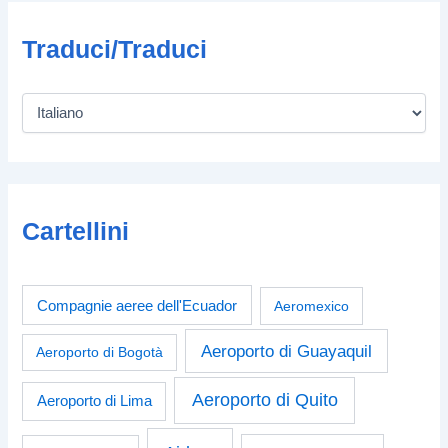
Traduci/Traduci
Cartellini
Compagnie aeree dell'Ecuador
Aeromexico
Aeroporto di Guayaquil
Aeroporto di Bogotà
Aeroporto di Quito
Aeroporto di Lima