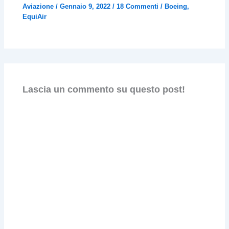
Aviazione
/
Gennaio 9, 2022
/
18 Commenti
/
Boeing
,
EquiAir
Lascia un commento su questo post!