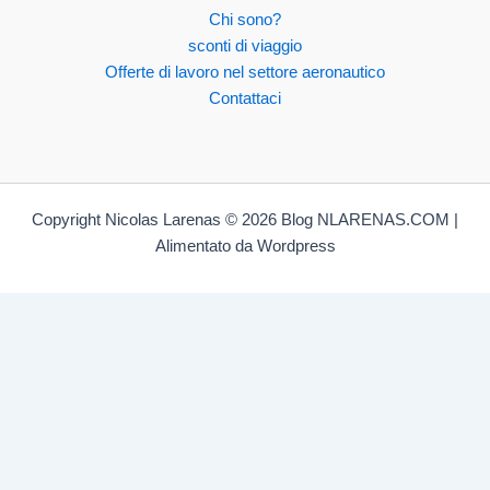
Chi sono?
sconti di viaggio
Offerte di lavoro nel settore aeronautico
Contattaci
Copyright Nicolas Larenas © 2026 Blog NLARENAS.COM |
Alimentato da Wordpress