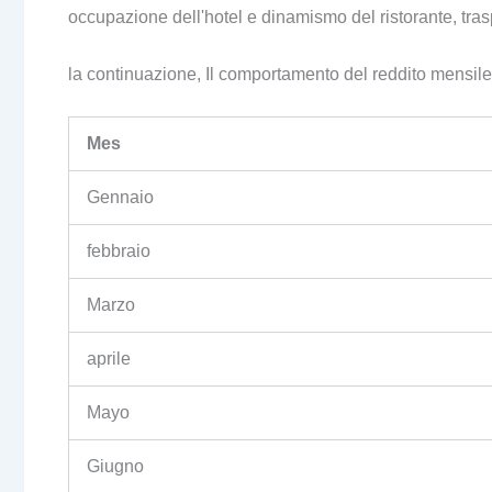
occupazione dell'hotel e dinamismo del ristorante, traspor
la continuazione, Il comportamento del reddito mensile è
Mes
Gennaio
febbraio
Marzo
aprile
Mayo
Giugno