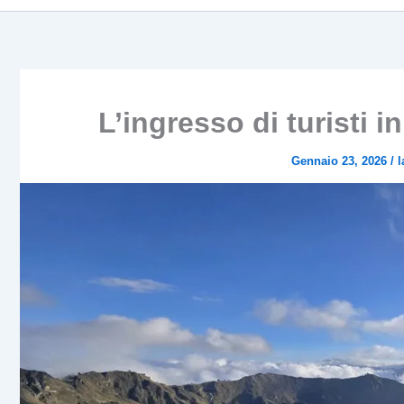
L’ingresso di turisti 
Gennaio 23, 2026
/
l