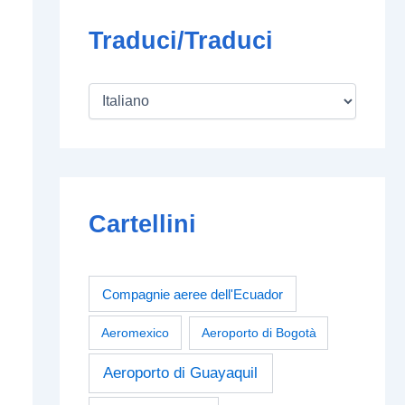
Traduci/Traduci
Cartellini
Compagnie aeree dell'Ecuador
Aeromexico
Aeroporto di Bogotà
Aeroporto di Guayaquil