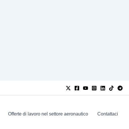
Offerte di lavoro nel settore aeronautico
Contattaci