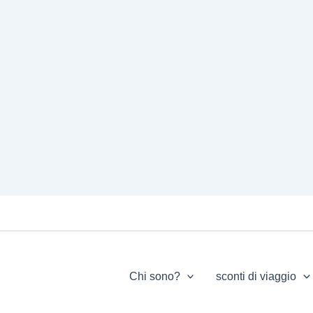
Chi sono?
sconti di viaggio