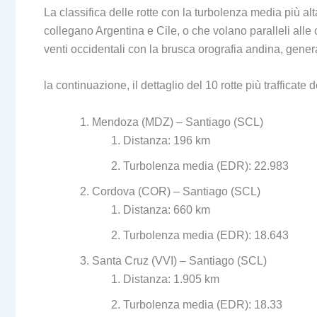
La classifica delle rotte con la turbolenza media più a
collegano Argentina e Cile, o che volano paralleli alle 
venti occidentali con la brusca orografia andina, gene
la continuazione, il dettaglio del 10 rotte più trafficate 
Mendoza (MDZ) – Santiago (SCL)
Distanza: 196 km
Turbolenza media (EDR): 22.983
Cordova (COR) – Santiago (SCL)
Distanza: 660 km
Turbolenza media (EDR): 18.643
Santa Cruz (VVI) – Santiago (SCL)
Distanza: 1.905 km
Turbolenza media (EDR): 18.33