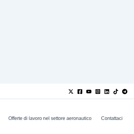
Offerte di lavoro nel settore aeronautico
Contattaci