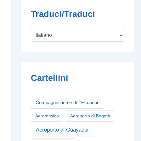
Traduci/Traduci
Cartellini
Compagnie aeree dell'Ecuador
Aeromexico
Aeroporto di Bogotà
Aeroporto di Guayaquil