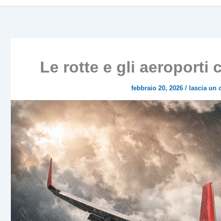
Le rotte e gli aeroporti
febbraio 20, 2026
/
lascia un