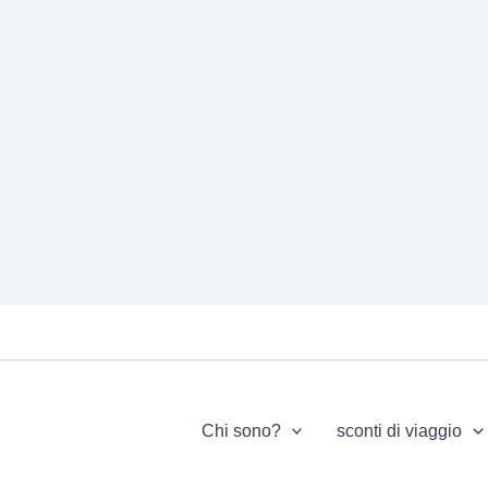
Chi sono?
sconti di viaggio