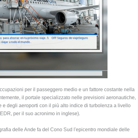
ccupazioni per il passeggero medio e un fattore costante nella
emente, il portale specializzato nelle previsioni aeronautiche,
 e degli aeroporti con il più alto indice di turbolenza a livello
(EDR, per il suo acronimo in inglese).
ografia delle Ande fa del Cono Sud l'epicentro mondiale delle