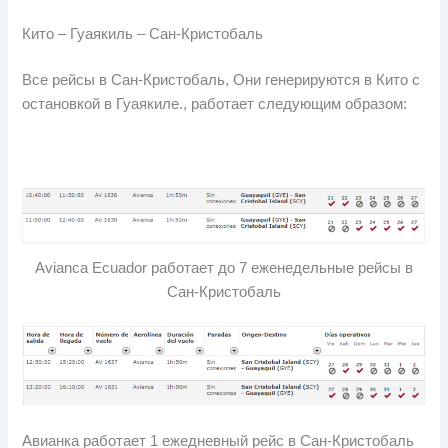
Кито – Гуаякиль – Сан-Кристобаль
Все рейсы в Сан-Кристобаль, Они генерируются в Кито с
остановкой в ​​Гуаякиле., работает следующим образом:
Avianca Ecuador работает до 7 еженедельные рейсы в
Сан-Кристобаль
Авианка работает 1 ежедневный рейс в Сан-Кристобаль