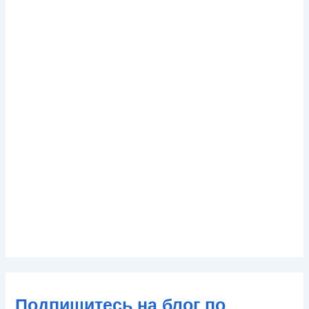
Подпишитесь на блог по