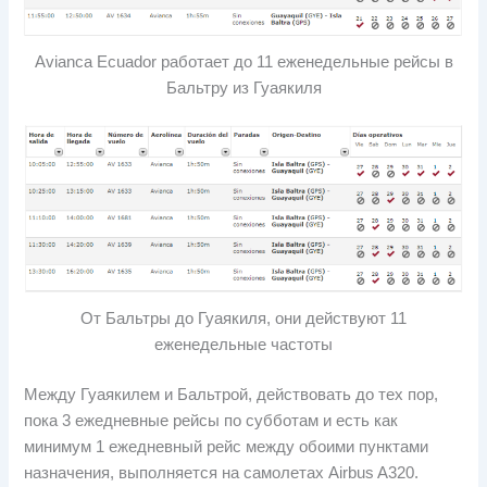
Avianca Ecuador работает до 11 еженедельные рейсы в
Бальтру из Гуаякиля
От Бальтры до Гуаякиля, они действуют 11
еженедельные частоты
Между Гуаякилем и Бальтрой, действовать до тех пор,
пока 3 ежедневные рейсы по субботам и есть как
минимум 1 ежедневный рейс между обоими пунктами
назначения, выполняется на самолетах Airbus A320.