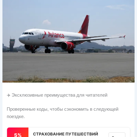
✈️ Эксклюзивные преимущества для читателей
Проверенные коды, чтобы сэкономить в следующей
поездке.
СТРАХОВАНИЕ ПУТЕШЕСТВИЙ
5%