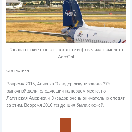
Галапагосские фрегаты в хвосте и фюзеляже самолета
AeroGal
статистика
Вовремя 2015, Авианка Эквадор оккупировала 37%
рыночной доли, следующий на первом месте, но
Латинская Америка и Эквадор очень внимательно следят
за этим. Вовремя 2016 тенденция была схожей.