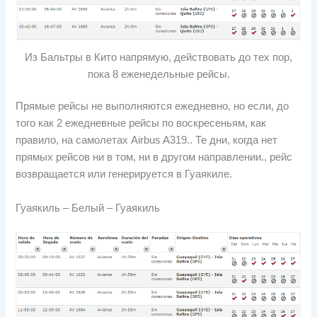
Из Бальтры в Кито напрямую, действовать до тех пор,
пока 8 еженедельные рейсы.
Прямые рейсы не выполняются ежедневно, но если, до
того как 2 ежедневные рейсы по воскресеньям, как
правило, на самолетах Airbus A319.. Те дни, когда нет
прямых рейсов ни в том, ни в другом направлении., рейс
возвращается или генерируется в Гуаякиле.
Гуаякиль – Белый – Гуаякиль