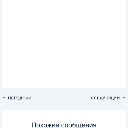
ПЕРЕДНИЙ
СЛЕДУЮЩИЙ
Похожие сообщения