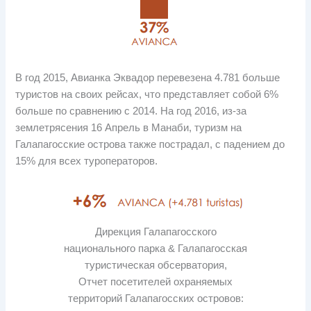
В год 2015, Авианка Эквадор перевезена 4.781 больше
туристов на своих рейсах, что представляет собой 6%
больше по сравнению с 2014. На год 2016, из-за
землетрясения 16 Апрель в Манаби, туризм на
Галапагосские острова также пострадал, с падением до
15% для всех туроператоров.
Дирекция Галапагосского
национального парка & Галапагосская
туристическая обсерватория,
Отчет посетителей охраняемых
территорий Галапагосских островов: