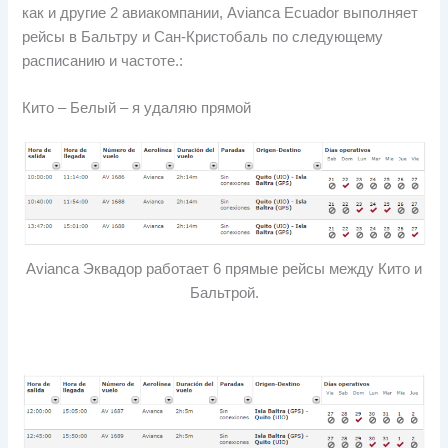
как и другие 2 авиакомпании, Avianca Ecuador выполняет
рейсы в Бальтру и Сан-Кристобаль по следующему
расписанию и частоте.:
Кито – Белый – я удаляю прямой
Avianca Эквадор работает 6 прямые рейсы между Кито и
Бальтрой.