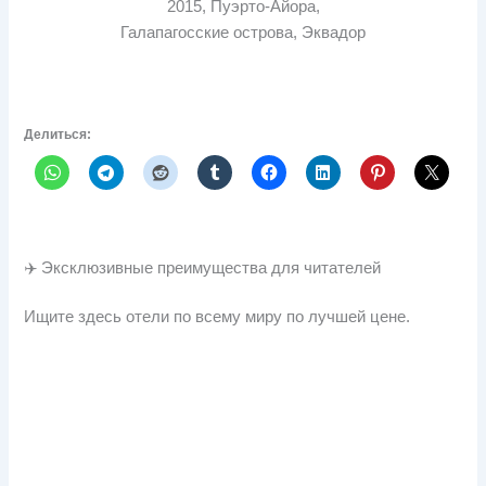
2015, Пуэрто-Айора,
Галапагосские острова, Эквадор
Делиться:
✈️ Эксклюзивные преимущества для читателей
Ищите здесь отели по всему миру по лучшей цене.