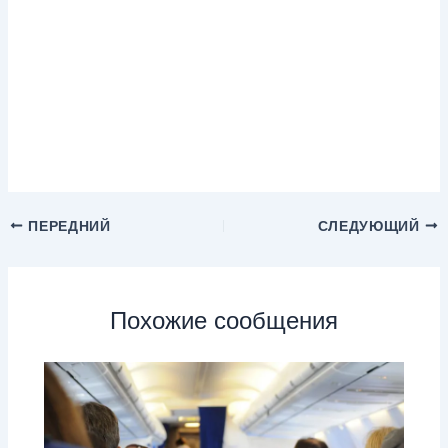
ПЕРЕДНИЙ
СЛЕДУЮЩИЙ
Похожие сообщения