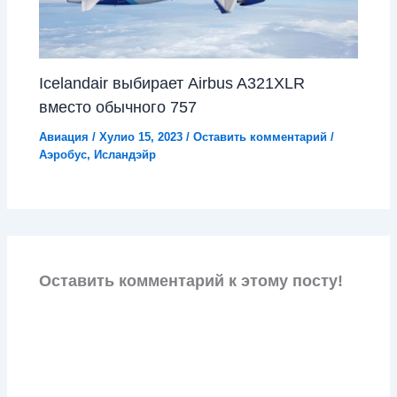
Icelandair выбирает Airbus A321XLR
вместо обычного 757
Авиация
/
Хулио 15, 2023
/
Оставить комментарий
/
Аэробус
,
Исландэйр
Оставить комментарий к этому посту!