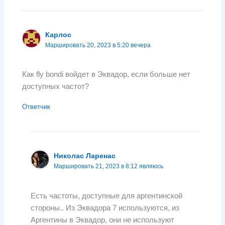
Карлос
Маршировать 20, 2023 в 5:20 вечера
Как fly bondi войдет в Эквадор, если больше нет
доступных частот?
Ответчик
Николас Ларенас
Маршировать 21, 2023 в 8:12 являюсь
Есть частоты, доступные для аргентинской
стороны.. Из Эквадора 7 используются, из
Аргентины в Эквадор, они не используют