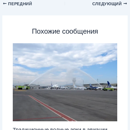
ПЕРЕДНИЙ
СЛЕДУЮЩИЙ
Похожие сообщения
Традиционные водные арки в авиации