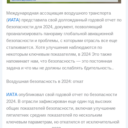
Международная ассоциация воздушного транспорта
(
ИАТА
) представила свой долгожданный годовой отчет по
безопасности для 2024, документ, позволяющий
проанализировать панораму глобальной авиационной
безопасности и проблемы, с которыми отрасль все еще
сталкивается. Хотя улучшения наблюдаются по
некоторым ключевым показателям, в 2024 Это также
напоминает нам, что безопасность — это постоянная
задача и что мы не должны ослаблять бдительность..
Воздушная безопасность в 2024: откат
ИАТА
опубликовал свой годовой отчет по безопасности
2024. В отрасли зафиксирован еще один год высоких
общих показателей безопасности, включая улучшение
пятилетних средних показателей по нескольким
ключевым параметрам, но откатился от исключительной