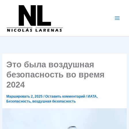
Перейти
к
содержимому
Это была воздушная
безопасность во время
2024
Маршировать 2, 2025
/
Оставить комментарий
/
ИАТА
,
Безопасность
,
воздушная безопасность