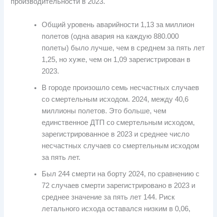
производительности в 2023.
Общий уровень аварийности 1,13 за миллион
полетов (одна авария на каждую 880.000
полеты) было лучше, чем в среднем за пять лет
1,25, но хуже, чем он 1,09 зарегистрирован в
2023.
В городе произошло семь несчастных случаев
со смертельным исходом. 2024, между 40,6
миллионы полетов. Это больше, чем
единственное ДТП со смертельным исходом,
зарегистрированное в 2023 и среднее число
несчастных случаев со смертельным исходом
за пять лет.
Был 244 смерти на борту 2024, по сравнению с
72 случаев смерти зарегистрировано в 2023 и
среднее значение за пять лет 144. Риск
летального исхода оставался низким в 0,06,