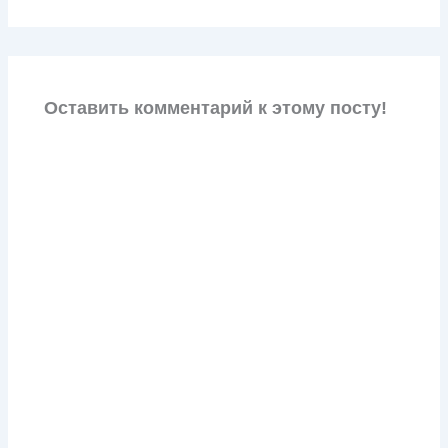
Оставить комментарий к этому посту!