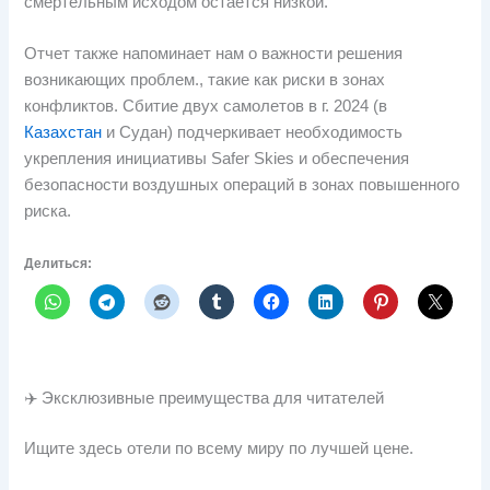
смертельным исходом остается низкой.
Отчет также напоминает нам о важности решения
возникающих проблем., такие как риски в зонах
конфликтов. Сбитие двух самолетов в г. 2024 (в
Казахстан
и Судан) подчеркивает необходимость
укрепления инициативы Safer Skies и обеспечения
безопасности воздушных операций в зонах повышенного
риска.
Делиться:
✈️ Эксклюзивные преимущества для читателей
Ищите здесь отели по всему миру по лучшей цене.