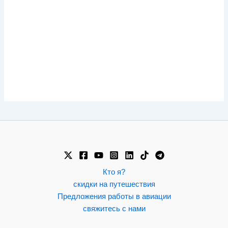
Кто я?
скидки на путешествия
Предложения работы в авиации
свяжитесь с нами