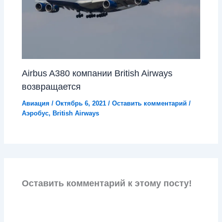
Airbus A380 компании British Airways
возвращается
Авиация
/
Октябрь 6, 2021
/
Оставить комментарий
/
Аэробус
,
British Airways
Оставить комментарий к этому посту!