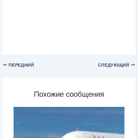
ПЕРЕДНИЙ
СЛЕДУЮЩИЙ
Похожие сообщения