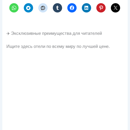
✈️ Эксклюзивные преимущества для читателей
Ищите здесь отели по всему миру по лучшей цене.