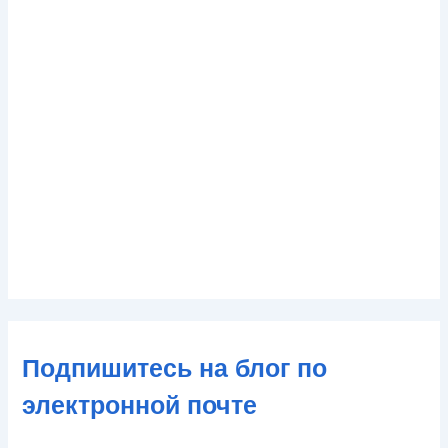
Подпишитесь на блог по
электронной почте