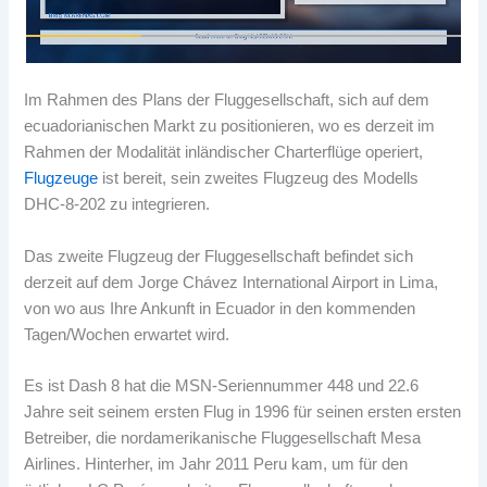
Im Rahmen des Plans der Fluggesellschaft, sich auf dem
ecuadorianischen Markt zu positionieren, wo es derzeit im
Rahmen der Modalität inländischer Charterflüge operiert,
Flugzeuge
ist bereit, sein zweites Flugzeug des Modells
DHC-8-202 zu integrieren.
Das zweite Flugzeug der Fluggesellschaft befindet sich
derzeit auf dem Jorge Chávez International Airport in Lima,
von wo aus Ihre Ankunft in Ecuador in den kommenden
Tagen/Wochen erwartet wird.
Es ist Dash 8 hat die MSN-Seriennummer 448 und 22.6
Jahre seit seinem ersten Flug in 1996 für seinen ersten ersten
Betreiber, die nordamerikanische Fluggesellschaft Mesa
Airlines. Hinterher, im Jahr 2011 Peru kam, um für den