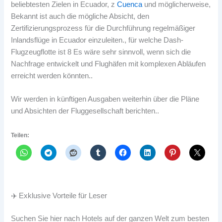
beliebtesten Zielen in Ecuador, z
Cuenca
und möglicherweise,
Bekannt ist auch die mögliche Absicht, den
Zertifizierungsprozess für die Durchführung regelmäßiger
Inlandsflüge in Ecuador einzuleiten., für welche Dash-
Flugzeugflotte ist 8 Es wäre sehr sinnvoll, wenn sich die
Nachfrage entwickelt und Flughäfen mit komplexen Abläufen
erreicht werden könnten..
Wir werden in künftigen Ausgaben weiterhin über die Pläne
und Absichten der Fluggesellschaft berichten..
Teilen:
✈️ Exklusive Vorteile für Leser
Suchen Sie hier nach Hotels auf der ganzen Welt zum besten