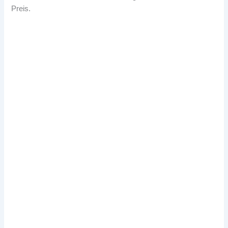
Preis.