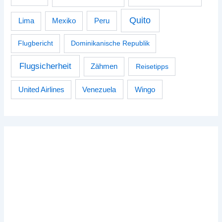
Quito
Peru
Lima
Mexiko
Flugbericht
Dominikanische Republik
Flugsicherheit
Zähmen
Reisetipps
Venezuela
Wingo
United Airlines