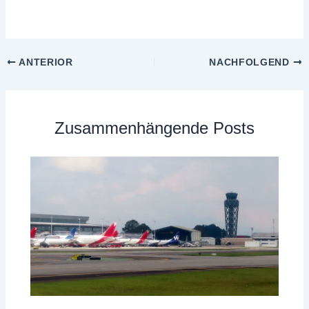
ANTERIOR
NACHFOLGEND
Zusammenhängende Posts