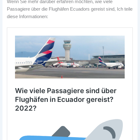
Wenn Sie mehr darüber erfahren möchten, wie viele
Passagiere über die Flughäfen Ecuadors gereist sind, Ich teile
diese Informationen: