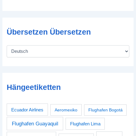
Übersetzen Übersetzen
Hängeetiketten
Ecuador Airlines
Aeromexiko
Flughafen Bogotá
Flughafen Guayaquil
Flughafen Lima