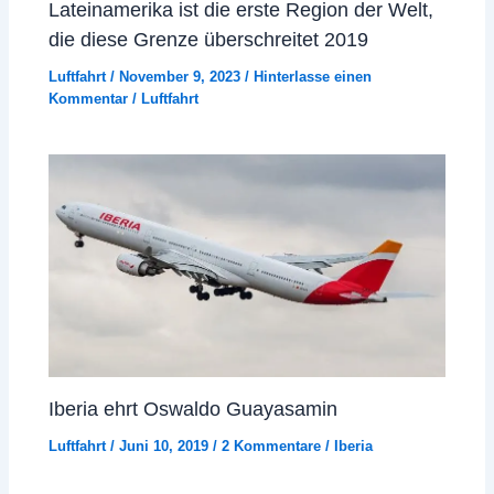
Lateinamerika ist die erste Region der Welt,
die diese Grenze überschreitet 2019
Luftfahrt
/
November 9, 2023
/
Hinterlasse einen
Kommentar
/
Luftfahrt
Iberia ehrt Oswaldo Guayasamin
Luftfahrt
/
Juni 10, 2019
/
2 Kommentare
/
Iberia