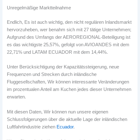
Unregelmäßige Marktteilnahme
Endlich, Es ist auch wichtig, den nicht regulären Inlandsmarkt
hervorzuheben, wer benahm sich mit 27 tätige Unternehmen;
Aufgrund des Umfangs der AEROREGIONAL-Beteiligung ist
es das wichtigste 25,57%, gefolgt von AVIOANDES mit dem
22,71% und LATAM ECUADOR mit dem 14,44%.
Unter Berücksichtigung der Kapazitätssteigerung, neue
Frequenzen und Strecken durch inländische
Fluggesellschaften, Wir können interessante Veränderungen
im prozentualen Anteil am Kuchen jedes dieser Unternehmen
erwarten.
Mit diesen Daten, Wir können nun unsere eigenen
Schlussfolgerungen über die aktuelle Lage der inländischen
Luftfahrtindustrie ziehen
Ecuador
.