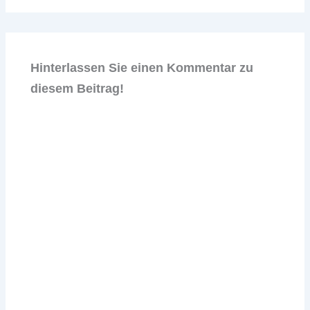
Hinterlassen Sie einen Kommentar zu
diesem Beitrag!