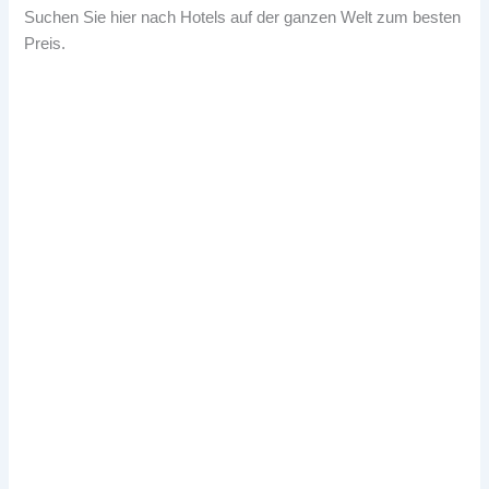
Suchen Sie hier nach Hotels auf der ganzen Welt zum besten
Preis.