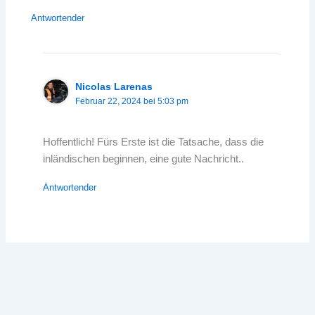
Antwortender
Nicolas Larenas
Februar 22, 2024 bei 5:03 pm
Hoffentlich! Fürs Erste ist die Tatsache, dass die
inländischen beginnen, eine gute Nachricht..
Antwortender