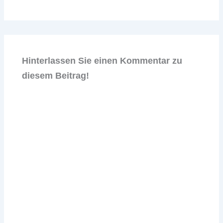
Hinterlassen Sie einen Kommentar zu
diesem Beitrag!