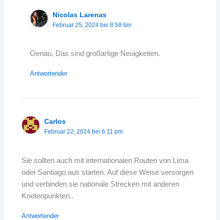
Nicolas Larenas
Februar 25, 2024 bei 8:58 bin
Genau, Das sind großartige Neuigkeiten.
Antwortender
Carlos
Februar 22, 2024 bei 6:11 pm
Sie sollten auch mit internationalen Routen von Lima
oder Santiago aus starten. Auf diese Weise versorgen
und verbinden sie nationale Strecken mit anderen
Knotenpunkten..
Antwortender