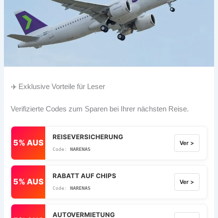
✈️ Exklusive Vorteile für Leser
Verifizierte Codes zum Sparen bei Ihrer nächsten Reise.
REISEVERSICHERUNG
5% AUS
Ver >
NARENAS
RABATT AUF CHIPS
5% AUS
Ver >
NARENAS
AUTOVERMIETUNG