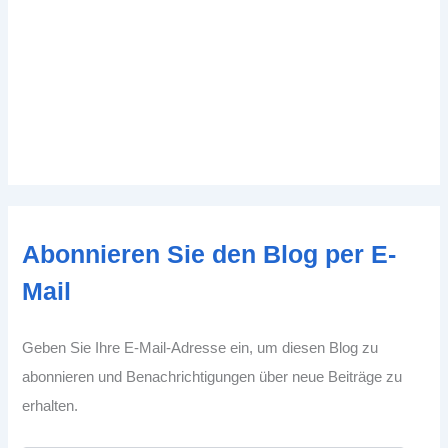
Abonnieren Sie den Blog per E-
Mail
Geben Sie Ihre E-Mail-Adresse ein, um diesen Blog zu
abonnieren und Benachrichtigungen über neue Beiträge zu
erhalten.