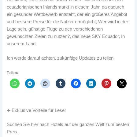
ecuadorianischen Inlandsmarkt in diesem Jahr, da dadurch
ein gesunder Wettbewerb entsteht, der ein größeres Angebot
und bessere Preise für die Nutzer ermöglicht, Wer wird in der
Lage sein, günstige Flüge zu den verschiedenen
gewünschten Zielen zu nutzen?, das neue SKY Ecuador, In
unserem Land.
Ich werde darauf achten, zukünftige Updates zu teilen
Teilen:
✈️ Exklusive Vorteile für Leser
Suchen Sie hier nach Hotels auf der ganzen Welt zum besten
Preis.