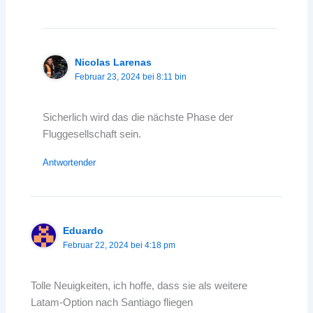
Nicolas Larenas
Februar 23, 2024 bei 8:11 bin
Sicherlich wird das die nächste Phase der
Fluggesellschaft sein.
Antwortender
Eduardo
Februar 22, 2024 bei 4:18 pm
Tolle Neuigkeiten, ich hoffe, dass sie als weitere
Latam-Option nach Santiago fliegen