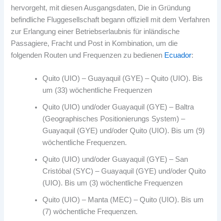
hervorgeht, mit diesen Ausgangsdaten, Die in Gründung
befindliche Fluggesellschaft begann offiziell mit dem Verfahren
zur Erlangung einer Betriebserlaubnis für inländische
Passagiere, Fracht und Post in Kombination, um die
folgenden Routen und Frequenzen zu bedienen
Ecuador
:
Quito (UIO) – Guayaquil (GYE) – Quito (UIO). Bis
um (33) wöchentliche Frequenzen
Quito (UIO) und/oder Guayaquil (GYE) – Baltra
(Geographisches Positionierungs System) –
Guayaquil (GYE) und/oder Quito (UIO). Bis um (9)
wöchentliche Frequenzen.
Quito (UIO) und/oder Guayaquil (GYE) – San
Cristóbal (SYC) – Guayaquil (GYE) und/oder Quito
(UIO). Bis um (3) wöchentliche Frequenzen
Quito (UIO) – Manta (MEC) – Quito (UIO). Bis um
(7) wöchentliche Frequenzen.