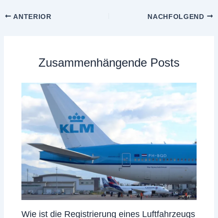
ANTERIOR
NACHFOLGEND
Zusammenhängende Posts
Wie ist die Registrierung eines Luftfahrzeugs