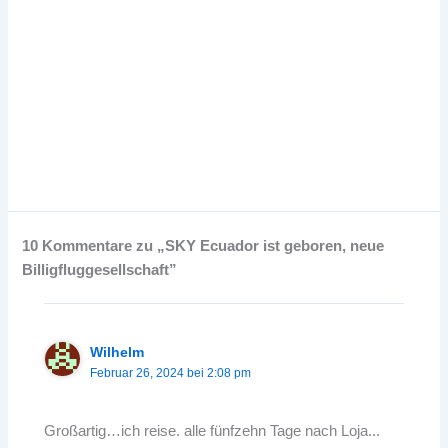
10 Kommentare zu „SKY Ecuador ist geboren, neue
Billigfluggesellschaft”
Wilhelm
Februar 26, 2024 bei 2:08 pm
Großartig…ich reise. alle fünfzehn Tage nach Loja...