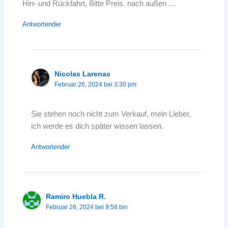
Hin- und Rückfahrt, Bitte Preis. nach außen …
Antwortender
Nicolas Larenas
Februar 26, 2024 bei 3:30 pm
Sie stehen noch nicht zum Verkauf, mein Lieber,
ich werde es dich später wissen lassen.
Antwortender
Ramiro Huebla R.
Februar 26, 2024 bei 9:58 bin