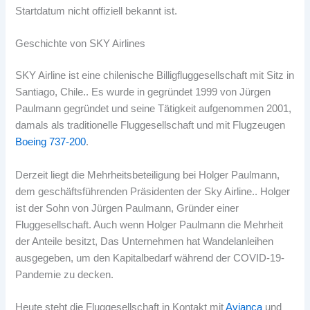
Startdatum nicht offiziell bekannt ist.
Geschichte von SKY Airlines
SKY Airline ist eine chilenische Billigfluggesellschaft mit Sitz in
Santiago, Chile.. Es wurde in gegründet 1999 von Jürgen
Paulmann gegründet und seine Tätigkeit aufgenommen 2001,
damals als traditionelle Fluggesellschaft und mit Flugzeugen
Boeing 737-200
.
Derzeit liegt die Mehrheitsbeteiligung bei Holger Paulmann,
dem geschäftsführenden Präsidenten der Sky Airline.. Holger
ist der Sohn von Jürgen Paulmann, Gründer einer
Fluggesellschaft. Auch wenn Holger Paulmann die Mehrheit
der Anteile besitzt, Das Unternehmen hat Wandelanleihen
ausgegeben, um den Kapitalbedarf während der COVID-19-
Pandemie zu decken.
Heute steht die Fluggesellschaft in Kontakt mit
Avianca
und