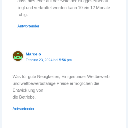
dass dies eher auf der Seite der Fluggesellschaft
liegt und verkraftet werden kann 10 ein 12 Monate
ruhig.
Antwortender
Marcelo
Februar 23, 2024 bei 5:56 pm
Was für gute Neuigkeiten, Ein gesunder Wettbewerb
und wettbewerbsfähige Preise ermöglichen die
Entwicklung von
die Betriebe.
Antwortender