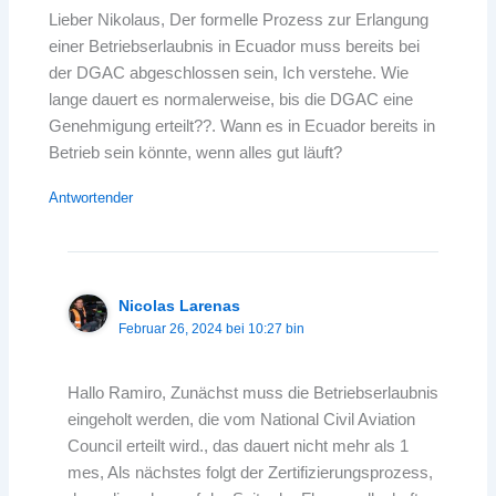
Lieber Nikolaus, Der formelle Prozess zur Erlangung
einer Betriebserlaubnis in Ecuador muss bereits bei
der DGAC abgeschlossen sein, Ich verstehe. Wie
lange dauert es normalerweise, bis die DGAC eine
Genehmigung erteilt??. Wann es in Ecuador bereits in
Betrieb sein könnte, wenn alles gut läuft?
Antwortender
Nicolas Larenas
Februar 26, 2024 bei 10:27 bin
Hallo Ramiro, Zunächst muss die Betriebserlaubnis
eingeholt werden, die vom National Civil Aviation
Council erteilt wird., das dauert nicht mehr als 1
mes, Als nächstes folgt der Zertifizierungsprozess,