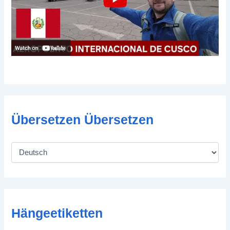
Übersetzen Übersetzen
Hängeetiketten