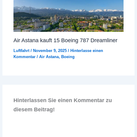
Air Astana kauft 15 Boeing 787 Dreamliner
Luftfahrt
/
November 9, 2025
/
Hinterlasse einen
Kommentar
/
Air Astana
,
Boeing
Hinterlassen Sie einen Kommentar zu
diesem Beitrag!