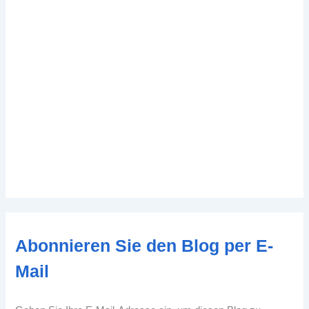
Abonnieren Sie den Blog per E-
Mail