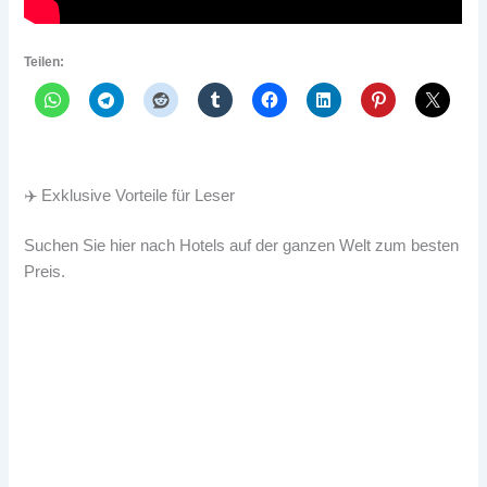
Teilen:
✈️ Exklusive Vorteile für Leser
Suchen Sie hier nach Hotels auf der ganzen Welt zum besten
Preis.