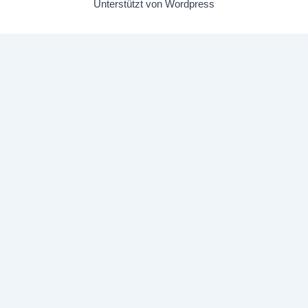
Unterstützt von Wordpress