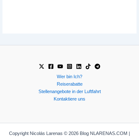
Wer bin Ich?
Reiserabatte
Stellenangebote in der Luftfahrt
Kontaktiere uns
Copyright Nicolás Larenas © 2026 Blog NLARENAS.COM |