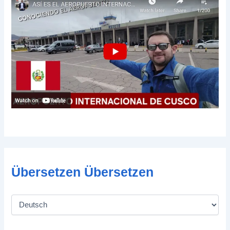
Übersetzen Übersetzen