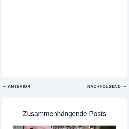
ANTERIOR
NACHFOLGEND
Zusammenhängende Posts