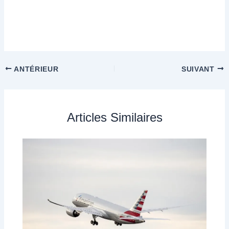
ANTÉRIEUR
SUIVANT
Articles Similaires