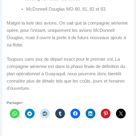
McDonnell Douglas MD-80, 81, 82 et 83.
Malgré la liste des avions, On sait que la compagnie aérienne
opère, pour l'instant, uniquement les avions McDonnell
Douglas, mais il ouvre la porte à de futurs nouveaux ajouts à
sa flotte.
Toujours sans jour de départ exact pour le premier vol, La
compagnie aérienne est dans la phase finale de définition du
plan opérationnel à Guayaquil, nous pourrons donc bientôt
connaître plus de détails tels que les coûts, jours et horaires
d'ouverture.
Partager: