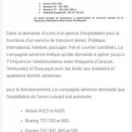
Dans la demande d'octroi d'un permis d'exploitation pour la
fourniture d'un service de transport aérien, Publique,
international, habituel, passager, fret et courrier combinés, La
compagnie aérienne indique qu'elle demande à opérer jusqu'à
7 fréquences hebdomadaires entre Maiquetía (Caracas,
Venezuela) et Guayaquil avec les droits aux troisième et
quatrième libertés aériennes.
pour le fonctionnement, La compagnie aérienne demande que
l'exploitation de l'avion suivant soit autorisée:
Airbus A319 et A320.
Boeing 737-700 et 800.
Boeing 737-300, 400 et 500