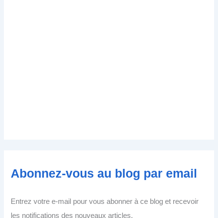
Abonnez-vous au blog par email
Entrez votre e-mail pour vous abonner à ce blog et recevoir
les notifications des nouveaux articles.