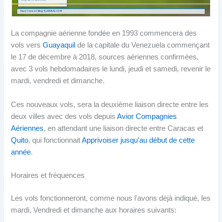
La compagnie aérienne fondée en 1993 commencera des
vols vers
Guayaquil
de la capitale du Venezuela commençant
le 17 de décembre à 2018, sources aériennes confirmées,
avec 3 vols hebdomadaires le lundi, jeudi et samedi, revenir le
mardi, vendredi et dimanche.
Ces nouveaux vols, sera la deuxième liaison directe entre les
deux villes avec des vols depuis
Avior Compagnies
Aériennes
, en attendant une liaison directe entre Caracas et
Quito
, qui fonctionnait
Apprivoiser jusqu'au début de cette
année
.
Horaires et fréquences
Les vols fonctionneront, comme nous l'avons déjà indiqué, les
mardi, Vendredi et dimanche aux horaires suivants: