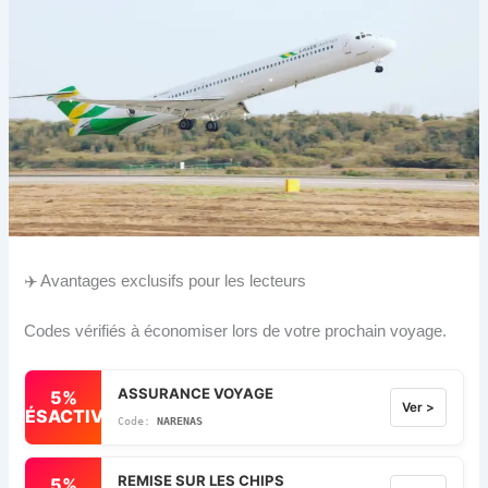
✈️ Avantages exclusifs pour les lecteurs
Codes vérifiés à économiser lors de votre prochain voyage.
ASSURANCE VOYAGE
5%
Ver >
DÉSACTIVÉ
NARENAS
REMISE SUR LES CHIPS
5%