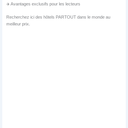
✈️ Avantages exclusifs pour les lecteurs
Recherchez ici des hôtels PARTOUT dans le monde au
meilleur prix.