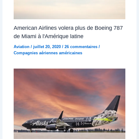
American Airlines volera plus de Boeing 787
de Miami à l'Amérique latine
Aviation
/
juillet 20, 2020
/
26 commentaires
/
Compagnies aériennes américaines