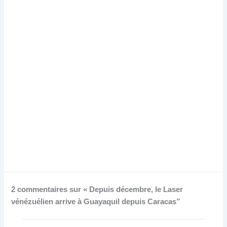
2 commentaires sur « Depuis décembre, le Laser
vénézuélien arrive à Guayaquil depuis Caracas”