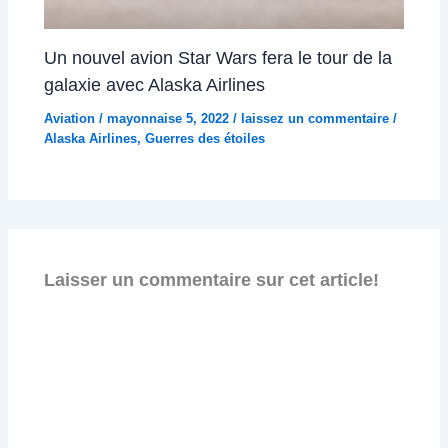
Un nouvel avion Star Wars fera le tour de la
galaxie avec Alaska Airlines
Aviation
/
mayonnaise 5, 2022
/
laissez un commentaire
/
Alaska Airlines
,
Guerres des étoiles
Laisser un commentaire sur cet article!