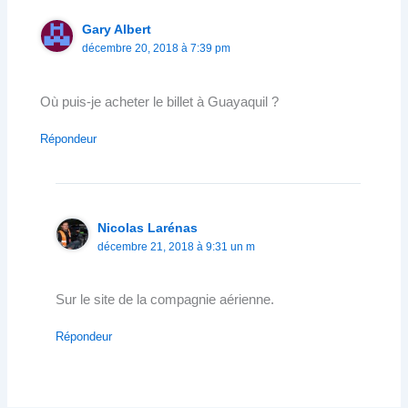
Gary Albert
décembre 20, 2018 à 7:39 pm
Où puis-je acheter le billet à Guayaquil ?
Répondeur
Nicolas Larénas
décembre 21, 2018 à 9:31 un m
Sur le site de la compagnie aérienne.
Répondeur