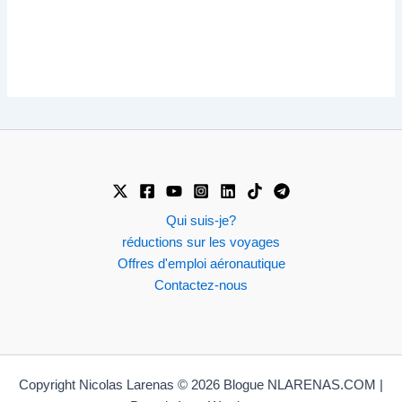
Qui suis-je?
réductions sur les voyages
Offres d'emploi aéronautique
Contactez-nous
Copyright Nicolas Larenas © 2026 Blogue NLARENAS.COM |