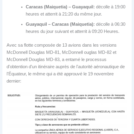
Caracas (Maiquetia) – Guayaquil:
décolle à 19:00
heures et atterrit à 21:20 du même jour.
Guayaquil – Caracas (Maiquetia):
décolle à 06:30
heures du jour suivant et atterrit à 09:20 Heures.
Avec sa flotte composée de 13 avions dans les versions
McDonnell Douglas MD-81, McDonnell ouglas MD-82 et
McDonnell Douglas MD-83, a entamé le processus
d'obtention d'un itinéraire auprès de l'autorité aéronautique de
l'Équateur, le même qui a été approuvé le 19 novembre
dernier: