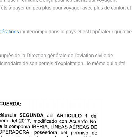
êts à payer un peu plus pour voyager avec plus de confort et
pérations
ininterrompu dans le pays et est l'opérateur qui relie
près de la Direction générale de l'aviation civile de
omadaire de son permis d'exploitation., le même qui a été