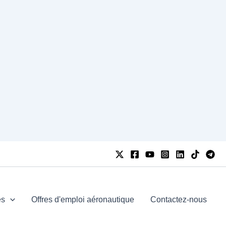
es
Offres d'emploi aéronautique
Contactez-nous