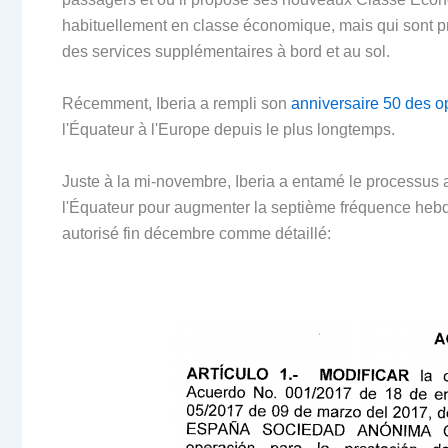
habituellement en classe économique, mais qui sont pr
des services supplémentaires à bord et au sol.
Récemment, Iberia a rempli son
anniversaire 50 des o
l'Équateur à l'Europe depuis le plus longtemps.
Juste à la mi-novembre, Iberia a entamé le processus au
l'Équateur pour augmenter la septième fréquence hebd
autorisé fin décembre comme détaillé: