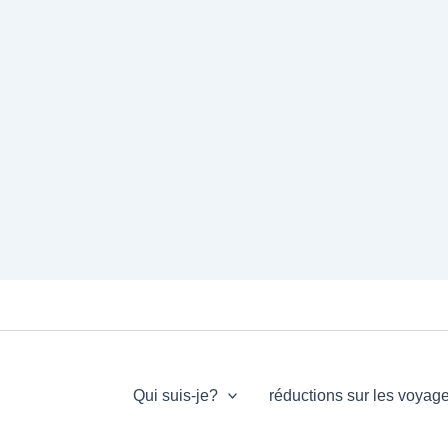
Qui suis-je?
réductions sur les voyag