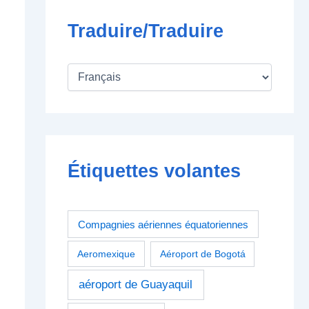
Traduire/Traduire
Étiquettes volantes
Compagnies aériennes équatoriennes
Aeromexique
Aéroport de Bogotá
aéroport de Guayaquil