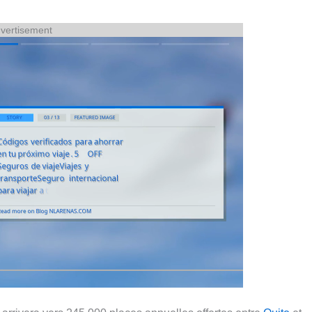
vertisement