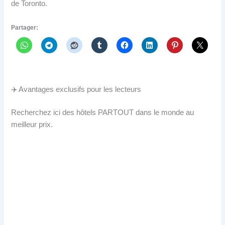
de Toronto.
Partager:
✈️ Avantages exclusifs pour les lecteurs
Recherchez ici des hôtels PARTOUT dans le monde au
meilleur prix.