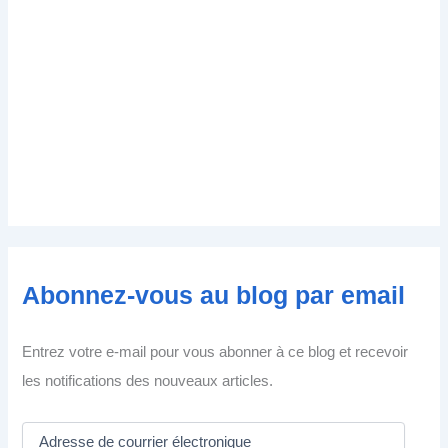
Abonnez-vous au blog par email
Entrez votre e-mail pour vous abonner à ce blog et recevoir
les notifications des nouveaux articles.
A