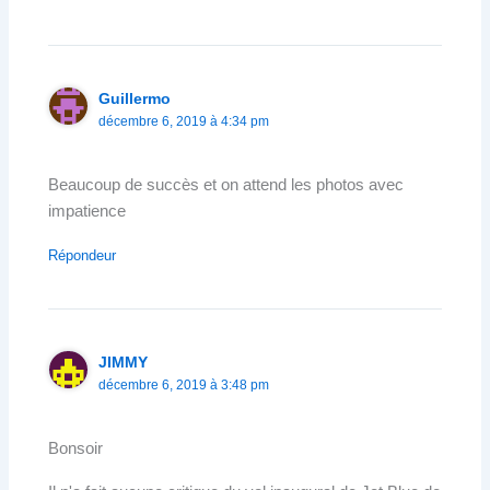
Guillermo
décembre 6, 2019 à 4:34 pm
Beaucoup de succès et on attend les photos avec
impatience
Répondeur
JIMMY
décembre 6, 2019 à 3:48 pm
Bonsoir