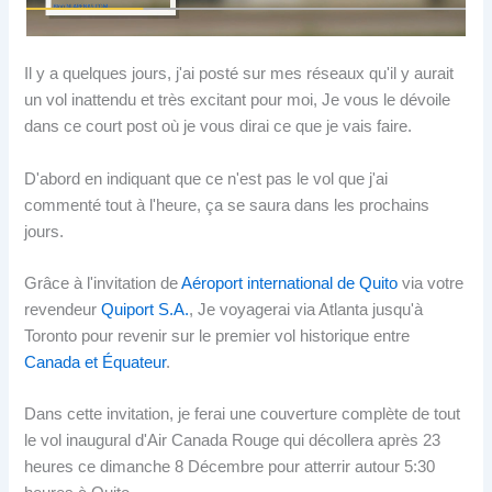
Il y a quelques jours, j'ai posté sur mes réseaux qu'il y aurait
un vol inattendu et très excitant pour moi, Je vous le dévoile
dans ce court post où je vous dirai ce que je vais faire.
D'abord en indiquant que ce n'est pas le vol que j'ai
commenté tout à l'heure, ça se saura dans les prochains
jours.
Grâce à l'invitation de
Aéroport international de Quito
via votre
revendeur
Quiport S.A.
, Je voyagerai via Atlanta jusqu'à
Toronto pour revenir sur le premier vol historique entre
Canada et Équateur
.
Dans cette invitation, je ferai une couverture complète de tout
le vol inaugural d'Air Canada Rouge qui décollera après 23
heures ce dimanche 8 Décembre pour atterrir autour 5:30