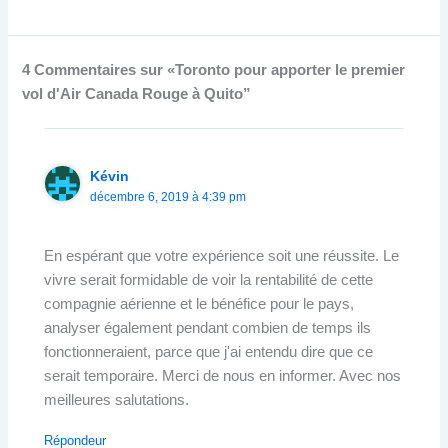
4 Commentaires sur «Toronto pour apporter le premier
vol d'Air Canada Rouge à Quito”
Kévin
décembre 6, 2019 à 4:39 pm
En espérant que votre expérience soit une réussite. Le
vivre serait formidable de voir la rentabilité de cette
compagnie aérienne et le bénéfice pour le pays,
analyser également pendant combien de temps ils
fonctionneraient, parce que j'ai entendu dire que ce
serait temporaire. Merci de nous en informer. Avec nos
meilleures salutations.
Répondeur