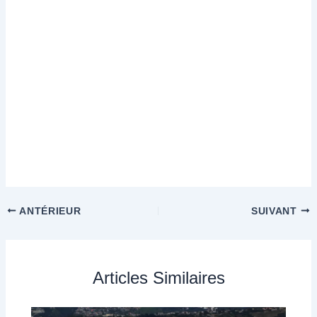
ANTÉRIEUR
SUIVANT
Articles Similaires