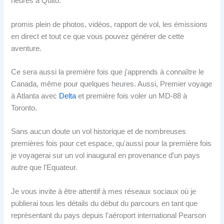
heures à Quito.
promis plein de photos, vidéos, rapport de vol, les émissions
en direct et tout ce que vous pouvez générer de cette
aventure.
Ce sera aussi la première fois que j'apprends à connaître le
Canada, même pour quelques heures. Aussi, Premier voyage
à Atlanta avec
Delta
et première fois voler un MD-88 à
Toronto.
Sans aucun doute un vol historique et de nombreuses
premières fois pour cet espace, qu'aussi pour la première fois
je voyagerai sur un vol inaugural en provenance d'un pays
autre que l'Equateur.
Je vous invite à être attentif à mes réseaux sociaux où je
publierai tous les détails du début du parcours en tant que
représentant du pays depuis l'aéroport international Pearson