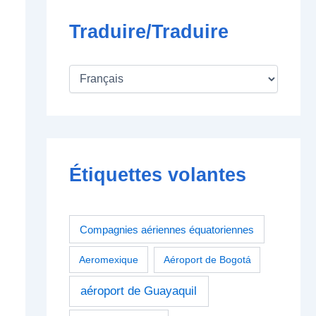
Traduire/Traduire
Étiquettes volantes
Compagnies aériennes équatoriennes
Aeromexique
Aéroport de Bogotá
aéroport de Guayaquil