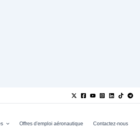
es
Offres d'emploi aéronautique
Contactez-nous