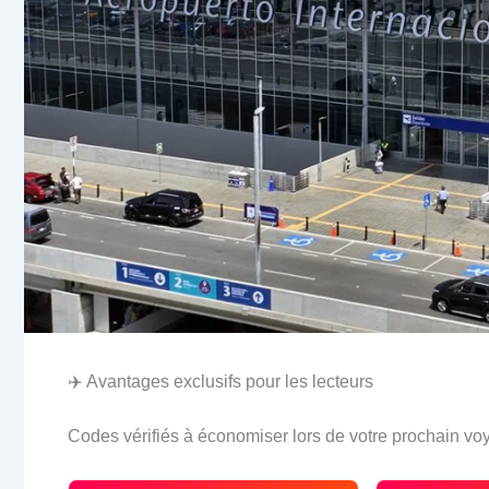
✈️ Avantages exclusifs pour les lecteurs
Codes vérifiés à économiser lors de votre prochain vo