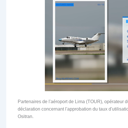
Partenaires de l'aéroport de Lima (TOUR), opérateur 
déclaration concernant l'approbation du taux d'utilisat
Ositran.