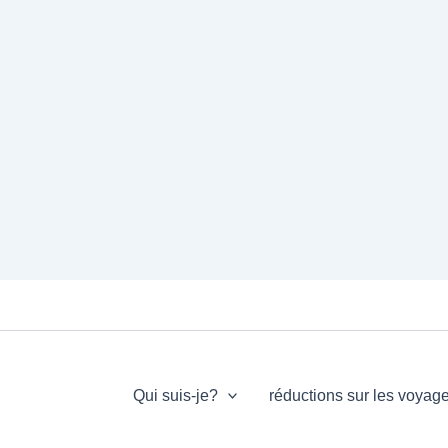
Qui suis-je?
réductions sur les voyag