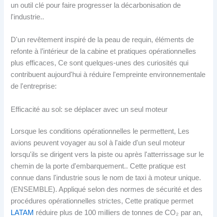
un outil clé pour faire progresser la décarbonisation de
l'industrie..
D'un revêtement inspiré de la peau de requin, éléments de
refonte à l’intérieur de la cabine et pratiques opérationnelles
plus efficaces, Ce sont quelques-unes des curiosités qui
contribuent aujourd'hui à réduire l'empreinte environnementale
de l'entreprise:
Efficacité au sol: se déplacer avec un seul moteur
Lorsque les conditions opérationnelles le permettent, Les
avions peuvent voyager au sol à l'aide d'un seul moteur
lorsqu'ils se dirigent vers la piste ou après l'atterrissage sur le
chemin de la porte d'embarquement.. Cette pratique est
connue dans l'industrie sous le nom de taxi à moteur unique.
(ENSEMBLE). Appliqué selon des normes de sécurité et des
procédures opérationnelles strictes, Cette pratique permet
LATAM
réduire plus de 100 milliers de tonnes de CO₂ par an,