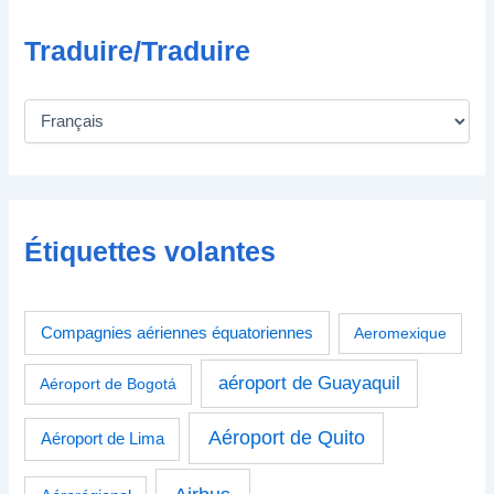
Traduire/Traduire
Étiquettes volantes
Compagnies aériennes équatoriennes
Aeromexique
aéroport de Guayaquil
Aéroport de Bogotá
Aéroport de Quito
Aéroport de Lima