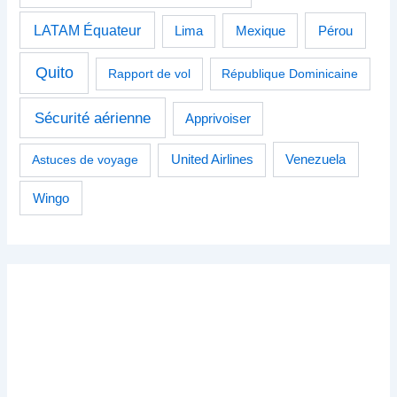
LATAM Équateur
Pérou
Lima
Mexique
Quito
Rapport de vol
République Dominicaine
Sécurité aérienne
Apprivoiser
Venezuela
Astuces de voyage
United Airlines
Wingo