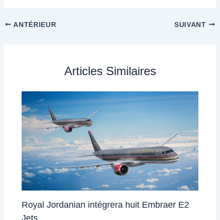
ANTÉRIEUR
SUIVANT
Articles Similaires
Royal Jordanian intégrera huit Embraer E2
Jets