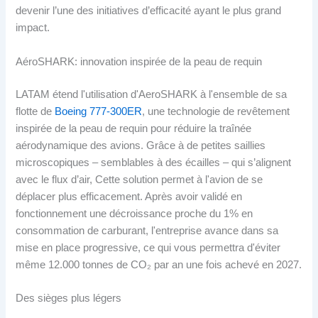
devenir l’une des initiatives d’efficacité ayant le plus grand
impact.
AéroSHARK: innovation inspirée de la peau de requin
LATAM étend l'utilisation d'AeroSHARK à l'ensemble de sa
flotte de
Boeing 777-300ER
, une technologie de revêtement
inspirée de la peau de requin pour réduire la traînée
aérodynamique des avions. Grâce à de petites saillies
microscopiques – semblables à des écailles – qui s’alignent
avec le flux d’air, Cette solution permet à l'avion de se
déplacer plus efficacement. Après avoir validé en
fonctionnement une décroissance proche du 1% en
consommation de carburant, l'entreprise avance dans sa
mise en place progressive, ce qui vous permettra d'éviter
même 12.000 tonnes de CO₂ par an une fois achevé en 2027.
Des sièges plus légers