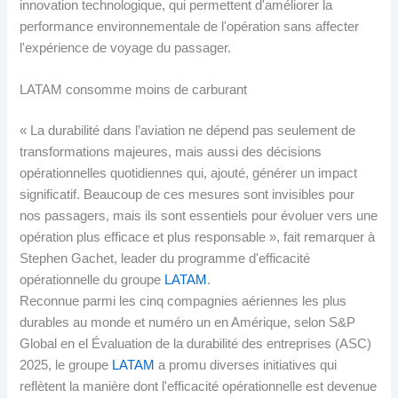
innovation technologique, qui permettent d'améliorer la
performance environnementale de l'opération sans affecter
l'expérience de voyage du passager.
LATAM consomme moins de carburant
« La durabilité dans l’aviation ne dépend pas seulement de
transformations majeures, mais aussi des décisions
opérationnelles quotidiennes qui, ajouté, générer un impact
significatif. Beaucoup de ces mesures sont invisibles pour
nos passagers, mais ils sont essentiels pour évoluer vers une
opération plus efficace et plus responsable », fait remarquer à
Stephen Gachet, leader du programme d'efficacité
opérationnelle du groupe
LATAM
.
Reconnue parmi les cinq compagnies aériennes les plus
durables au monde et numéro un en Amérique, selon S&P
Global en el Évaluation de la durabilité des entreprises (ASC)
2025, le groupe
LATAM
a promu diverses initiatives qui
reflètent la manière dont l'efficacité opérationnelle est devenue