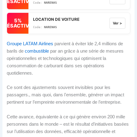
DÉSACTIVÉ
NARENAS
LOCATION DE VOITURE
5%
Ver >
DÉSACTIVÉ
NARENAS
Groupe LATAM Airlines
parvient à éviter lde 2,4 millions de
barils de
combustible
par an grâce à une série de mesures
opérationnelles et technologiques qui optimisent la
consommation de carburant dans ses opérations
quotidiennes.
Ce sont des ajustements souvent invisibles pour les
passagers., mais quoi, dans l'ensemble, générer un impact
pertinent sur l’empreinte environnementale de l’entreprise.
Cette avance, équivalente à ce qui génère environ 200 mille
personnes dans le monde – est le résultat d’initiatives basées
sur l’utilisation des données, efficacité opérationnelle et