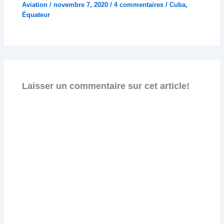
Aviation
/
novembre 7, 2020
/
4 commentaires
/
Cuba
,
Équateur
Laisser un commentaire sur cet article!