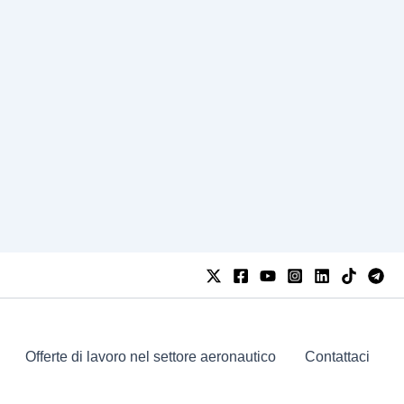
Offerte di lavoro nel settore aeronautico
Contattaci