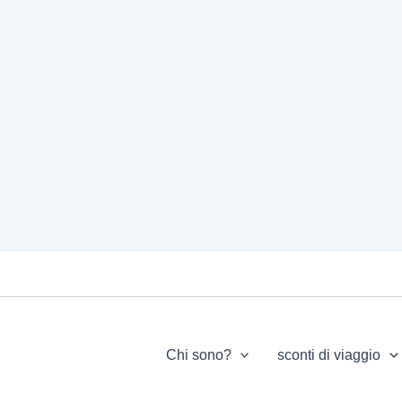
Chi sono?
sconti di viaggio