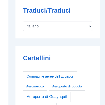
Traduci/Traduci
Cartellini
Compagnie aeree dell'Ecuador
Aeromexico
Aeroporto di Bogotà
Aeroporto di Guayaquil