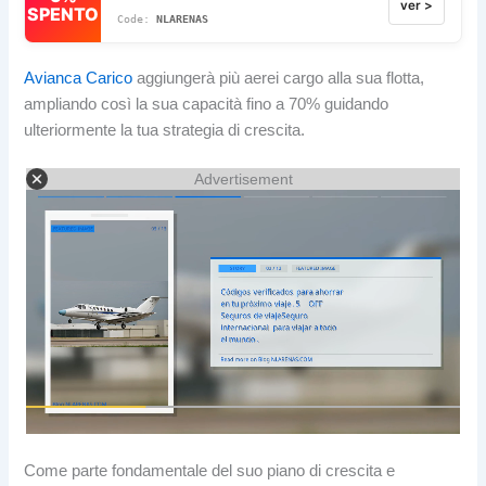
ver >
SPENTO
NLARENAS
Avianca Carico
aggiungerà più aerei cargo alla sua flotta,
ampliando così la sua capacità fino a 70% guidando
ulteriormente la tua strategia di crescita.
Advertisement
Come parte fondamentale del suo piano di crescita e