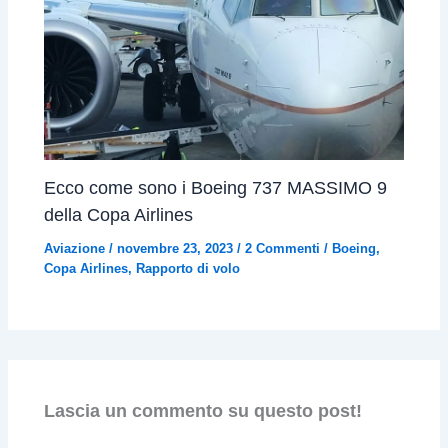
Ecco come sono i Boeing 737 MASSIMO 9
della Copa Airlines
Aviazione
/
novembre 23, 2023
/
2 Commenti
/
Boeing
,
Copa Airlines
,
Rapporto di volo
Lascia un commento su questo post!