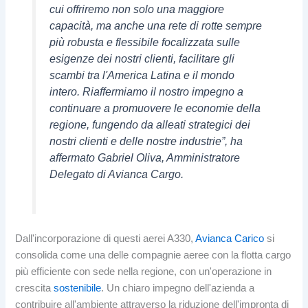
cui offriremo non solo una maggiore
capacità, ma anche una rete di rotte sempre
più robusta e flessibile focalizzata sulle
esigenze dei nostri clienti, facilitare gli
scambi tra l'America Latina e il mondo
intero. Riaffermiamo il nostro impegno a
continuare a promuovere le economie della
regione, fungendo da alleati strategici dei
nostri clienti e delle nostre industrie”, ha
affermato Gabriel Oliva, Amministratore
Delegato di Avianca Cargo.
Dall'incorporazione di questi aerei A330,
Avianca Carico
si
consolida come una delle compagnie aeree con la flotta cargo
più efficiente con sede nella regione, con un'operazione in
crescita
sostenibile
. Un chiaro impegno dell'azienda a
contribuire all'ambiente attraverso la riduzione dell'impronta di