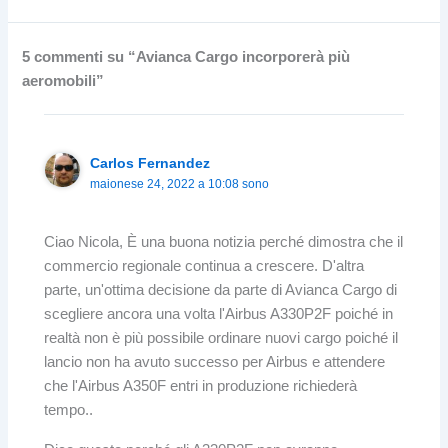
5 commenti su “Avianca Cargo incorporerà più
aeromobili”
Carlos Fernandez
maionese 24, 2022 a 10:08 sono
Ciao Nicola, È una buona notizia perché dimostra che il
commercio regionale continua a crescere. D'altra
parte, un'ottima decisione da parte di Avianca Cargo di
scegliere ancora una volta l'Airbus A330P2F poiché in
realtà non è più possibile ordinare nuovi cargo poiché il
lancio non ha avuto successo per Airbus e attendere
che l'Airbus A350F entri in produzione richiederà
tempo..