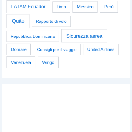
LATAM Ecuador
Perù
Lima
Messico
Quito
Rapporto di volo
Sicurezza aerea
Repubblica Dominicana
Domare
Consigli per il viaggio
United Airlines
Venezuela
Wingo