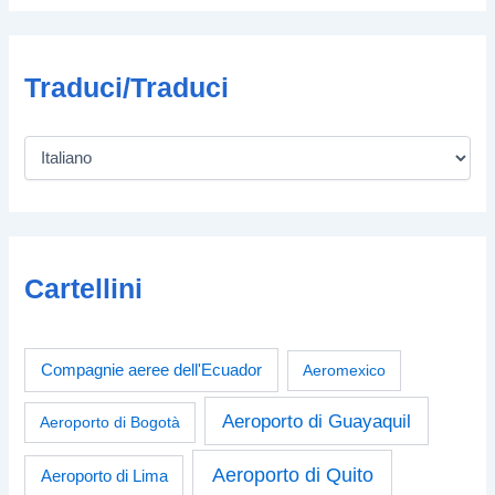
Traduci/Traduci
Cartellini
Compagnie aeree dell'Ecuador
Aeromexico
Aeroporto di Guayaquil
Aeroporto di Bogotà
Aeroporto di Quito
Aeroporto di Lima