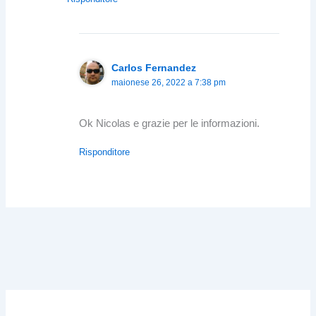
Carlos Fernandez
maionese 26, 2022 a 7:38 pm
Ok Nicolas e grazie per le informazioni.
Risponditore