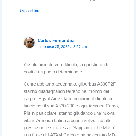
Risponditore
Carlos Fernandez
maionese 25, 2022 a 8:27 pm
Assolutamente vero Nicola, la questione dei
costi è un punto determinante.
Come abbiamo accennato, gli Airbus A330P2F
stanno guadagnando terreno nel mondo dei
cargo.. Egypt Air è stato un giorno il cliente di
lancio per il suo A330-200 e oggi Avianca Cargo,
Più in particolare, stanno già dando una nuova
vita in America Latina a questi velivoli ad alte
prestazioni e sicurezza.. Sappiamo che Mas è
una filiale di LATAM Cargo e ha noleggiato MD-