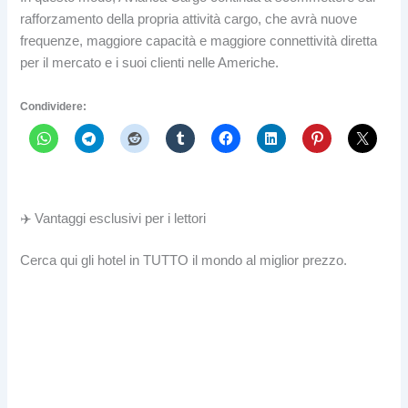
rafforzamento della propria attività cargo, che avrà nuove
frequenze, maggiore capacità e maggiore connettività diretta
per il mercato e i suoi clienti nelle Americhe.
Condividere:
✈️ Vantaggi esclusivi per i lettori
Cerca qui gli hotel in TUTTO il mondo al miglior prezzo.