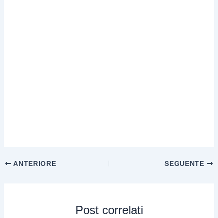
ANTERIORE
SEGUENTE
Post correlati