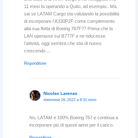
11 mesi fa operando a Quito, ad esempio.. Ma
sai se LATAM Cargo sta valutando la possibilità
di incorporare l'A330P2F come complemento
alla sua flotta di Boeing 767F?? Prima che la
LAN operasse sul B777F e ne riducesse
l'attività, oggi sembra che stia di nuovo
crescendo….
Risponditore
Nicolas Larenas
maionese 26, 2022 a 8:31 sono
No, LATAM è 100% Boeing 767 e continua a
incorporare più di questi aerei per il carico.
Risponditore