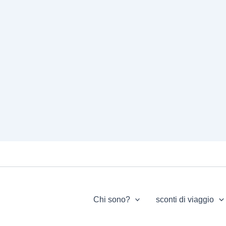
Chi sono?
sconti di viaggio