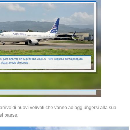
'arrivo di nuovi velivoli che vanno ad aggiungersi alla sua
nel paese.