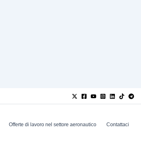
Offerte di lavoro nel settore aeronautico
Contattaci