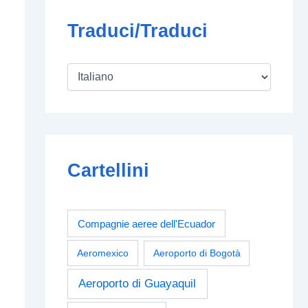
Traduci/Traduci
Cartellini
Compagnie aeree dell'Ecuador
Aeromexico
Aeroporto di Bogotà
Aeroporto di Guayaquil