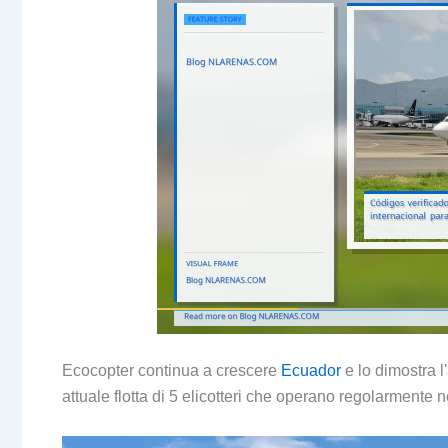
Ecocopter continua a crescere
Ecuador
e lo dimostra l
attuale flotta di 5 elicotteri che operano regolarmente 