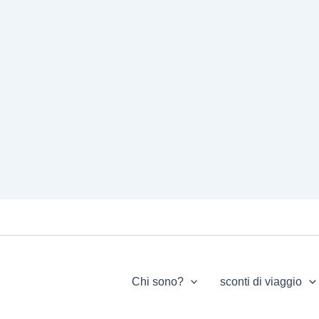
Chi sono?
sconti di viaggio