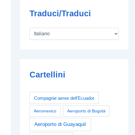
Traduci/Traduci
Cartellini
Compagnie aeree dell'Ecuador
Aeromexico
Aeroporto di Bogotà
Aeroporto di Guayaquil