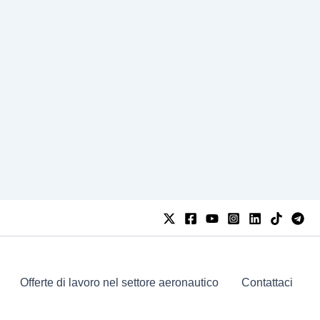
Offerte di lavoro nel settore aeronautico
Contattaci