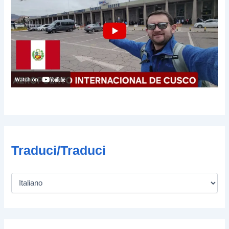
Traduci/Traduci