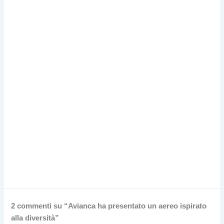
2 commenti su “Avianca ha presentato un aereo ispirato
alla diversità”