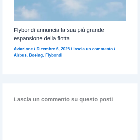
Flybondi annuncia la sua più grande
espansione della flotta
Aviazione
/
Dicembre 6, 2025
/
lascia un commento
/
Airbus
,
Boeing
,
Flybondi
Lascia un commento su questo post!