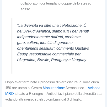
collaboratori contemplano coppie dello stesso
sesso.
“La diversità va oltre una celebrazione, È
nel DNA di Avianca, siamo tutti i benvenuti
indipendentemente dall'età, credenze,
gare, culture, identità di genere o
orientamenti sessuali”, commentò Gustavo
Esusy, responsabile commerciale per
l'Argentina, Brasile, Paraguay e Uruguay
Dopo aver terminato il processo di verniciatura, ci volle circa
450 ore uomo al Centro
Manutenzione
Aeronautico –
Avianca
MRO
situato a Rionegro – Antiochia, il piano della diversità sta
volando attraverso i cieli colombiani dal 3 di luglio.