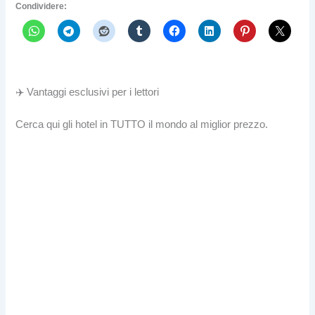
Condividere:
✈️ Vantaggi esclusivi per i lettori
Cerca qui gli hotel in TUTTO il mondo al miglior prezzo.