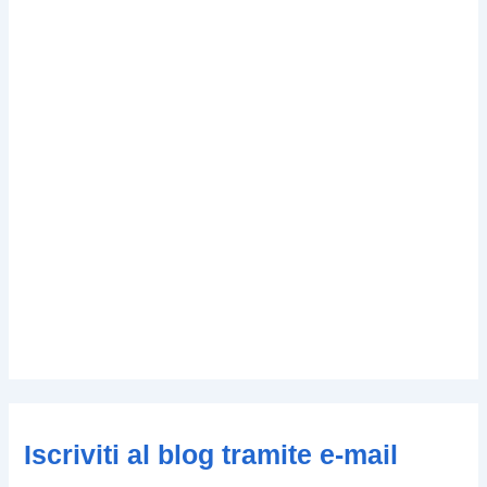
Iscriviti al blog tramite e-mail