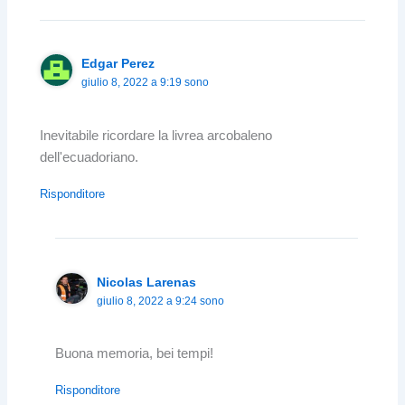
Edgar Perez
giulio 8, 2022 a 9:19 sono
Inevitabile ricordare la livrea arcobaleno
dell'ecuadoriano.
Risponditore
Nicolas Larenas
giulio 8, 2022 a 9:24 sono
Buona memoria, bei tempi!
Risponditore