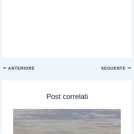
ANTERIORE
SEGUENTE
Post correlati