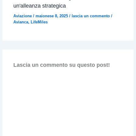
un'alleanza strategica
Aviazione
/
maionese 8, 2025
/
lascia un commento
/
Avianca
,
LifeMiles
Lascia un commento su questo post!