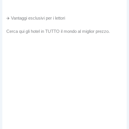
✈️ Vantaggi esclusivi per i lettori
Cerca qui gli hotel in TUTTO il mondo al miglior prezzo.