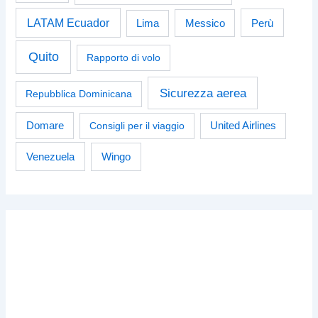
LATAM Ecuador
Perù
Lima
Messico
Quito
Rapporto di volo
Sicurezza aerea
Repubblica Dominicana
Domare
Consigli per il viaggio
United Airlines
Venezuela
Wingo