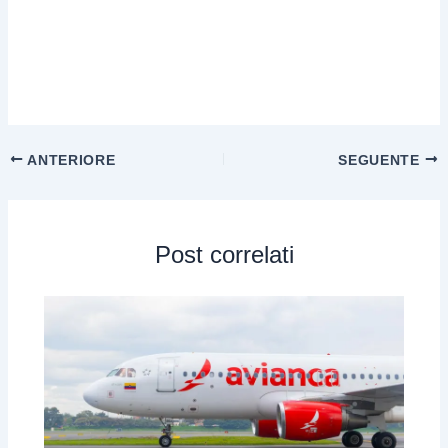
ANTERIORE
SEGUENTE
Post correlati