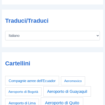
Traduci/Traduci
Cartellini
Compagnie aeree dell'Ecuador
Aeromexico
Aeroporto di Guayaquil
Aeroporto di Bogotà
Aeroporto di Quito
Aeroporto di Lima