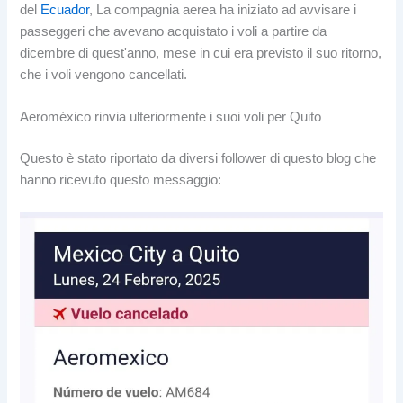
del
Ecuador
, La compagnia aerea ha iniziato ad avvisare i
passeggeri che avevano acquistato i voli a partire da
dicembre di quest'anno, mese in cui era previsto il suo ritorno,
che i voli vengono cancellati.
Aeroméxico rinvia ulteriormente i suoi voli per Quito
Questo è stato riportato da diversi follower di questo blog che
hanno ricevuto questo messaggio: