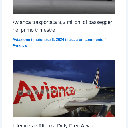
Avianca trasportata 9,3 milioni di passeggeri
nel primo trimestre
Aviazione
/
maionese 8, 2024
/
lascia un commento
/
Avianca
Lifemiles e Attenza Duty Free Avvia