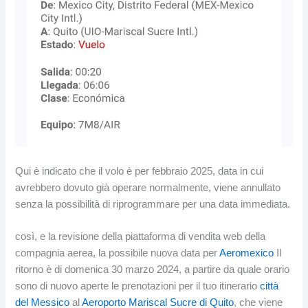
Qui è indicato che il volo è per febbraio 2025, data in cui
avrebbero dovuto già operare normalmente, viene annullato
senza la possibilità di riprogrammare per una data immediata.
così, e la revisione della piattaforma di vendita web della
compagnia aerea, la possibile nuova data per
Aeromexico
Il
ritorno è di domenica 30 marzo 2024, a partire da quale orario
sono di nuovo aperte le prenotazioni per il tuo itinerario
città
del Messico
al
Aeroporto Mariscal Sucre di Quito
, che viene