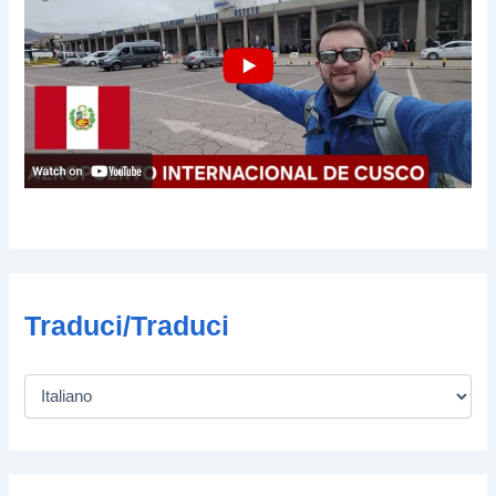
Traduci/Traduci