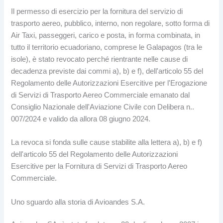
Il permesso di esercizio per la fornitura del servizio di
trasporto aereo, pubblico, interno, non regolare, sotto forma di
Air Taxi, passeggeri, carico e posta, in forma combinata, in
tutto il territorio ecuadoriano, comprese le Galapagos (tra le
isole), è stato revocato perché rientrante nelle cause di
decadenza previste dai commi a), b) e f), dell'articolo 55 del
Regolamento delle Autorizzazioni Esercitive per l'Erogazione
di Servizi di Trasporto Aereo Commerciale emanato dal
Consiglio Nazionale dell'Aviazione Civile con Delibera n..
007/2024 e valido da allora 08 giugno 2024.
La revoca si fonda sulle cause stabilite alla lettera a), b) e f)
dell'articolo 55 del Regolamento delle Autorizzazioni
Esercitive per la Fornitura di Servizi di Trasporto Aereo
Commerciale.
Uno sguardo alla storia di Avioandes S.A.