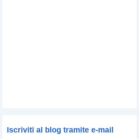
Iscriviti al blog tramite e-mail