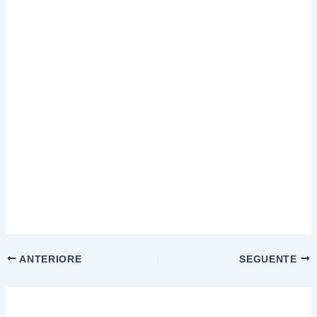
ANTERIORE
SEGUENTE