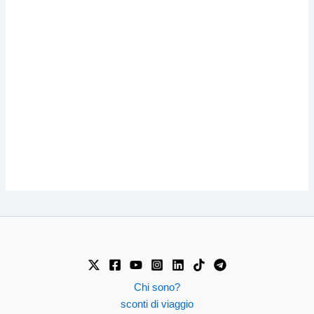
Chi sono?
sconti di viaggio