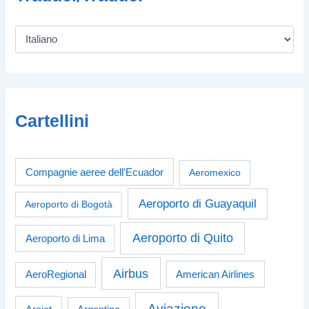
Cartellini
Compagnie aeree dell'Ecuador
Aeromexico
Aeroporto di Guayaquil
Aeroporto di Bogotà
Aeroporto di Quito
Aeroporto di Lima
Airbus
American Airlines
AeroRegional
Aviazione