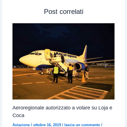
Post correlati
Aeroregionale autorizzato a volare su Loja e
Coca
Aviazione
/
ottobre 16, 2019
/
lascia un commento
/