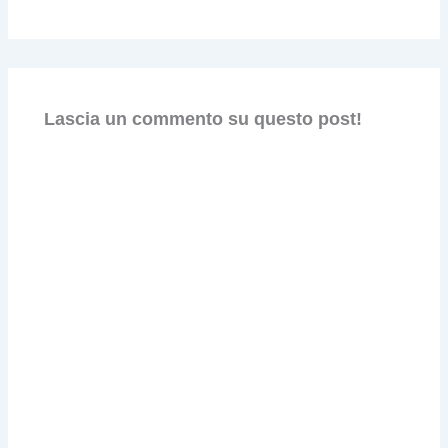
Lascia un commento su questo post!