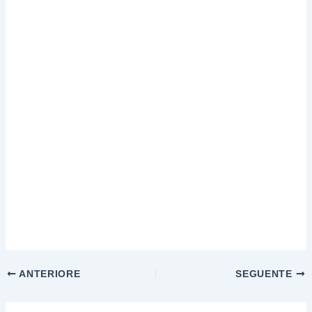
ANTERIORE
SEGUENTE