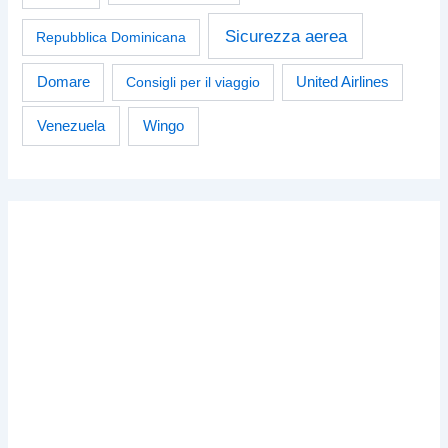
Sicurezza aerea
Repubblica Dominicana
Domare
Consigli per il viaggio
United Airlines
Venezuela
Wingo