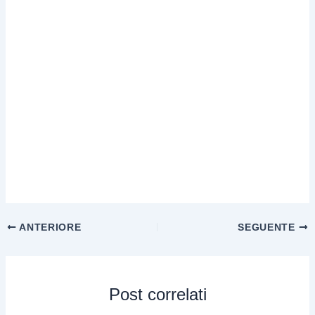
ANTERIORE
SEGUENTE
Post correlati