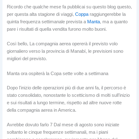
Ricordo che qualche mese fa pubblicai su questo blog questo,
per questa alta stagione di viaggi,
Coppa
raggiungerebbe la
quinta frequenza settimanale prevista a
Manta
, ma a quanto
pare i risultati di quella vendita furono molto buoni.
Così bello, La compagnia aerea opererà il previsto volo
giornaliero verso la provincia di Manabí, le previsioni sono
migliori del previsto.
Manta ora ospiterà la Copa sette volte a settimana
Dopo l'inizio delle operazioni più di due anni fa, il percorso è
stato consolidato, nonostante lo scetticismo di molti sull’inizio
e sui risultati a lungo termine, rispetto ad altre nuove rotte
della compagnia aerea in America.
Avrebbe dovuto farlo 7 Dal mese di agosto sono iniziate
soltanto le cinque frequenze settimanali, ma i piani