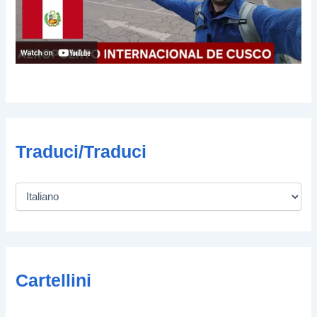
Traduci/Traduci
Cartellini