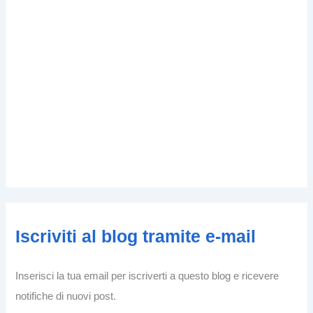
Iscriviti al blog tramite e-mail
Inserisci la tua email per iscriverti a questo blog e ricevere
notifiche di nuovi post.