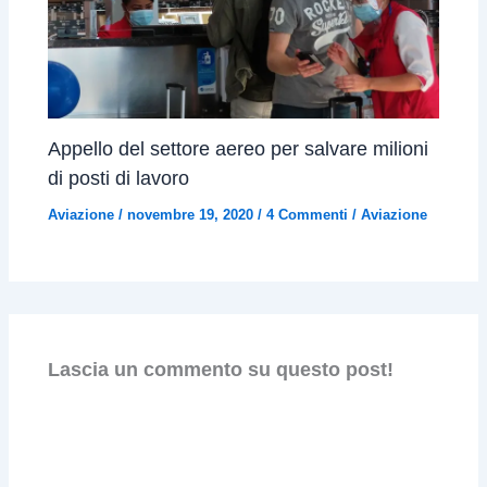
Appello del settore aereo per salvare milioni
di posti di lavoro
Aviazione
/
novembre 19, 2020
/
4 Commenti
/
Aviazione
Lascia un commento su questo post!