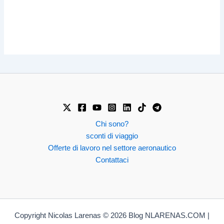
Chi sono?
sconti di viaggio
Offerte di lavoro nel settore aeronautico
Contattaci
Copyright Nicolas Larenas © 2026 Blog NLARENAS.COM |