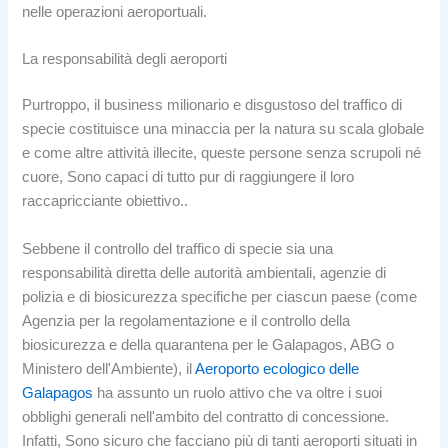
nelle operazioni aeroportuali.
La responsabilità degli aeroporti
Purtroppo, il business milionario e disgustoso del traffico di
specie costituisce una minaccia per la natura su scala globale
e come altre attività illecite, queste persone senza scrupoli né
cuore, Sono capaci di tutto pur di raggiungere il loro
raccapricciante obiettivo..
Sebbene il controllo del traffico di specie sia una
responsabilità diretta delle autorità ambientali, agenzie di
polizia e di biosicurezza specifiche per ciascun paese (come
Agenzia per la regolamentazione e il controllo della
biosicurezza e della quarantena per le Galapagos, ABG o
Ministero dell'Ambiente), il
Aeroporto ecologico delle
Galapagos
ha assunto un ruolo attivo che va oltre i suoi
obblighi generali nell'ambito del contratto di concessione.
Infatti, Sono sicuro che facciano più di tanti aeroporti situati in