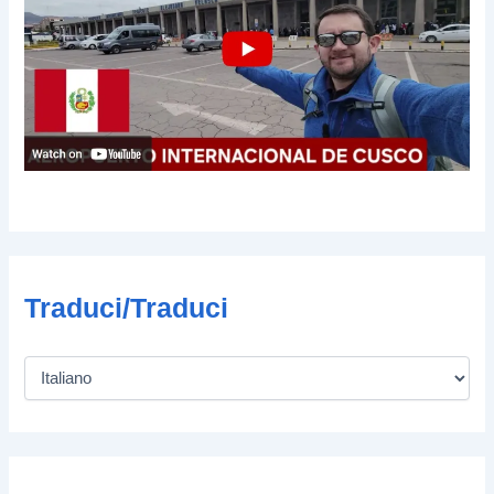
Traduci/Traduci