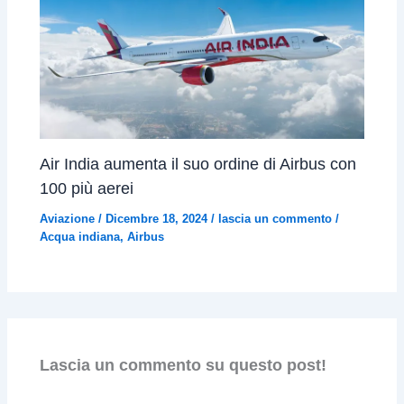
Air India aumenta il suo ordine di Airbus con
100 più aerei
Aviazione
/
Dicembre 18, 2024
/
lascia un commento
/
Acqua indiana
,
Airbus
Lascia un commento su questo post!