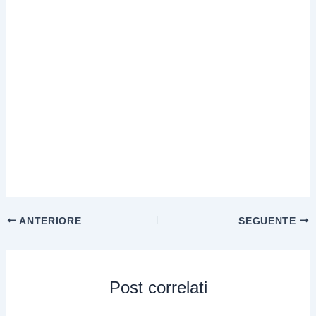
ANTERIORE
SEGUENTE
Post correlati