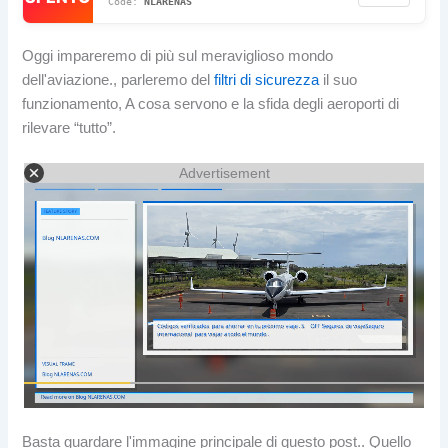
NLARENAS
Oggi impareremo di più sul meraviglioso mondo
dell'aviazione., parleremo del
filtri di sicurezza
il suo
funzionamento, A cosa servono e la sfida degli aeroporti di
rilevare “tutto”.
Advertisement
Basta guardare l'immagine principale di questo post.. Quello