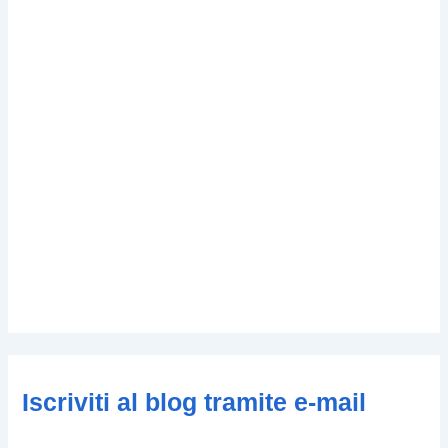
Iscriviti al blog tramite e-mail