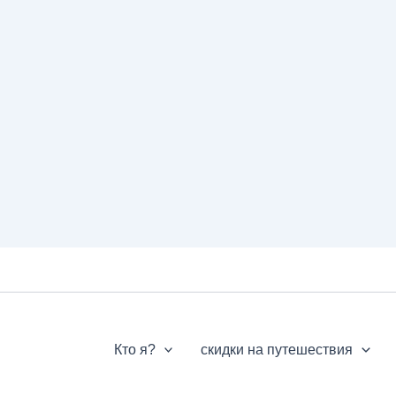
Кто я?
скидки на путешествия