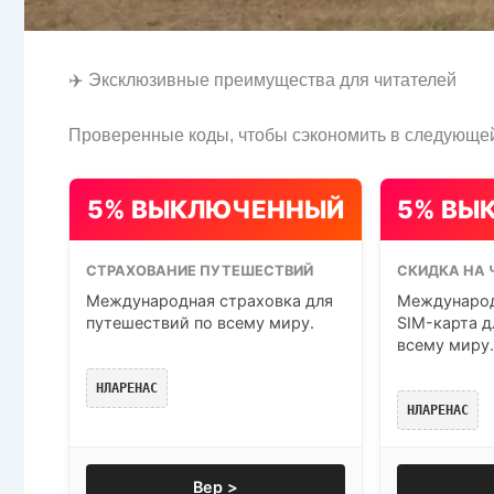
✈️ Эксклюзивные преимущества для читателей
Проверенные коды, чтобы сэкономить в следующей
5% ВЫКЛЮЧЕННЫЙ
5% ВЫ
СТРАХОВАНИЕ ПУТЕШЕСТВИЙ
СКИДКА НА 
Международная страховка для
Международ
путешествий по всему миру.
SIM-карта д
всему миру.
НЛАРЕНАС
НЛАРЕНАС
Вер >