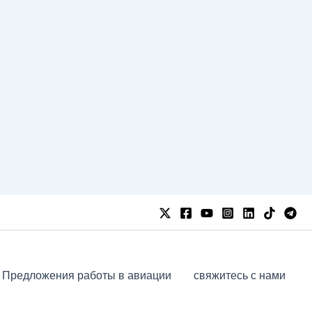
Предложения работы в авиации
свяжитесь с нами