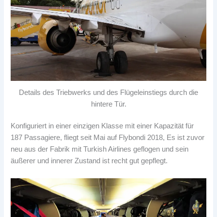
Details des Triebwerks und des Flügeleinstiegs durch die
hintere Tür.
Konfiguriert in einer einzigen Klasse mit einer Kapazität für
187 Passagiere, fliegt seit Mai auf Flybondi 2018, Es ist zuvor
neu aus der Fabrik mit Turkish Airlines geflogen und sein
äußerer und innerer Zustand ist recht gut gepflegt.