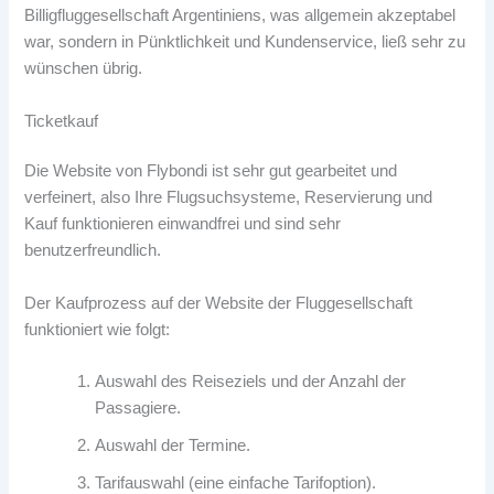
Billigfluggesellschaft Argentiniens, was allgemein akzeptabel
war, sondern in Pünktlichkeit und Kundenservice, ließ sehr zu
wünschen übrig.
Ticketkauf
Die Website von Flybondi ist sehr gut gearbeitet und
verfeinert, also Ihre Flugsuchsysteme, Reservierung und
Kauf funktionieren einwandfrei und sind sehr
benutzerfreundlich.
Der Kaufprozess auf der Website der Fluggesellschaft
funktioniert wie folgt:
Auswahl des Reiseziels und der Anzahl der
Passagiere.
Auswahl der Termine.
Tarifauswahl (eine einfache Tarifoption).