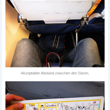
Akzeptabler Abstand zwischen den Sitzen.