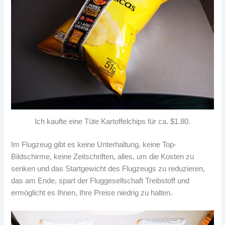
Ich kaufte eine Tüte Kartoffelchips für ca. $1.80.
Im Flugzeug gibt es keine Unterhaltung, keine Top-
Bildschirme, keine Zeitschriften, alles, um die Kosten zu
senken und das Startgewicht des Flugzeugs zu reduzieren,
das am Ende, spart der Fluggesellschaft Treibstoff und
ermöglicht es Ihnen, Ihre Preise niedrig zu halten.