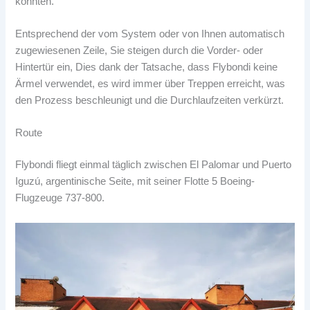
könnten.
Entsprechend der vom System oder von Ihnen automatisch
zugewiesenen Zeile, Sie steigen durch die Vorder- oder
Hintertür ein, Dies dank der Tatsache, dass Flybondi keine
Ärmel verwendet, es wird immer über Treppen erreicht, was
den Prozess beschleunigt und die Durchlaufzeiten verkürzt.
Route
Flybondi fliegt einmal täglich zwischen El Palomar und Puerto
Iguzú, argentinische Seite, mit seiner Flotte 5 Boeing-
Flugzeuge 737-800.