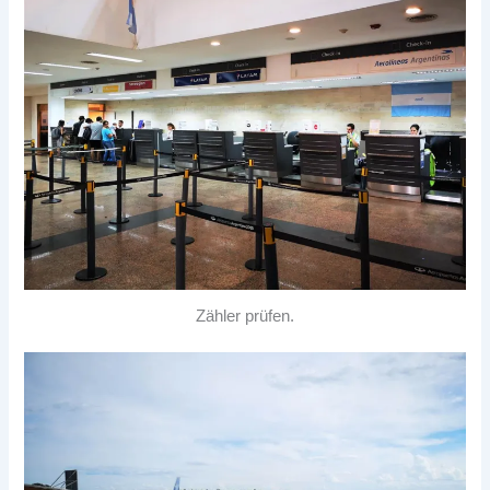
Zähler prüfen.