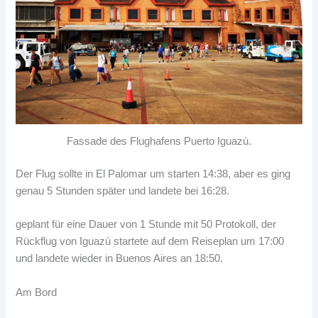
Fassade des Flughafens Puerto Iguazú.
Der Flug sollte in El Palomar um starten 14:38, aber es ging
genau 5 Stunden später und landete bei 16:28.
geplant für eine Dauer von 1 Stunde mit 50 Protokoll, der
Rückflug von Iguazú startete auf dem Reiseplan um 17:00
und landete wieder in Buenos Aires an 18:50.
Am Bord