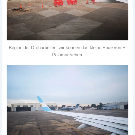
Beginn der Dreharbeiten, wir können das kleine Ende von El
Palomar sehen.