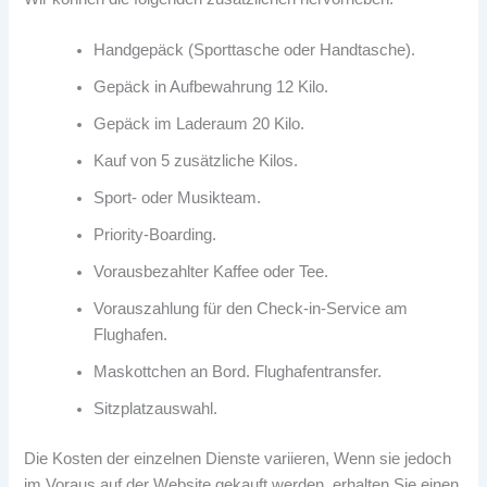
Handgepäck (Sporttasche oder Handtasche).
Gepäck in Aufbewahrung 12 Kilo.
Gepäck im Laderaum 20 Kilo.
Kauf von 5 zusätzliche Kilos.
Sport- oder Musikteam.
Priority-Boarding.
Vorausbezahlter Kaffee oder Tee.
Vorauszahlung für den Check-in-Service am
Flughafen.
Maskottchen an Bord. Flughafentransfer.
Sitzplatzauswahl.
Die Kosten der einzelnen Dienste variieren, Wenn sie jedoch
im Voraus auf der Website gekauft werden, erhalten Sie einen