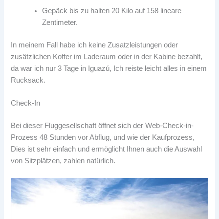
Gepäck bis zu halten 20 Kilo auf 158 lineare
Zentimeter.
In meinem Fall habe ich keine Zusatzleistungen oder
zusätzlichen Koffer im Laderaum oder in der Kabine bezahlt,
da war ich nur 3 Tage in Iguazú, Ich reiste leicht alles in einem
Rucksack.
Check-In
Bei dieser Fluggesellschaft öffnet sich der Web-Check-in-
Prozess 48 Stunden vor Abflug, und wie der Kaufprozess,
Dies ist sehr einfach und ermöglicht Ihnen auch die Auswahl
von Sitzplätzen, zahlen natürlich.