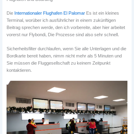
Die
Internationaler Flughafen El Palomar
Es ist ein kleines
Terminal, worüber ich ausführlicher in einem zukünftigen
Beitrag sprechen werde, den ich vorbereite, aber hier arbeitet
vorerst nur Flybondi, Die Prozesse sind also sehr schnell.
Sicherheitsfilter durchlaufen, wenn Sie alle Unterlagen und die
Bordkarte bereit haben, nimm nicht mehr als 5 Minuten und
Sie müssen die Fluggesellschaft zu keinem Zeitpunkt
kontaktieren.