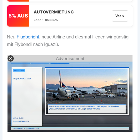
AUTOVERMIETUNG
5% AUS
Ver >
NARENAS
Neu
Flugbericht
, neue Airline und diesmal fliegen wir günstig
mit Flybondi nach Iguazú.
Advertisement