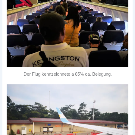
Der Flug kennzeichnete a 85% ca. Belegung.