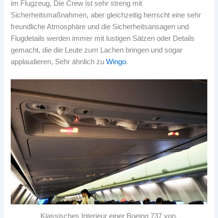
im Flugzeug, Die Crew ist sehr streng mit
Sicherheitsmaßnahmen, aber gleichzeitig herrscht eine sehr
freundliche Atmosphäre und die Sicherheitsansagen und
Flugdetails werden immer mit lustigen Sätzen oder Details
gemacht, die die Leute zum Lachen bringen und sogar
applaudieren, Sehr ähnlich zu
Wingo
.
Klassisches Interieur einer Boeing 737 von.