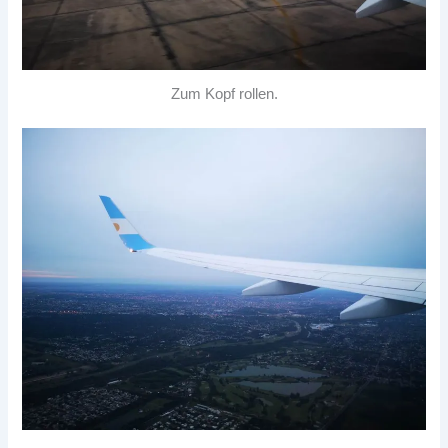
Zum Kopf rollen.