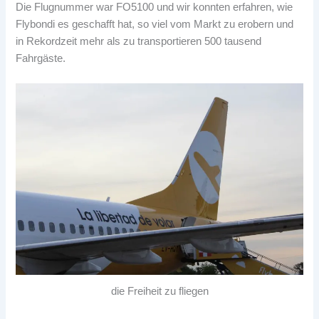
Die Flugnummer war FO5100 und wir konnten erfahren, wie
Flybondi es geschafft hat, so viel vom Markt zu erobern und
in Rekordzeit mehr als zu transportieren 500 tausend
Fahrgäste.
die Freiheit zu fliegen