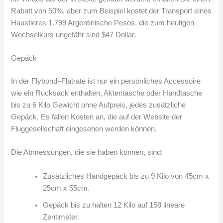
Rabatt von 50%, aber zum Beispiel kostet der Transport eines
Haustieres 1.799 Argentinische Pesos, die zum heutigen
Wechselkurs ungefähr sind $47 Dollar.
Gepäck
In der Flybondi-Flatrate ist nur ein persönliches Accessoire
wie ein Rucksack enthalten, Aktentasche oder Handtasche
bis zu 6 Kilo Gewicht ohne Aufpreis, jedes zusätzliche
Gepäck, Es fallen Kosten an, die auf der Website der
Fluggesellschaft eingesehen werden können.
Die Abmessungen, die sie haben können, sind:
Zusätzliches Handgepäck bis zu 9 Kilo von 45cm x
25cm x 55cm.
Gepäck bis zu halten 12 Kilo auf 158 lineare
Zentimeter.