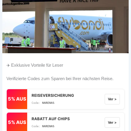
✈️ Exklusive Vorteile für Leser
Verifizierte Codes zum Sparen bei Ihrer nächsten Reise.
REISEVERSICHERUNG
5% AUS
Ver >
NARENAS
RABATT AUF CHIPS
5% AUS
Ver >
NARENAS