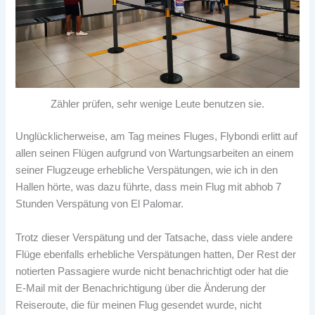
Zähler prüfen, sehr wenige Leute benutzen sie.
Unglücklicherweise, am Tag meines Fluges, Flybondi erlitt auf
allen seinen Flügen aufgrund von Wartungsarbeiten an einem
seiner Flugzeuge erhebliche Verspätungen, wie ich in den
Hallen hörte, was dazu führte, dass mein Flug mit abhob 7
Stunden Verspätung von El Palomar.
Trotz dieser Verspätung und der Tatsache, dass viele andere
Flüge ebenfalls erhebliche Verspätungen hatten, Der Rest der
notierten Passagiere wurde nicht benachrichtigt oder hat die
E-Mail mit der Benachrichtigung über die Änderung der
Reiseroute, die für meinen Flug gesendet wurde, nicht