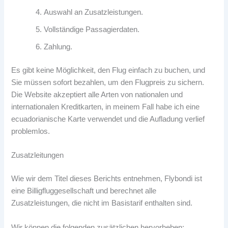
Auswahl an Zusatzleistungen.
Vollständige Passagierdaten.
Zahlung.
Es gibt keine Möglichkeit, den Flug einfach zu buchen, und
Sie müssen sofort bezahlen, um den Flugpreis zu sichern.
Die Website akzeptiert alle Arten von nationalen und
internationalen Kreditkarten, in meinem Fall habe ich eine
ecuadorianische Karte verwendet und die Aufladung verlief
problemlos.
Zusatzleitungen
Wie wir dem Titel dieses Berichts entnehmen, Flybondi ist
eine Billigfluggesellschaft und berechnet alle
Zusatzleistungen, die nicht im Basistarif enthalten sind.
Wir können die folgenden zusätzlichen hervorheben: