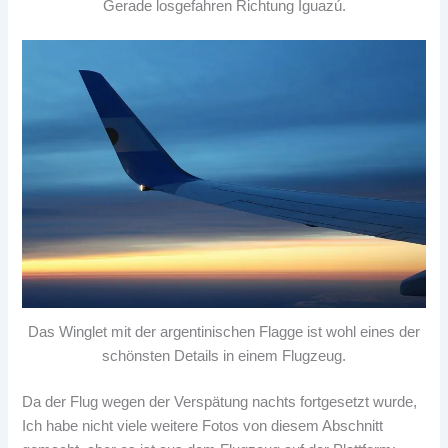
Gerade losgefahren Richtung Iguazú.
Das Winglet mit der argentinischen Flagge ist wohl eines der
schönsten Details in einem Flugzeug.
Da der Flug wegen der Verspätung nachts fortgesetzt wurde,
Ich habe nicht viele weitere Fotos von diesem Abschnitt