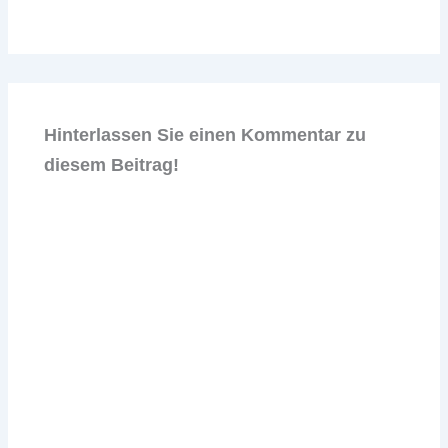
Hinterlassen Sie einen Kommentar zu
diesem Beitrag!