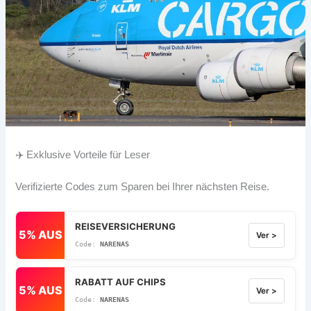
✈️ Exklusive Vorteile für Leser
Verifizierte Codes zum Sparen bei Ihrer nächsten Reise.
REISEVERSICHERUNG
5% AUS
Ver >
NARENAS
RABATT AUF CHIPS
5% AUS
Ver >
NARENAS