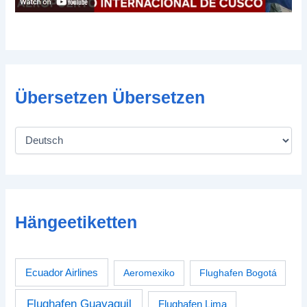
Übersetzen Übersetzen
Hängeetiketten
Ecuador Airlines
Aeromexiko
Flughafen Bogotá
Flughafen Guayaquil
Flughafen Lima