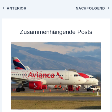
ANTERIOR
NACHFOLGEND
Zusammenhängende Posts