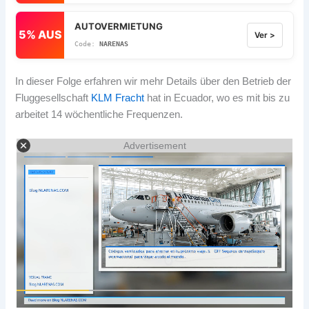
AUTOVERMIETUNG
5% AUS
Ver >
NARENAS
In dieser Folge erfahren wir mehr Details über den Betrieb der
Fluggesellschaft
KLM Fracht
hat in Ecuador, wo es mit bis zu
arbeitet 14 wöchentliche Frequenzen.
Advertisement