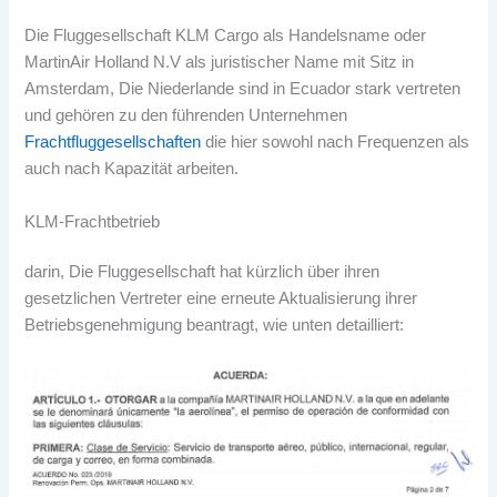
Die Fluggesellschaft KLM Cargo als Handelsname oder
MartinAir Holland N.V als juristischer Name mit Sitz in
Amsterdam, Die Niederlande sind in Ecuador stark vertreten
und gehören zu den führenden Unternehmen
Frachtfluggesellschaften
die hier sowohl nach Frequenzen als
auch nach Kapazität arbeiten.
KLM-Frachtbetrieb
darin, Die Fluggesellschaft hat kürzlich über ihren
gesetzlichen Vertreter eine erneute Aktualisierung ihrer
Betriebsgenehmigung beantragt, wie unten detailliert: