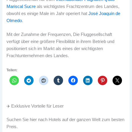
Mariscal Sucre
als wichtigstes Frachtzentrum des Landes,
obwohl es einige Male im Jahr operiert hat
José Joaquín de
Olmedo
.
Mit der Zunahme der Frequenzen, Die Fluggesellschaft
verfügt über eine größere Flexibilität in ihrem Betrieb und
positioniert sich im Markt als eines der wichtigsten
Frachtunternehmen des Landes.
Teilen:
✈️ Exklusive Vorteile für Leser
Suchen Sie hier nach Hotels auf der ganzen Welt zum besten
Preis.