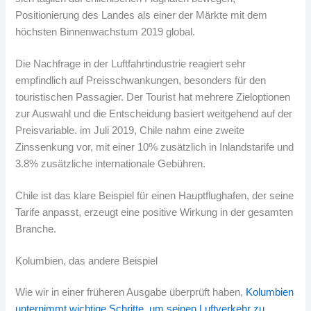
Positionierung des Landes als einer der Märkte mit dem
höchsten Binnenwachstum 2019 global.
Die Nachfrage in der Luftfahrtindustrie reagiert sehr
empfindlich auf Preisschwankungen, besonders für den
touristischen Passagier. Der Tourist hat mehrere Zieloptionen
zur Auswahl und die Entscheidung basiert weitgehend auf der
Preisvariable. im Juli 2019, Chile nahm eine zweite
Zinssenkung vor, mit einer 10% zusätzlich in Inlandstarife und
3.8% zusätzliche internationale Gebühren.
Chile ist das klare Beispiel für einen Hauptflughafen, der seine
Tarife anpasst, erzeugt eine positive Wirkung in der gesamten
Branche.
Kolumbien, das andere Beispiel
Wie wir in einer früheren Ausgabe überprüft haben,
Kolumbien
unternimmt wichtige Schritte, um seinen Luftverkehr zu