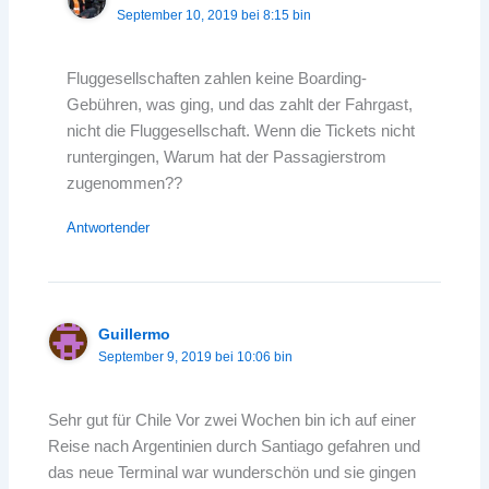
September 10, 2019 bei 8:15 bin
Fluggesellschaften zahlen keine Boarding-
Gebühren, was ging, und das zahlt der Fahrgast,
nicht die Fluggesellschaft. Wenn die Tickets nicht
runtergingen, Warum hat der Passagierstrom
zugenommen??
Antwortender
Guillermo
September 9, 2019 bei 10:06 bin
Sehr gut für Chile Vor zwei Wochen bin ich auf einer
Reise nach Argentinien durch Santiago gefahren und
das neue Terminal war wunderschön und sie gingen