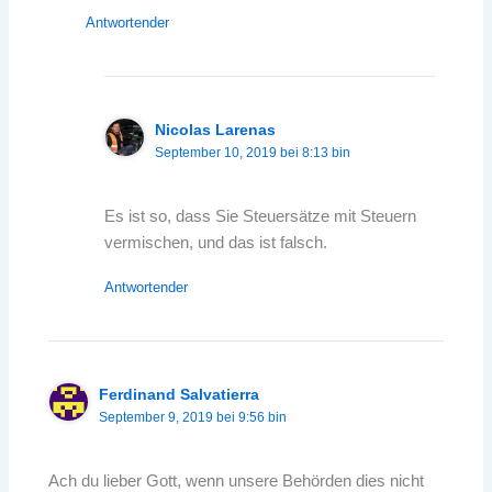
Antwortender
Nicolas Larenas
September 10, 2019 bei 8:13 bin
Es ist so, dass Sie Steuersätze mit Steuern
vermischen, und das ist falsch.
Antwortender
Ferdinand Salvatierra
September 9, 2019 bei 9:56 bin
Ach du lieber Gott, wenn unsere Behörden dies nicht