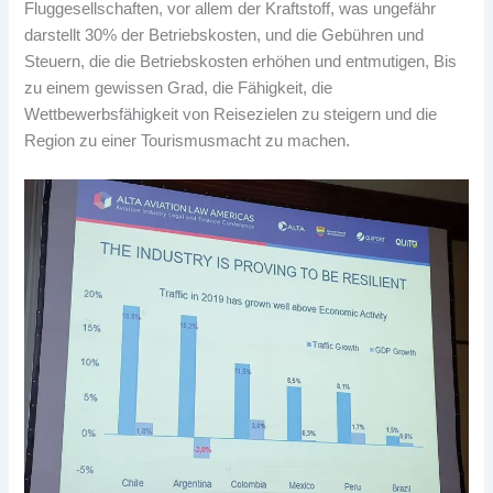
Fluggesellschaften, vor allem der Kraftstoff, was ungefähr
darstellt 30% der Betriebskosten, und die Gebühren und
Steuern, die die Betriebskosten erhöhen und entmutigen, Bis
zu einem gewissen Grad, die Fähigkeit, die
Wettbewerbsfähigkeit von Reisezielen zu steigern und die
Region zu einer Tourismusmacht zu machen.