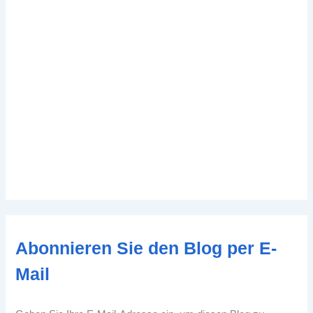
Abonnieren Sie den Blog per E-
Mail