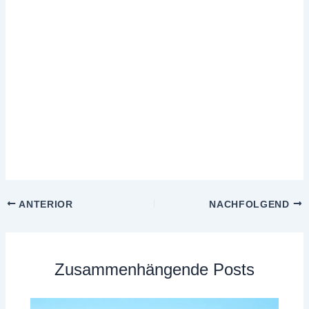
ANTERIOR
NACHFOLGEND
Zusammenhängende Posts