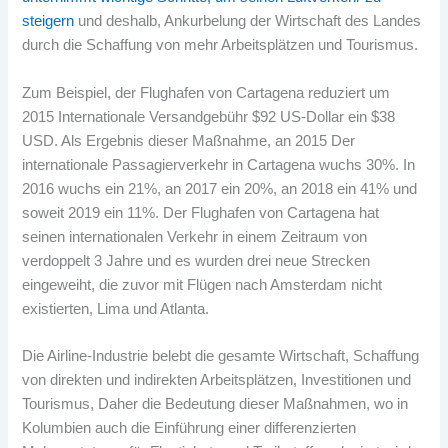
steigern
und deshalb, Ankurbelung der Wirtschaft des Landes
durch die Schaffung von mehr Arbeitsplätzen und Tourismus.
Zum Beispiel, der Flughafen von Cartagena reduziert um
2015 Internationale Versandgebühr $92 US-Dollar ein $38
USD. Als Ergebnis dieser Maßnahme, an 2015 Der
internationale Passagierverkehr in Cartagena wuchs 30%. In
2016 wuchs ein 21%, an 2017 ein 20%, an 2018 ein 41% und
soweit 2019 ein 11%. Der Flughafen von Cartagena hat
seinen internationalen Verkehr in einem Zeitraum von
verdoppelt 3 Jahre und es wurden drei neue Strecken
eingeweiht, die zuvor mit Flügen nach Amsterdam nicht
existierten, Lima und Atlanta.
Die Airline-Industrie belebt die gesamte Wirtschaft, Schaffung
von direkten und indirekten Arbeitsplätzen, Investitionen und
Tourismus, Daher die Bedeutung dieser Maßnahmen, wo in
Kolumbien auch die Einführung einer differenzierten