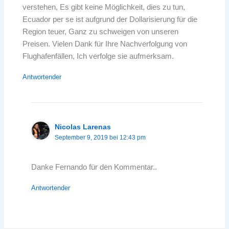
verstehen, Es gibt keine Möglichkeit, dies zu tun,
Ecuador per se ist aufgrund der Dollarisierung für die
Region teuer, Ganz zu schweigen von unseren
Preisen. Vielen Dank für Ihre Nachverfolgung von
Flughafenfällen, Ich verfolge sie aufmerksam.
Antwortender
Nicolas Larenas
September 9, 2019 bei 12:43 pm
Danke Fernando für den Kommentar..
Antwortender