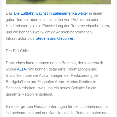
Das
Die Luftfahrt wächst in Lateinamerika weiter
in einem
guten Tempo, aber es ist nicht frei von Problemen oder
Hindernissen, die die Entwicklung der Branche einschränken,
und wir können zwei wichtige Achsen hervorheben,
Infrastruktur plus
Steuern und Gebühren
.
Der Fall Chile
Dank eines interessanten neuen Berichts, der von erstellt
wurde
ALTA
, Wir können detaillierte Informationen und
Statistiken über die Auswirkungen der Reduzierung der
Bordgebühren am Flughafen Arturo Merino Benítez in
Santiago erhalten., was uns ein neues Beispiel für die
gesamte Region hinterlässt.
Eine der großen Herausforderungen für die Luftfahrtindustrie
in Lateinamerika und der Karibik sind die Betriebskosten der