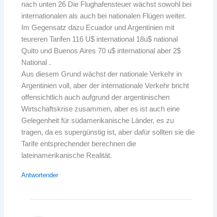
nach unten 26 Die Flughafensteuer wächst sowohl bei
internationalen als auch bei nationalen Flügen weiter.
Im Gegensatz dazu Ecuador und Argentinien mit
teureren Tarifen 116 U$ international 18u$ national
Quito und Buenos Aires 70 u$ international aber 2$
National .
Aus diesem Grund wächst der nationale Verkehr in
Argentinien voll, aber der internationale Verkehr bricht
offensichtlich auch aufgrund der argentinischen
Wirtschaftskrise zusammen, aber es ist auch eine
Gelegenheit für südamerikanische Länder, es zu
tragen, da es supergünstig ist, aber dafür sollten sie die
Tarife entsprechender berechnen die
lateinamerikanische Realität.
Antwortender