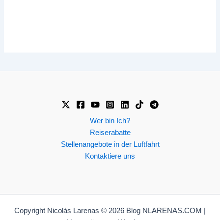
Wer bin Ich?
Reiserabatte
Stellenangebote in der Luftfahrt
Kontaktiere uns
Copyright Nicolás Larenas © 2026 Blog NLARENAS.COM |