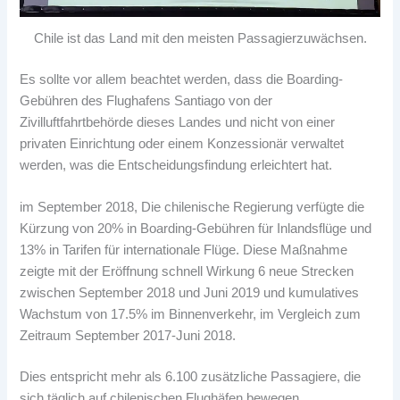
Chile ist das Land mit den meisten Passagierzuwächsen.
Es sollte vor allem beachtet werden, dass die Boarding-
Gebühren des Flughafens Santiago von der
Zivilluftfahrtbehörde dieses Landes und nicht von einer
privaten Einrichtung oder einem Konzessionär verwaltet
werden, was die Entscheidungsfindung erleichtert hat.
im September 2018, Die chilenische Regierung verfügte die
Kürzung von 20% in Boarding-Gebühren für Inlandsflüge und
13% in Tarifen für internationale Flüge. Diese Maßnahme
zeigte mit der Eröffnung schnell Wirkung 6 neue Strecken
zwischen September 2018 und Juni 2019 und kumulatives
Wachstum von 17.5% im Binnenverkehr, im Vergleich zum
Zeitraum September 2017-Juni 2018.
Dies entspricht mehr als 6.100 zusätzliche Passagiere, die
sich täglich auf chilenischen Flughäfen bewegen,