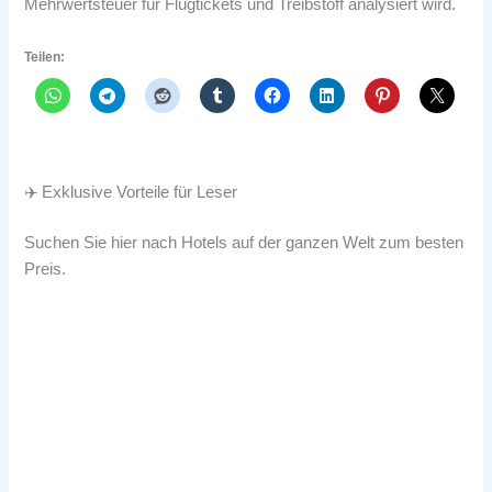
Mehrwertsteuer für Flugtickets und Treibstoff analysiert wird.
Teilen:
✈️ Exklusive Vorteile für Leser
Suchen Sie hier nach Hotels auf der ganzen Welt zum besten
Preis.