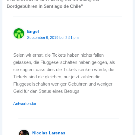
Bordgebühren in Santiago de Chile”
Engel
September 9, 2019 bei 2:51 pm
Seien wir ernst, die Tickets haben nichts fallen
gelassen, die Fluggesellschaften haben gelogen, als
sie sagten, dass dies die Tickets senken würde, die
Tickets sind die gleichen, nur jetzt zahlen die
Fluggesellschaften weniger Gebühren und weniger
Geld für den Status eines Betrugs
Antwortender
Nicolas Larenas