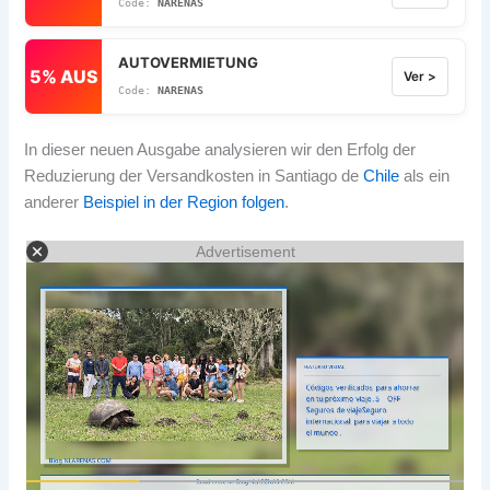
NARENAS
AUTOVERMIETUNG
5% AUS
Ver >
NARENAS
In dieser neuen Ausgabe analysieren wir den Erfolg der
Reduzierung der Versandkosten in Santiago de
Chile
als ein
anderer
Beispiel in der Region folgen
.
Advertisement