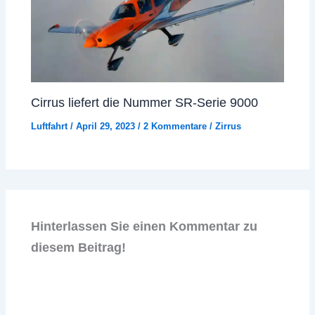
Cirrus liefert die Nummer SR-Serie 9000
Luftfahrt
/
April 29, 2023
/
2 Kommentare
/
Zirrus
Hinterlassen Sie einen Kommentar zu
diesem Beitrag!