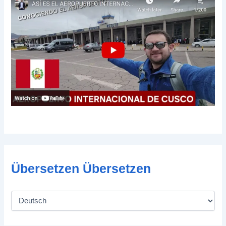
Übersetzen Übersetzen