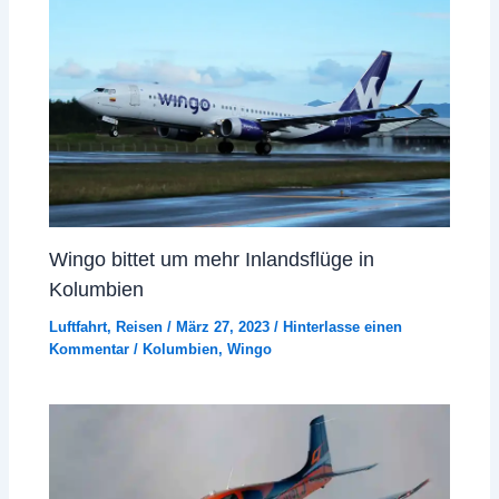
Wingo bittet um mehr Inlandsflüge in
Kolumbien
Luftfahrt
,
Reisen
/
März 27, 2023
/
Hinterlasse einen
Kommentar
/
Kolumbien
,
Wingo