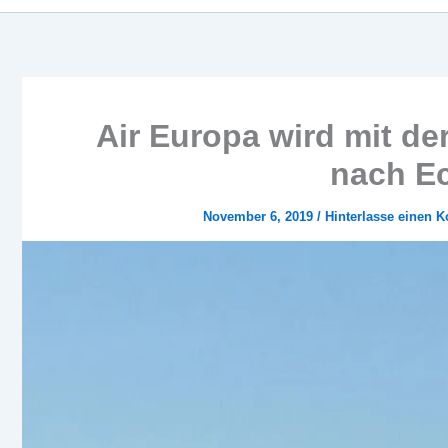
Air Europa wird mit der
nach E
November 6, 2019
/
Hinterlasse einen 