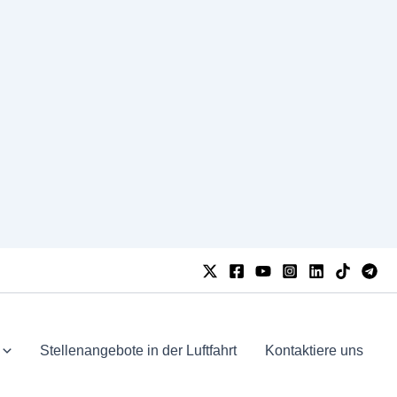
Stellenangebote in der Luftfahrt
Kontaktiere uns