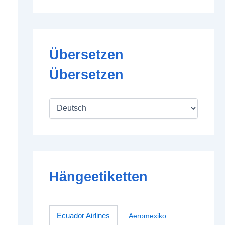
Übersetzen
Übersetzen
Hängeetiketten
Ecuador Airlines
Aeromexiko