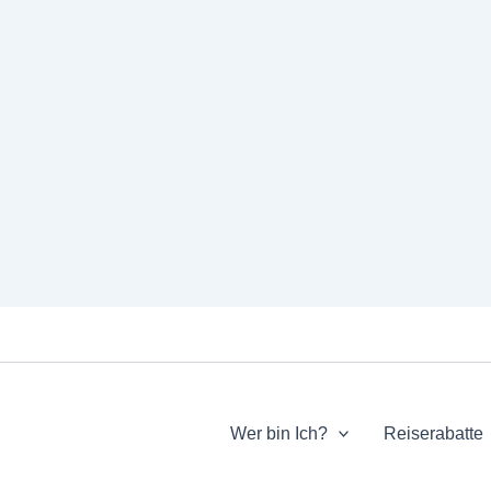
Wer bin Ich?
Reiserabatte