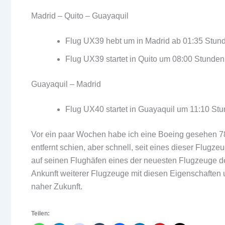
Madrid – Quito – Guayaquil
Flug UX39 hebt um in Madrid ab 01:35 Stunde
Flug UX39 startet in Quito um 08:00 Stunden
Guayaquil – Madrid
Flug UX40 startet in Guayaquil um 11:10 Stu
Vor ein paar Wochen habe ich eine Boeing gesehen 78
entfernt schien, aber schnell, seit eines dieser Flugze
auf seinen Flughäfen eines der neuesten Flugzeuge d
Ankunft weiterer Flugzeuge mit diesen Eigenschafte
naher Zukunft.
Teilen: