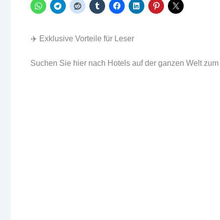
✈️ Exklusive Vorteile für Leser
Suchen Sie hier nach Hotels auf der ganzen Welt zum 