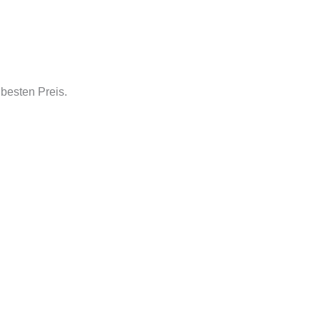
besten Preis.