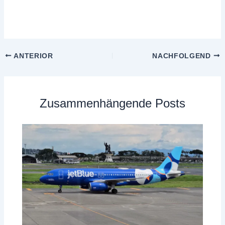
ANTERIOR
NACHFOLGEND
Zusammenhängende Posts