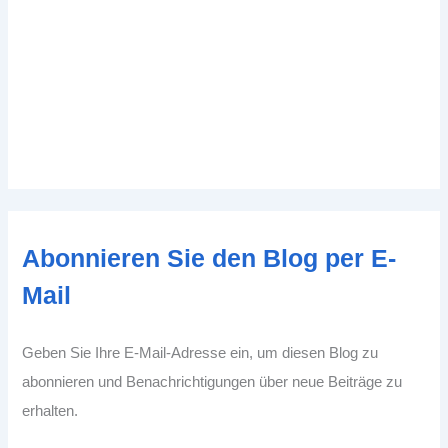
Abonnieren Sie den Blog per E-
Mail
Geben Sie Ihre E-Mail-Adresse ein, um diesen Blog zu
abonnieren und Benachrichtigungen über neue Beiträge zu
erhalten.