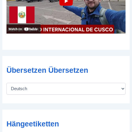
Übersetzen Übersetzen
Hängeetiketten