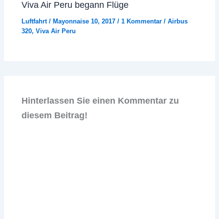
Viva Air Peru begann Flüge
Luftfahrt
/
Mayonnaise 10, 2017
/
1 Kommentar
/
Airbus
320
,
Viva Air Peru
Hinterlassen Sie einen Kommentar zu
diesem Beitrag!