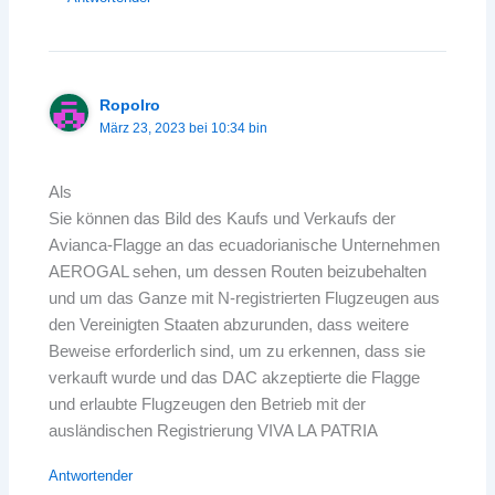
Ropolro
März 23, 2023 bei 10:34 bin
Als
Sie können das Bild des Kaufs und Verkaufs der
Avianca-Flagge an das ecuadorianische Unternehmen
AEROGAL sehen, um dessen Routen beizubehalten
und um das Ganze mit N-registrierten Flugzeugen aus
den Vereinigten Staaten abzurunden, dass weitere
Beweise erforderlich sind, um zu erkennen, dass sie
verkauft wurde und das DAC akzeptierte die Flagge
und erlaubte Flugzeugen den Betrieb mit der
ausländischen Registrierung VIVA LA PATRIA
Antwortender