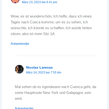
März 23, 2023 bei 6:41 pm
Wow, es ist wunderschön, Ich hoffe, dass ich eines
Tages nach Cueca komme, um es zu sehen, Ich
wünschte, ich könnte es schaffen, Ich würde hinten
sitzen, also ist mein Sitz 1A
Antwortender
Nicolas Larenas
März 24, 2023 bei 7:55 bin
Mal sehen ob es irgendwann nach Cuenca geht, da
seine Hauptroute New York und Galapagos sein
wird.
Antwortender