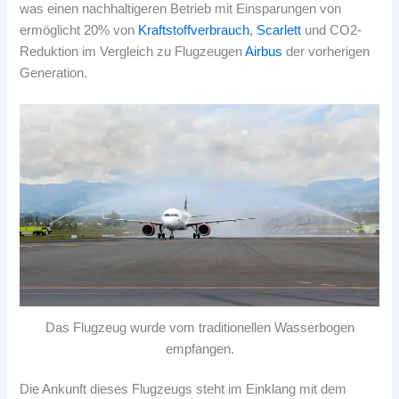
was einen nachhaltigeren Betrieb mit Einsparungen von
ermöglicht 20% von
Kraftstoffverbrauch
,
Scarlett
und CO2-
Reduktion im Vergleich zu Flugzeugen
Airbus
der vorherigen
Generation.
Das Flugzeug wurde vom traditionellen Wasserbogen
empfangen.
Die Ankunft dieses Flugzeugs steht im Einklang mit dem