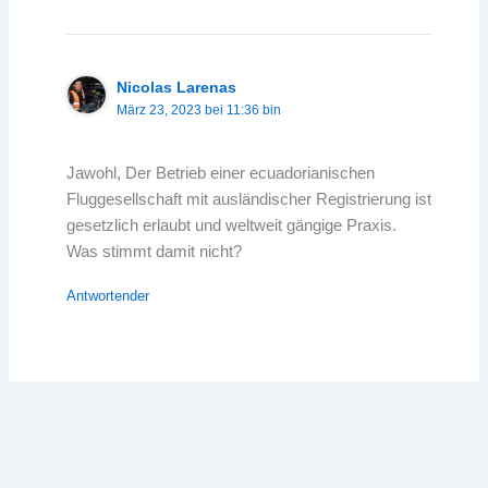
Nicolas Larenas
März 23, 2023 bei 11:36 bin
Jawohl, Der Betrieb einer ecuadorianischen
Fluggesellschaft mit ausländischer Registrierung ist
gesetzlich erlaubt und weltweit gängige Praxis.
Was stimmt damit nicht?
Antwortender