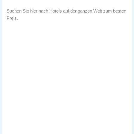
Suchen Sie hier nach Hotels auf der ganzen Welt zum besten
Preis.