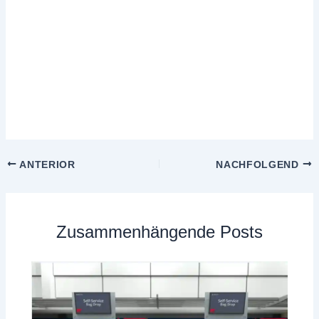
ANTERIOR
NACHFOLGEND
Zusammenhängende Posts