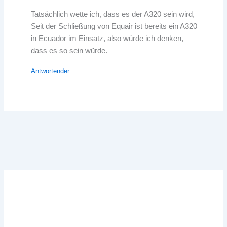
Tatsächlich wette ich, dass es der A320 sein wird,
Seit der Schließung von Equair ist bereits ein A320
in Ecuador im Einsatz, also würde ich denken,
dass es so sein würde.
Antwortender