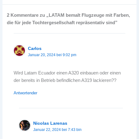
2 Kommentare zu „LATAM bemalt Flugzeuge mit Farben,
die für jede Tochtergesellschaft repräsentativ sind”
Carlos
Januar 20, 2024 bei 9:02 pm
Wird Latam Ecuador einen A320 einbauen oder einen
der bereits in Betrieb befindlichen A319 lackieren??
Antwortender
Nicolas Larenas
Januar 22, 2024 bei 7:43 bin