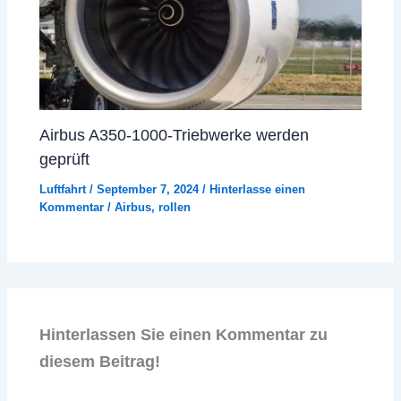
Airbus A350-1000-Triebwerke werden
geprüft
Luftfahrt
/
September 7, 2024
/
Hinterlasse einen
Kommentar
/
Airbus
,
rollen
Hinterlassen Sie einen Kommentar zu
diesem Beitrag!