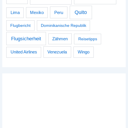
Quito
Peru
Lima
Mexiko
Flugbericht
Dominikanische Republik
Flugsicherheit
Zähmen
Reisetipps
Venezuela
Wingo
United Airlines