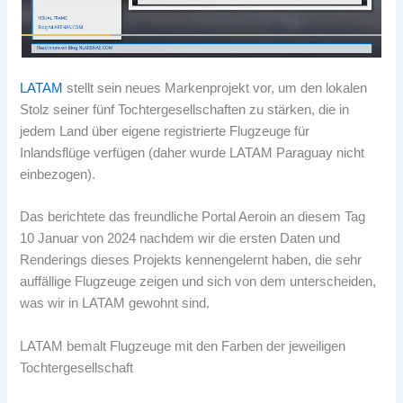
LATAM
stellt sein neues Markenprojekt vor, um den lokalen
Stolz seiner fünf Tochtergesellschaften zu stärken, die in
jedem Land über eigene registrierte Flugzeuge für
Inlandsflüge verfügen (daher wurde LATAM Paraguay nicht
einbezogen).
Das berichtete das freundliche Portal Aeroin an diesem Tag
10 Januar von 2024 nachdem wir die ersten Daten und
Renderings dieses Projekts kennengelernt haben, die sehr
auffällige Flugzeuge zeigen und sich von dem unterscheiden,
was wir in LATAM gewohnt sind.
LATAM bemalt Flugzeuge mit den Farben der jeweiligen
Tochtergesellschaft