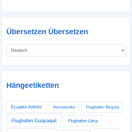
Übersetzen Übersetzen
Hängeetiketten
Ecuador Airlines
Aeromexiko
Flughafen Bogotá
Flughafen Guayaquil
Flughafen Lima