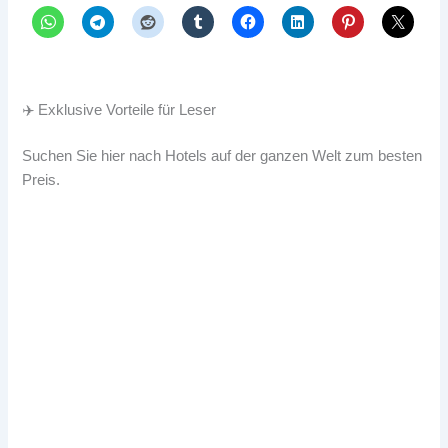
✈️ Exklusive Vorteile für Leser
Suchen Sie hier nach Hotels auf der ganzen Welt zum besten
Preis.