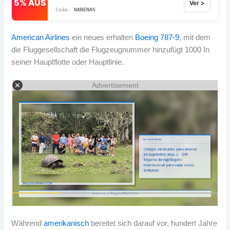
5% AUS
Ver >
NARENAS
American Airlines
ein neues erhalten
Boeing 787-9
, mit dem
die Fluggesellschaft die Flugzeugnummer hinzufügt 1000 In
seiner Hauptflotte oder Hauptlinie.
Advertisement
Während
amerikanisch
bereitet sich darauf vor, hundert Jahre