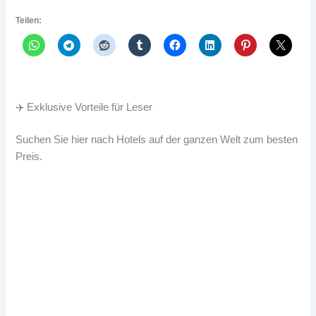
Teilen:
✈️ Exklusive Vorteile für Leser
Suchen Sie hier nach Hotels auf der ganzen Welt zum besten
Preis.