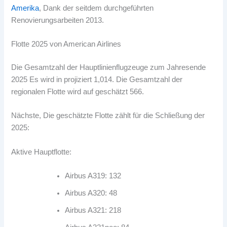
Amerika
, Dank der seitdem durchgeführten
Renovierungsarbeiten 2013
.
Flotte 2025 von American Airlines
Die Gesamtzahl der Hauptlinienflugzeuge zum Jahresende
2025 Es wird in projiziert 1,014. Die Gesamtzahl der
regionalen Flotte wird auf geschätzt 566.
Nächste, Die geschätzte Flotte zählt für die Schließung der
2025:
Aktive Hauptflotte:
Airbus A319: 132
Airbus A320: 48
Airbus A321: 218