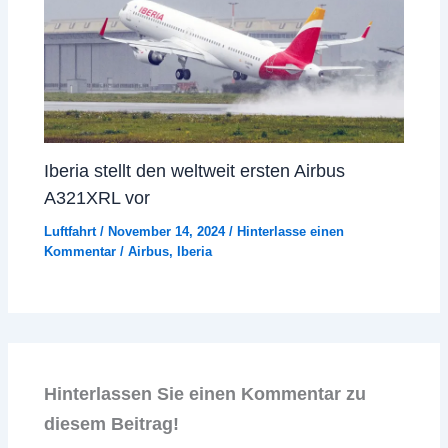
Iberia stellt den weltweit ersten Airbus
A321XRL vor
Luftfahrt
/
November 14, 2024
/
Hinterlasse einen
Kommentar
/
Airbus
,
Iberia
Hinterlassen Sie einen Kommentar zu
diesem Beitrag!