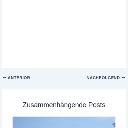
ANTERIOR
NACHFOLGEND
Zusammenhängende Posts