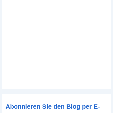
Abonnieren Sie den Blog per E-