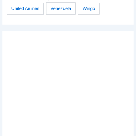
Venezuela
Wingo
United Airlines