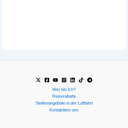
Wer bin Ich?
Reiserabatte
Stellenangebote in der Luftfahrt
Kontaktiere uns