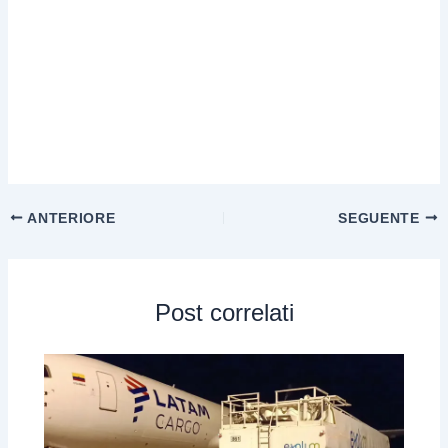
ANTERIORE
SEGUENTE
Post correlati