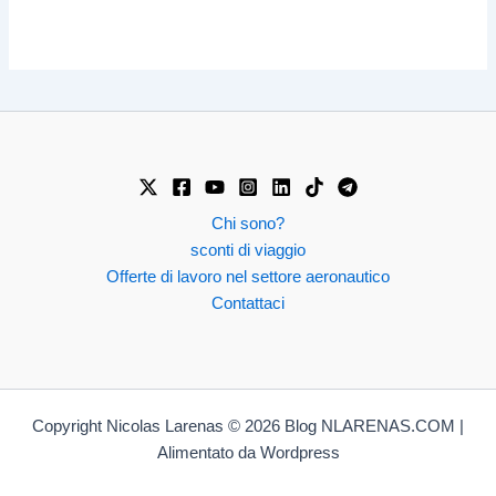
Chi sono?
sconti di viaggio
Offerte di lavoro nel settore aeronautico
Contattaci
Copyright Nicolas Larenas © 2026 Blog NLARENAS.COM |
Alimentato da Wordpress