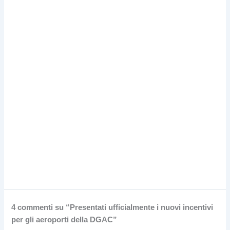
4 commenti su “Presentati ufficialmente i nuovi incentivi
per gli aeroporti della DGAC”