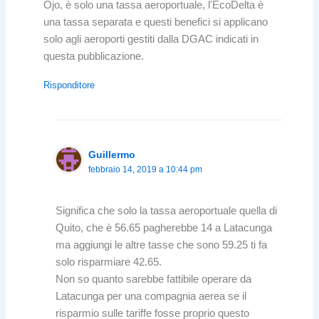
Ojo, è solo una tassa aeroportuale, l'EcoDelta è
una tassa separata e questi benefici si applicano
solo agli aeroporti gestiti dalla DGAC indicati in
questa pubblicazione.
Risponditore
Guillermo
febbraio 14, 2019 a 10:44 pm
Significa che solo la tassa aeroportuale quella di
Quito, che è 56.65 pagherebbe 14 a Latacunga
ma aggiungi le altre tasse che sono 59.25 ti fa
solo risparmiare 42.65.
Non so quanto sarebbe fattibile operare da
Latacunga per una compagnia aerea se il
risparmio sulle tariffe fosse proprio questo