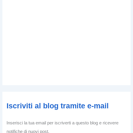
Iscriviti al blog tramite e-mail
Inserisci la tua email per iscriverti a questo blog e ricevere
notifiche di nuovi post.