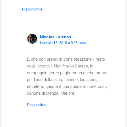
Risponditore
Nicolas Larenas
febbraio 15, 2019 a 9:28 sono
È che non prendi in considerazione il resto
degli incentivi, Non è solo il tasso, le
compagnie aeree pagheranno anche meno
per l'uso della pista, fulmine, locazioni,
eccetera. questa è una spesa minore, così,
canone di utenza inferiore.
Risponditore