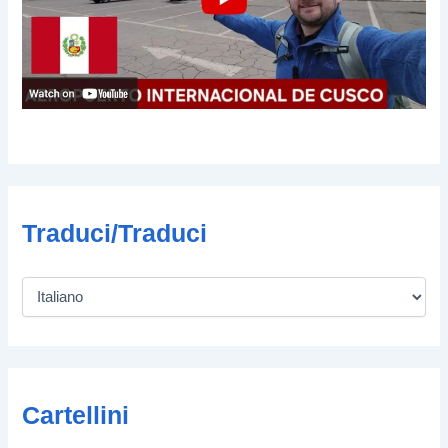
Traduci/Traduci
Cartellini