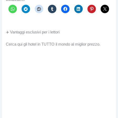
✈️ Vantaggi esclusivi per i lettori
Cerca qui gli hotel in TUTTO il mondo al miglior prezzo.