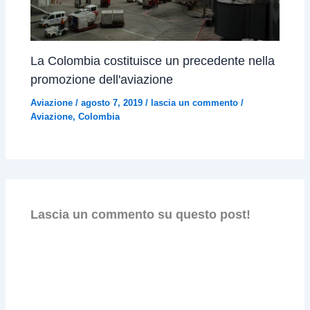
La Colombia costituisce un precedente nella
promozione dell'aviazione
Aviazione
/
agosto 7, 2019
/
lascia un commento
/
Aviazione
,
Colombia
Lascia un commento su questo post!