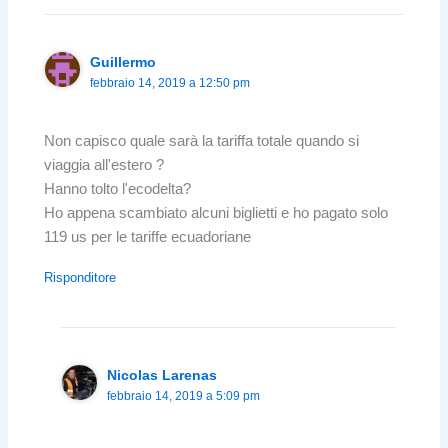
Guillermo
febbraio 14, 2019 a 12:50 pm
Non capisco quale sarà la tariffa totale quando si
viaggia all'estero ?
Hanno tolto l'ecodelta?
Ho appena scambiato alcuni biglietti e ho pagato solo
119 us per le tariffe ecuadoriane
Risponditore
Nicolas Larenas
febbraio 14, 2019 a 5:09 pm