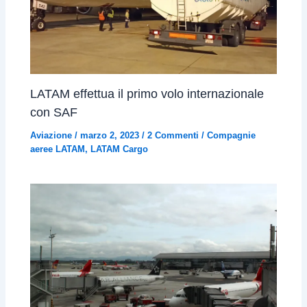
LATAM effettua il primo volo internazionale
con SAF
Aviazione
/
marzo 2, 2023
/
2 Commenti
/
Compagnie
aeree LATAM
,
LATAM Cargo