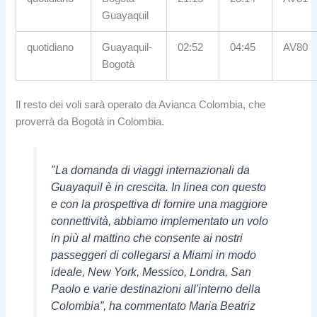
Guayaquil
quotidiano
Guayaquil-
02:52
04:45
AV80
Bogotà
Il resto dei voli sarà operato da Avianca Colombia, che
proverrà da Bogotà in Colombia.
"La domanda di viaggi internazionali da
Guayaquil è in crescita. In linea con questo
e con la prospettiva di fornire una maggiore
connettività, abbiamo implementato un volo
in più al mattino che consente ai nostri
passeggeri di collegarsi a Miami in modo
ideale, New York, Messico, Londra, San
Paolo e varie destinazioni all'interno della
Colombia”, ha commentato Maria Beatriz