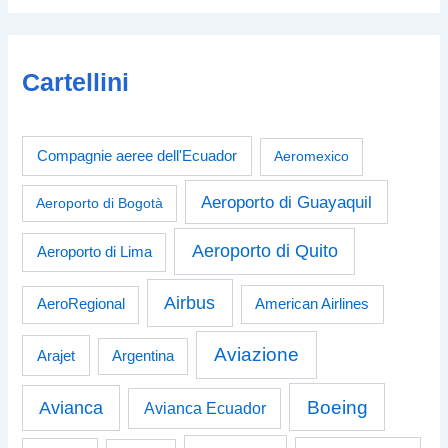
Cartellini
Compagnie aeree dell'Ecuador
Aeromexico
Aeroporto di Guayaquil
Aeroporto di Bogotà
Aeroporto di Quito
Aeroporto di Lima
Airbus
American Airlines
AeroRegional
Aviazione
Arajet
Argentina
Boeing
Avianca
Avianca Ecuador