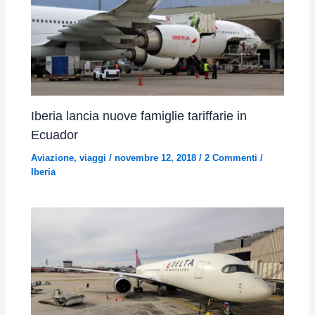
Iberia lancia nuove famiglie tariffarie in
Ecuador
Aviazione
,
viaggi
/
novembre 12, 2018
/
2 Commenti
/
Iberia