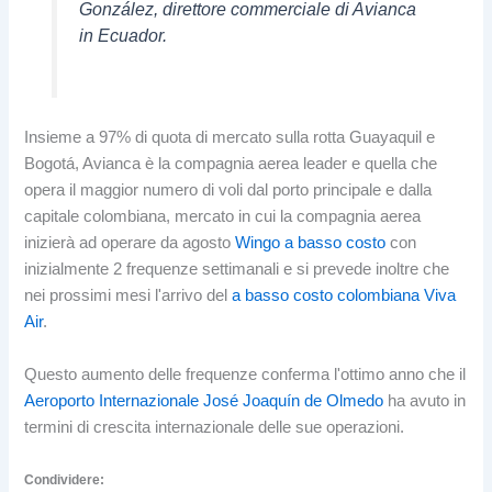
González, direttore commerciale di Avianca
in Ecuador.
Insieme a 97% di quota di mercato sulla rotta Guayaquil e
Bogotá, Avianca è la compagnia aerea leader e quella che
opera il maggior numero di voli dal porto principale e dalla
capitale colombiana, mercato in cui la compagnia aerea
inizierà ad operare da agosto
Wingo a basso costo
con
inizialmente 2 frequenze settimanali e si prevede inoltre che
nei prossimi mesi l'arrivo del
a basso costo colombiana Viva
Air
.
Questo aumento delle frequenze conferma l'ottimo anno che il
Aeroporto Internazionale José Joaquín de Olmedo
ha avuto in
termini di crescita internazionale delle sue operazioni.
Condividere: