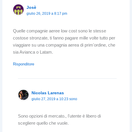
Josè
giulio 26, 2019 a 8:17 pm
Quelle compagnie aeree low cost sono le stesse
costose stronzate, ti fanno pagare mille volte tutto per
viaggiare su una compagnia aerea di prim'ordine, che
sia Avianca o Latam.
Risponditore
Nicolas Larenas
giulio 27, 2019 a 10:23 sono
Sono opzioni di mercato., l'utente è libero di
scegliere quello che vuole.