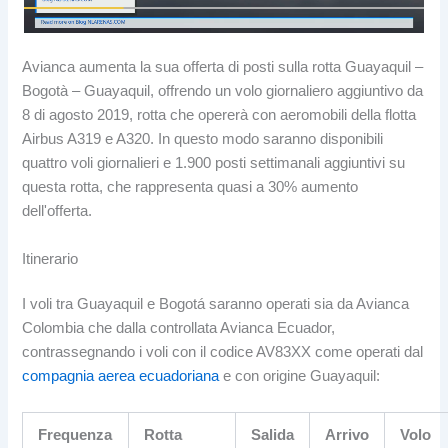
Avianca aumenta la sua offerta di posti sulla rotta Guayaquil –
Bogotà – Guayaquil, offrendo un volo giornaliero aggiuntivo da
8 di agosto 2019, rotta che opererà con aeromobili della flotta
Airbus A319 e A320. In questo modo saranno disponibili
quattro voli giornalieri e 1.900 posti settimanali aggiuntivi su
questa rotta, che rappresenta quasi a 30% aumento
dell'offerta.
Itinerario
I voli tra Guayaquil e Bogotá saranno operati sia da Avianca
Colombia che dalla controllata Avianca Ecuador,
contrassegnando i voli con il codice AV83XX come operati dal
compagnia aerea ecuadoriana
e con origine Guayaquil:
Frequenza
Rotta
Salida
Arrivo
Volo