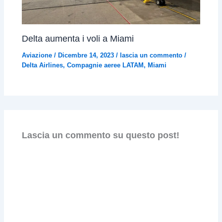
Delta aumenta i voli a Miami
Aviazione
/
Dicembre 14, 2023
/
lascia un commento
/
Delta Airlines
,
Compagnie aeree LATAM
,
Miami
Lascia un commento su questo post!