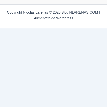
Copyright Nicolas Larenas © 2026 Blog NLARENAS.COM |
Alimentato da Wordpress