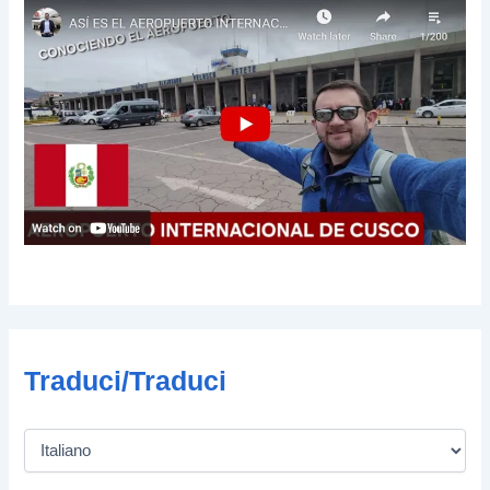
Traduci/Traduci