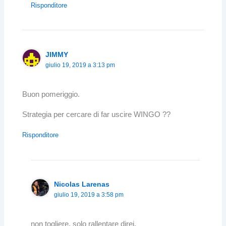
Risponditore
JIMMY
giulio 19, 2019 a 3:13 pm
Buon pomeriggio.
Strategia per cercare di far uscire WINGO ??
Risponditore
Nicolas Larenas
giulio 19, 2019 a 3:58 pm
non togliere, solo rallentare direi.