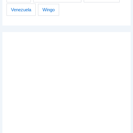
Venezuela
Wingo