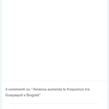
4 commenti su “Avianca aumenta le frequenze tra
Guayaquil e Bogotá”