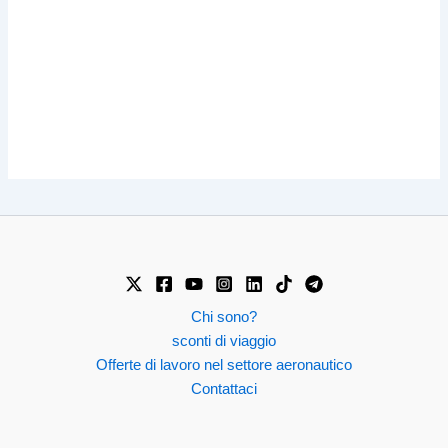
Chi sono?
sconti di viaggio
Offerte di lavoro nel settore aeronautico
Contattaci