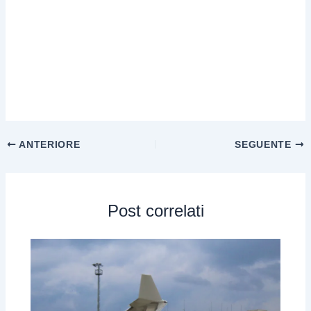
ANTERIORE
SEGUENTE
Post correlati