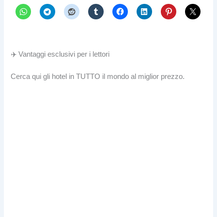
✈️ Vantaggi esclusivi per i lettori
Cerca qui gli hotel in TUTTO il mondo al miglior prezzo.