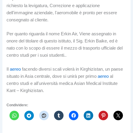
richiesto la levigatura, Correzione e applicazione
dell'immagine aziendale, l'aeromobile è pronto per essere
consegnato al cliente.
Per quanto riguarda il nome Erkin Air, Viene assegnato in
onore del titolare di questo istituto, il Sig. Erkin Baike, ed è
nato con lo scopo di essere il mezzo di trasporto ufficiale del
centro studi per i suoi studenti..
Il
aereo
facendo diversi scali volerà in Kirghizistan, un paese
situato in Asia centrale, dove si unirà per primo
aereo
al
centro studi e all'università medica Asian Medical Institute
Kant – Kirghizistan.
Condividere: