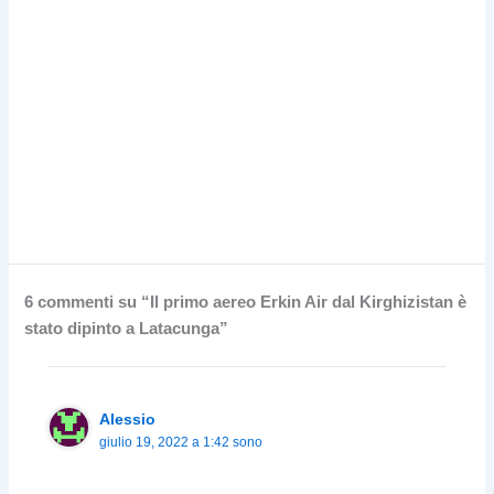
6 commenti su “Il primo aereo Erkin Air dal Kirghizistan è
stato dipinto a Latacunga”
Alessio
giulio 19, 2022 a 1:42 sono