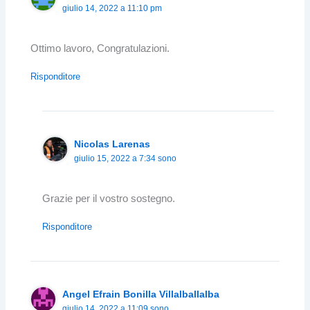
giulio 14, 2022 a 11:10 pm
Ottimo lavoro, Congratulazioni.
Risponditore
Nicolas Larenas
giulio 15, 2022 a 7:34 sono
Grazie per il vostro sostegno.
Risponditore
Angel Efrain Bonilla Villalballalba
giulio 14, 2022 a 11:09 sono