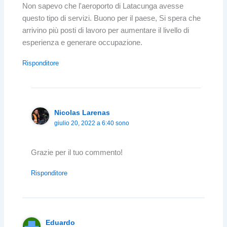
Non sapevo che l'aeroporto di Latacunga avesse
questo tipo di servizi. Buono per il paese, Si spera che
arrivino più posti di lavoro per aumentare il livello di
esperienza e generare occupazione.
Risponditore
Nicolas Larenas
giulio 20, 2022 a 6:40 sono
Grazie per il tuo commento!
Risponditore
Eduardo