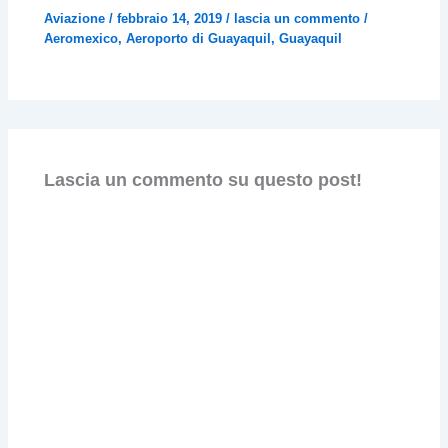
Aviazione
/
febbraio 14, 2019
/
lascia un commento
/
Aeromexico
,
Aeroporto di Guayaquil
,
Guayaquil
Lascia un commento su questo post!