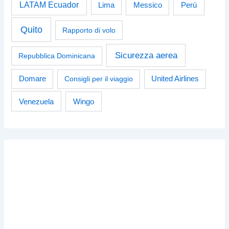
LATAM Ecuador
Perù
Lima
Messico
Quito
Rapporto di volo
Sicurezza aerea
Repubblica Dominicana
Domare
Consigli per il viaggio
United Airlines
Venezuela
Wingo