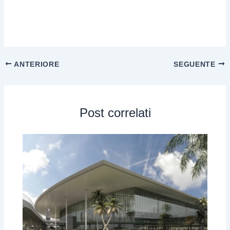
ANTERIORE
SEGUENTE
Post correlati