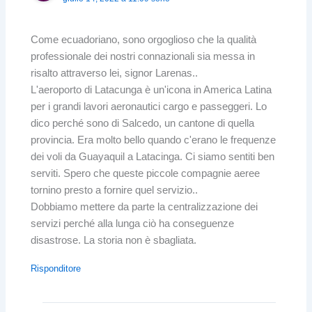
Come ecuadoriano, sono orgoglioso che la qualità
professionale dei nostri connazionali sia messa in
risalto attraverso lei, signor Larenas..
L'aeroporto di Latacunga è un'icona in America Latina
per i grandi lavori aeronautici cargo e passeggeri. Lo
dico perché sono di Salcedo, un cantone di quella
provincia. Era molto bello quando c'erano le frequenze
dei voli da Guayaquil a Latacinga. Ci siamo sentiti ben
serviti. Spero che queste piccole compagnie aeree
tornino presto a fornire quel servizio..
Dobbiamo mettere da parte la centralizzazione dei
servizi perché alla lunga ciò ha conseguenze
disastrose. La storia non è sbagliata.
Risponditore