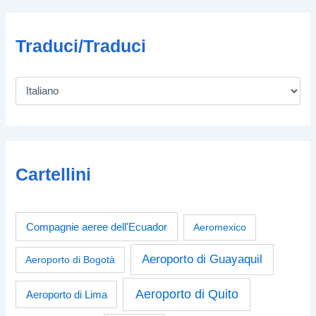
Traduci/Traduci
Cartellini
Compagnie aeree dell'Ecuador
Aeromexico
Aeroporto di Guayaquil
Aeroporto di Bogotà
Aeroporto di Quito
Aeroporto di Lima