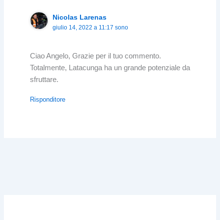
Nicolas Larenas
giulio 14, 2022 a 11:17 sono
Ciao Angelo, Grazie per il tuo commento.
Totalmente, Latacunga ha un grande potenziale da
sfruttare.
Risponditore