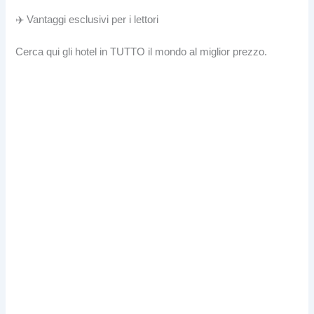
✈️ Vantaggi esclusivi per i lettori
Cerca qui gli hotel in TUTTO il mondo al miglior prezzo.