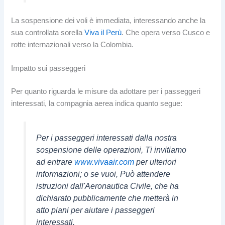
La sospensione dei voli è immediata, interessando anche la
sua controllata sorella
Viva il Perù
. Che opera verso Cusco e
rotte internazionali verso la Colombia.
Impatto sui passeggeri
Per quanto riguarda le misure da adottare per i passeggeri
interessati, la compagnia aerea indica quanto segue:
Per i passeggeri interessati dalla nostra
sospensione delle operazioni, Ti invitiamo
ad entrare
www.vivaair.com
per ulteriori
informazioni; o se vuoi, Può attendere
istruzioni dall'Aeronautica Civile, che ha
dichiarato pubblicamente che metterà in
atto piani per aiutare i passeggeri
interessati.