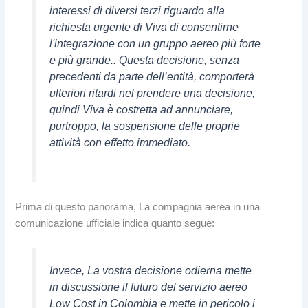
interessi di diversi terzi riguardo alla
richiesta urgente di Viva di consentirne
l'integrazione con un gruppo aereo più forte
e più grande.. Questa decisione, senza
precedenti da parte dell’entità, comporterà
ulteriori ritardi nel prendere una decisione,
quindi Viva è costretta ad annunciare,
purtroppo, la sospensione delle proprie
attività con effetto immediato.
Prima di questo panorama, La compagnia aerea in una
comunicazione ufficiale indica quanto segue:
Invece, La vostra decisione odierna mette
in discussione il futuro del servizio aereo
Low Cost in Colombia e mette in pericolo i