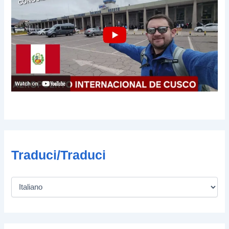
Traduci/Traduci