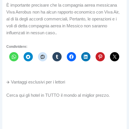
È importante precisare che la compagnia aerea messicana
Viva Aerobus non ha alcun rapporto economico con Viva Air,
al di là degli accordi commerciali, Pertanto, le operazioni e i
voli di detta compagnia aerea in Messico non saranno
influenzati in nessun caso..
Condividere:
✈️ Vantaggi esclusivi per i lettori
Cerca qui gli hotel in TUTTO il mondo al miglior prezzo.