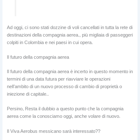
Ad oggi, ci sono stati dozzine di voli cancellati in tutta la rete di
destinazioni della compagnia aerea., più migliaia di passeggeri
colpiti in Colombia e nei paesi in cui opera.
Il futuro della compagnia aerea
Il futuro della compagnia aerea è incerto in questo momento in
termini di una data futura per riavviare le operazioni
nell’ambito di un nuovo processo di cambio di proprietà o
iniezione di capitale..
Persino, Resta il dubbio a questo punto che la compagnia
aerea come la conosciamo oggi, anche volare di nuovo.
Il Viva Aerobus messicano sarà interessato??