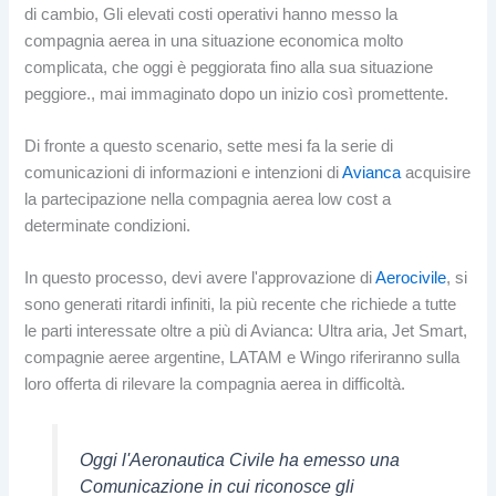
di cambio, Gli elevati costi operativi hanno messo la
compagnia aerea in una situazione economica molto
complicata, che oggi è peggiorata fino alla sua situazione
peggiore., mai immaginato dopo un inizio così promettente.
Di fronte a questo scenario, sette mesi fa la serie di
comunicazioni di informazioni e intenzioni di
Avianca
acquisire
la partecipazione nella compagnia aerea low cost a
determinate condizioni.
In questo processo, devi avere l'approvazione di
Aerocivile
, si
sono generati ritardi infiniti, la più recente che richiede a tutte
le parti interessate oltre a più di Avianca: Ultra aria, Jet Smart,
compagnie aeree argentine, LATAM e Wingo riferiranno sulla
loro offerta di rilevare la compagnia aerea in difficoltà.
Oggi l'Aeronautica Civile ha emesso una
Comunicazione in cui riconosce gli