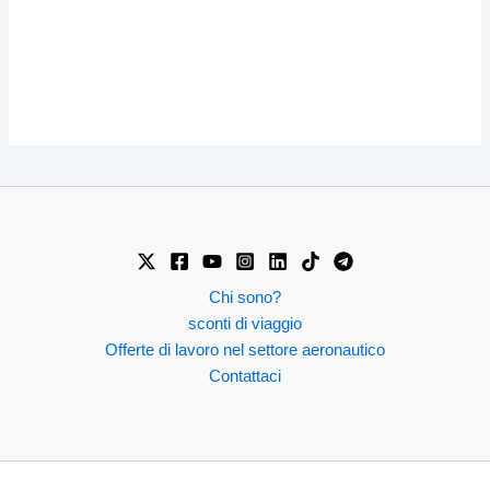
Chi sono?
sconti di viaggio
Offerte di lavoro nel settore aeronautico
Contattaci