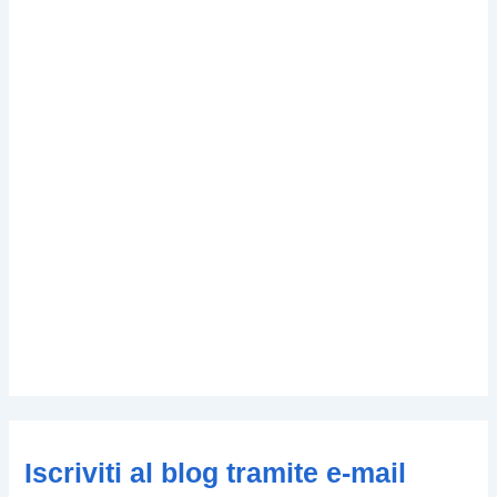
Iscriviti al blog tramite e-mail