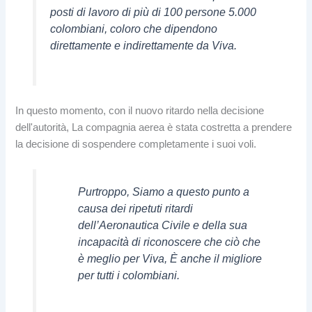
posti di lavoro di più di 100 persone 5.000
colombiani, coloro che dipendono
direttamente e indirettamente da Viva.
In questo momento, con il nuovo ritardo nella decisione
dell'autorità, La compagnia aerea è stata costretta a prendere
la decisione di sospendere completamente i suoi voli.
Purtroppo, Siamo a questo punto a
causa dei ripetuti ritardi
dell’Aeronautica Civile e della sua
incapacità di riconoscere che ciò che
è meglio per Viva, È anche il migliore
per tutti i colombiani.