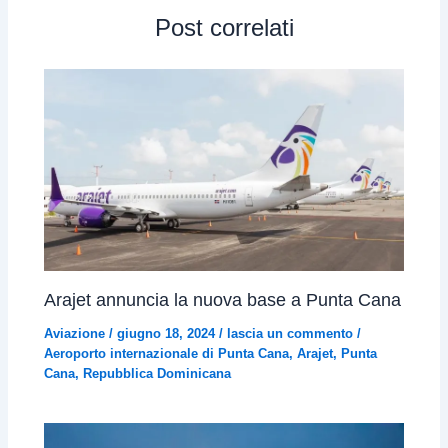
Post correlati
Arajet annuncia la nuova base a Punta Cana
Aviazione
/
giugno 18, 2024
/
lascia un commento
/
Aeroporto internazionale di Punta Cana
,
Arajet
,
Punta
Cana
,
Repubblica Dominicana