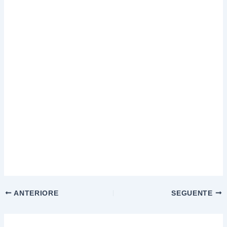
ANTERIORE
SEGUENTE