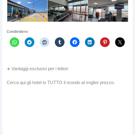
Condividere:
✈️ Vantaggi esclusivi per i lettori
Cerca qui gli hotel in TUTTO il mondo al miglior prezzo.