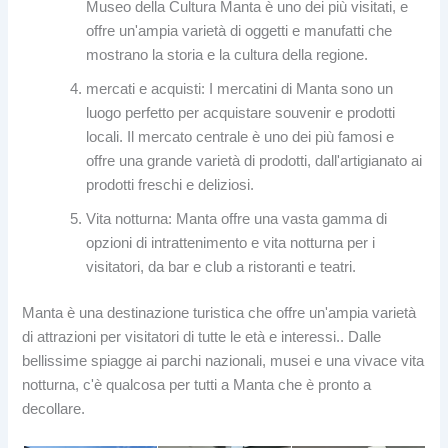
Museo della Cultura Manta è uno dei più visitati, e
offre un'ampia varietà di oggetti e manufatti che
mostrano la storia e la cultura della regione.
mercati e acquisti: I mercatini di Manta sono un
luogo perfetto per acquistare souvenir e prodotti
locali. Il mercato centrale è uno dei più famosi e
offre una grande varietà di prodotti, dall'artigianato ai
prodotti freschi e deliziosi.
Vita notturna: Manta offre una vasta gamma di
opzioni di intrattenimento e vita notturna per i
visitatori, da bar e club a ristoranti e teatri.
Manta è una destinazione turistica che offre un'ampia varietà
di attrazioni per visitatori di tutte le età e interessi.. Dalle
bellissime spiagge ai parchi nazionali, musei e una vivace vita
notturna, c'è qualcosa per tutti a Manta che è pronto a
decollare.