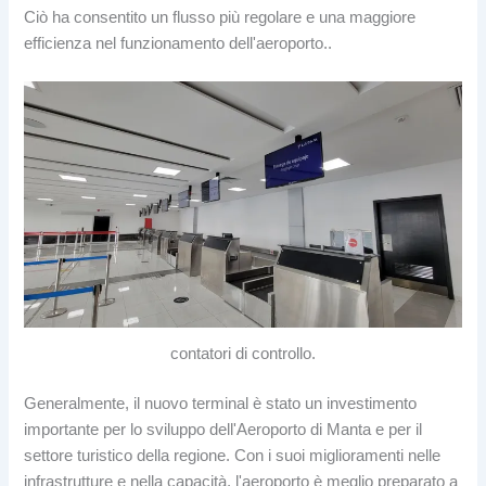
Ciò ha consentito un flusso più regolare e una maggiore
efficienza nel funzionamento dell'aeroporto..
contatori di controllo.
Generalmente, il nuovo terminal è stato un investimento
importante per lo sviluppo dell'Aeroporto di Manta e per il
settore turistico della regione. Con i suoi miglioramenti nelle
infrastrutture e nella capacità, l'aeroporto è meglio preparato a