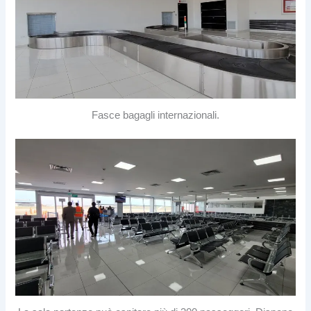
Fasce bagagli internazionali.