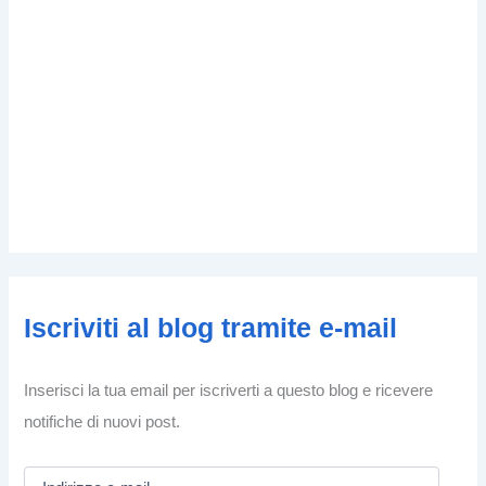
Iscriviti al blog tramite e-mail
Inserisci la tua email per iscriverti a questo blog e ricevere
notifiche di nuovi post.
I