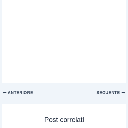
ANTERIORE
SEGUENTE
Post correlati