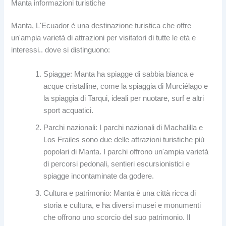
Manta informazioni turistiche
Manta, L'Ecuador è una destinazione turistica che offre
un'ampia varietà di attrazioni per visitatori di tutte le età e
interessi.. dove si distinguono:
Spiagge: Manta ha spiagge di sabbia bianca e
acque cristalline, come la spiaggia di Murciélago e
la spiaggia di Tarqui, ideali per nuotare, surf e altri
sport acquatici.
Parchi nazionali: I parchi nazionali di Machalilla e
Los Frailes sono due delle attrazioni turistiche più
popolari di Manta. I parchi offrono un'ampia varietà
di percorsi pedonali, sentieri escursionistici e
spiagge incontaminate da godere.
Cultura e patrimonio: Manta è una città ricca di
storia e cultura, e ha diversi musei e monumenti
che offrono uno scorcio del suo patrimonio. Il