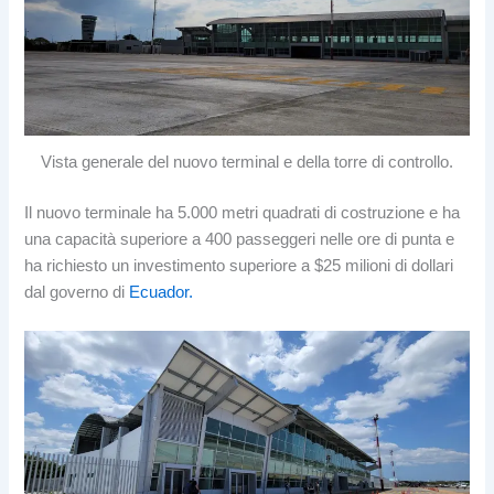
Vista generale del nuovo terminal e della torre di controllo.
Il nuovo terminale ha 5.000 metri quadrati di costruzione e ha
una capacità superiore a 400 passeggeri nelle ore di punta e
ha richiesto un investimento superiore a $25 milioni di dollari
dal governo di
Ecuador.