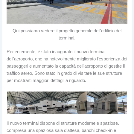
Qui possiamo vedere il progetto generale dell'edificio del
terminal.
Recentemente, è stato inaugurato il nuovo terminal
dell'aeroporto, che ha notevolmente migliorato l'esperienza dei
passeggeri e aumentato la capacità dell'aeroporto di gestire il
traffico aereo, Sono stato in grado di visitare le sue strutture
per mostrarti maggiori dettagli a riguardo.
Il nuovo terminal dispone di strutture moderne e spaziose,
compresa una spaziosa sala d'attesa, banchi check-in e