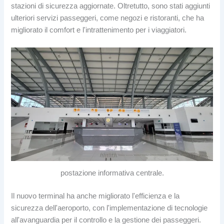
stazioni di sicurezza aggiornate. Oltretutto, sono stati aggiunti
ulteriori servizi passeggeri, come negozi e ristoranti, che ha
migliorato il comfort e l'intrattenimento per i viaggiatori.
postazione informativa centrale.
Il nuovo terminal ha anche migliorato l'efficienza e la
sicurezza dell'aeroporto, con l'implementazione di tecnologie
all'avanguardia per il controllo e la gestione dei passeggeri.