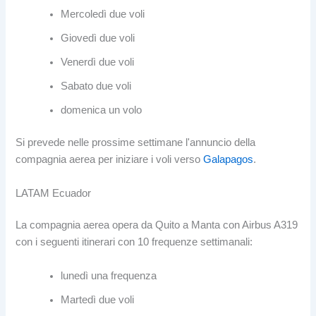
Mercoledì due voli
Giovedì due voli
Venerdì due voli
Sabato due voli
domenica un volo
Si prevede nelle prossime settimane l'annuncio della
compagnia aerea per iniziare i voli verso
Galapagos
.
LATAM Ecuador
La compagnia aerea opera da Quito a Manta con Airbus A319
con i seguenti itinerari con 10 frequenze settimanali:
lunedì una frequenza
Martedì due voli