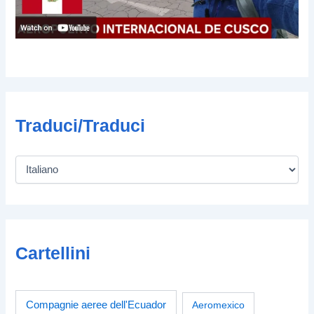
Traduci/Traduci
Cartellini
Compagnie aeree dell'Ecuador
Aeromexico