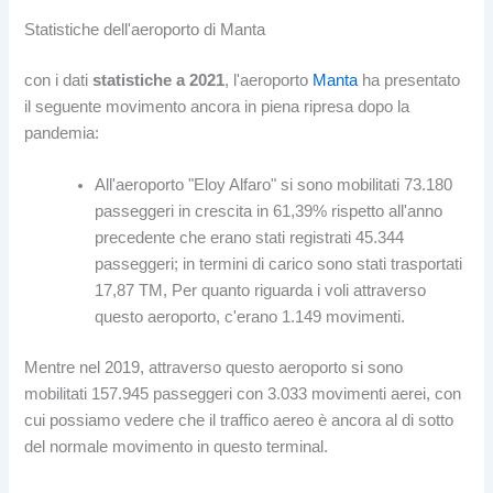
Statistiche dell'aeroporto di Manta
con i dati
statistiche a 2021
, l'aeroporto
Manta
ha presentato
il seguente movimento ancora in piena ripresa dopo la
pandemia:
All'aeroporto "Eloy Alfaro" si sono mobilitati 73.180
passeggeri in crescita in 61,39% rispetto all'anno
precedente che erano stati registrati 45.344
passeggeri; in termini di carico sono stati trasportati
17,87 TM, Per quanto riguarda i voli attraverso
questo aeroporto, c'erano 1.149 movimenti.
Mentre nel 2019, attraverso questo aeroporto si sono
mobilitati 157.945 passeggeri con 3.033 movimenti aerei, con
cui possiamo vedere che il traffico aereo è ancora al di sotto
del normale movimento in questo terminal.