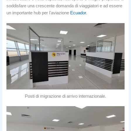
soddisfare una crescente domanda di viaggiatori e ad essere
un importante hub per l'aviazione
Ecuador
.
Posti di migrazione di arrivo internazionale.