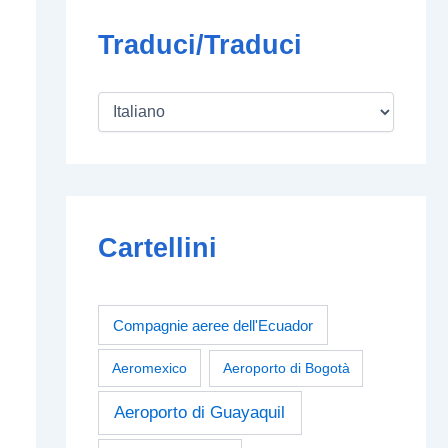
Traduci/Traduci
Cartellini
Compagnie aeree dell'Ecuador
Aeromexico
Aeroporto di Bogotà
Aeroporto di Guayaquil