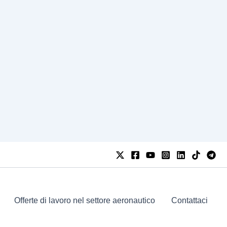
Offerte di lavoro nel settore aeronautico
Contattaci