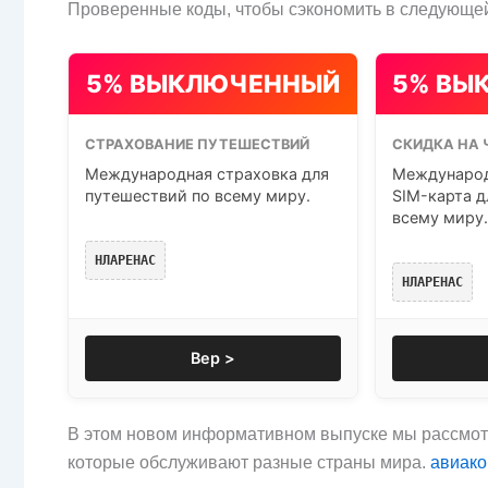
Проверенные коды, чтобы сэкономить в следующей
5% ВЫКЛЮЧЕННЫЙ
5% ВЫ
СТРАХОВАНИЕ ПУТЕШЕСТВИЙ
СКИДКА НА 
Международная страховка для
Международ
путешествий по всему миру.
SIM-карта д
всему миру.
НЛАРЕНАС
НЛАРЕНАС
Вер >
В этом новом информативном выпуске мы рассмо
которые обслуживают разные страны мира.
авиако