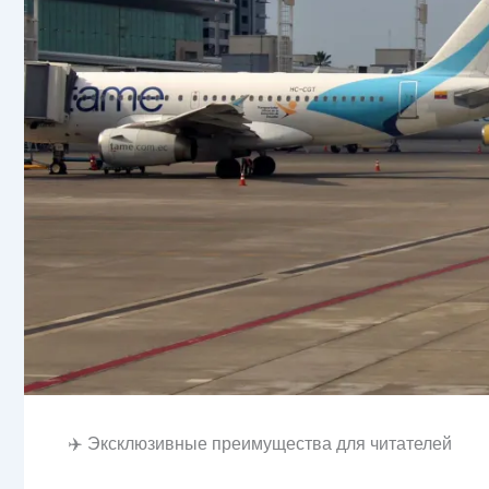
✈️ Эксклюзивные преимущества для читателей