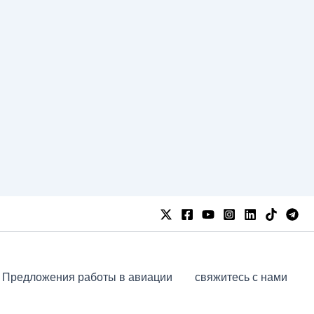
Предложения работы в авиации
свяжитесь с нами