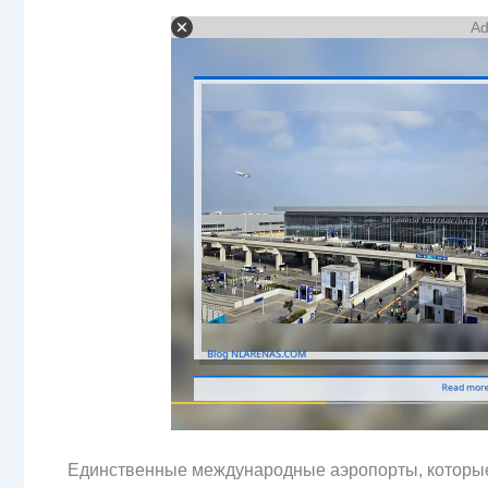
Ad
Единственные международные аэропорты, которые