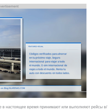
vertisement
 в настоящее время принимают или выполняют рейсы в/