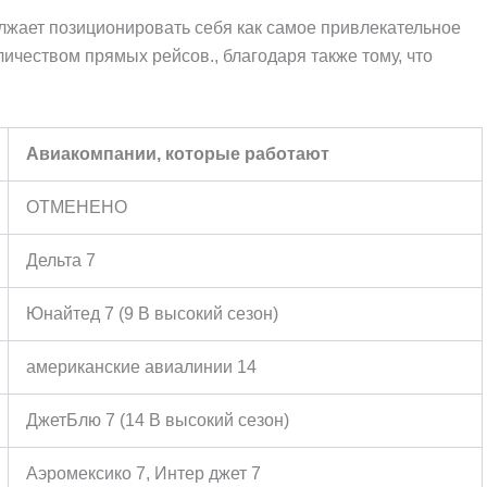
жает позиционировать себя как самое привлекательное
ичеством прямых рейсов., благодаря также тому, что
Авиакомпании, которые работают
ОТМЕНЕНО
Дельта 7
Юнайтед 7 (9 В высокий сезон)
американские авиалинии 14
ДжетБлю 7 (14 В высокий сезон)
Аэромексико 7, Интер джет 7