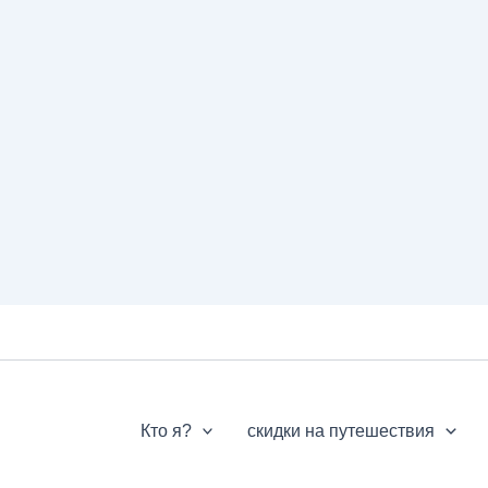
Кто я?
скидки на путешествия