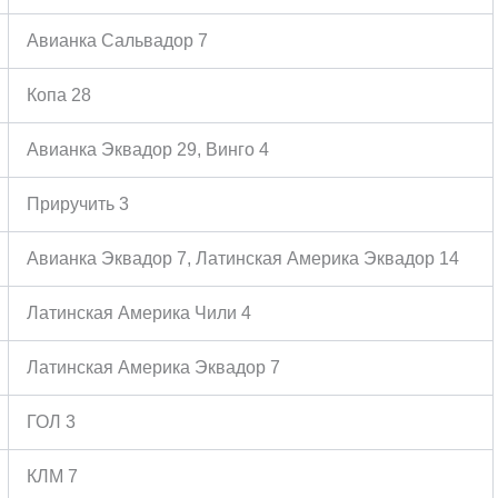
Авианка Сальвадор 7
Копа 28
Авианка Эквадор 29, Винго 4
Приручить 3
Авианка Эквадор 7, Латинская Америка Эквадор 14
Латинская Америка Чили 4
Латинская Америка Эквадор 7
ГОЛ 3
КЛМ 7