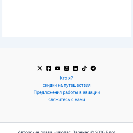
Кто я?
скидки на путешествия
Предложения работы в авиации
свяжитесь с нами
Авторские права Николас Ларенас © 2026 Блог