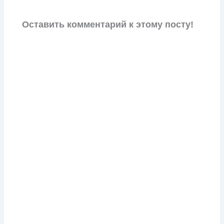
Оставить комментарий к этому посту!