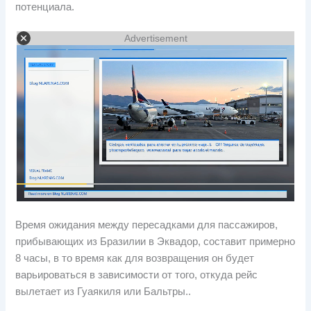
потенциала.
Advertisement
Время ожидания между пересадками для пассажиров,
прибывающих из Бразилии в Эквадор, составит примерно
8 часы, в то время как для возвращения он будет
варьироваться в зависимости от того, откуда рейс
вылетает из Гуаякиля или Бальтры..