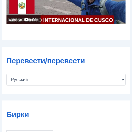
Перевести/перевести
Бирки