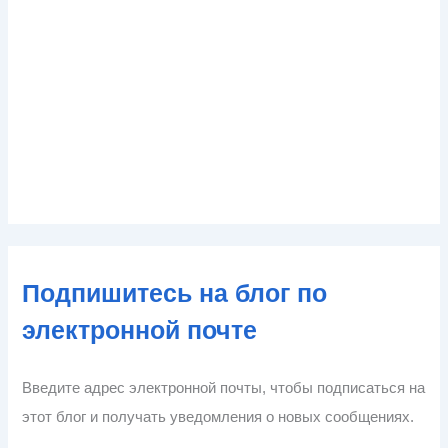
Подпишитесь на блог по
электронной почте
Введите адрес электронной почты, чтобы подписаться на
этот блог и получать уведомления о новых сообщениях.