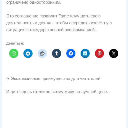
ограничено односторонним.
Это соглашение позволит Tame улучшить свою
деятельность и доходы, чтобы опередить известную
ситуацию с государственной авиакомпанией..
Делиться:
✈️ Эксклюзивные преимущества для читателей
Ищите здесь отели по всему миру по лучшей цене.