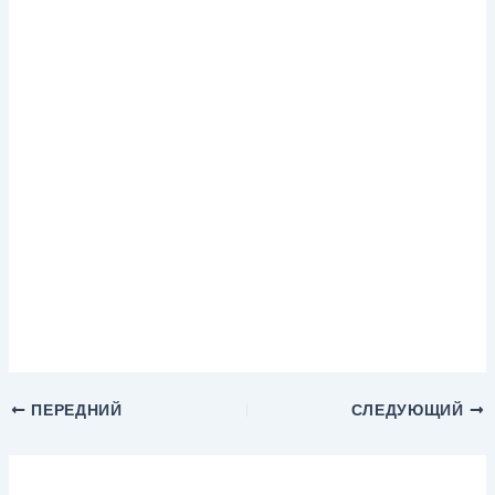
ПЕРЕДНИЙ
СЛЕДУЮЩИЙ