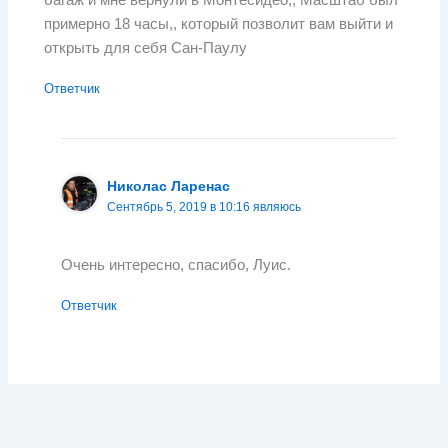
багаж и мне вернули в Монтесидео,, Масштаб был
примерно 18 часы,, который позволит вам выйти и
открыть для себя Сан-Паулу
Ответчик
Николас Ларенас
Сентябрь 5, 2019 в 10:16 являюсь
Очень интересно, спасибо, Луис.
Ответчик