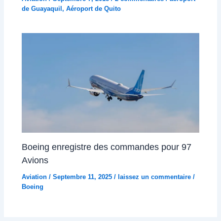
de Guayaquil
,
Aéroport de Quito
Boeing enregistre des commandes pour 97
Avions
Aviation
/
Septembre 11, 2025
/
laissez un commentaire
/
Boeing