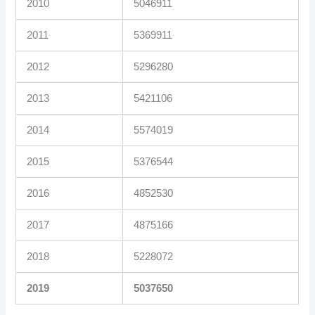
2010
5046911
2011
5369911
2012
5296280
2013
5421106
2014
5574019
2015
5376544
2016
4852530
2017
4875166
2018
5228072
2019
5037650