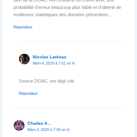
probabilité d'erreur beaucoup plus faible et d'obtenir de
meilleures statistiques des données présentées..
Répondeur
Nicolas Larénas
Mars 4, 2020 à 7:01 un m
Source DGAC. est déjà cité.
Répondeur
Charles A ..
Mars 3, 2020 à 7:30 un m