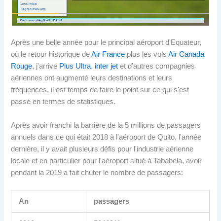
Après une belle année pour le principal aéroport d'Equateur,
où le retour historique de
Air France
plus les vols
Air Canada
Rouge
, j'arrive
Plus Ultra
,
inter jet
et d'autres compagnies
aériennes ont augmenté leurs destinations et leurs
fréquences, il est temps de faire le point sur ce qui s'est
passé en termes de statistiques.
Après avoir franchi la barrière de la 5 millions de passagers
annuels dans ce qui était 2018 à l'aéroport de Quito, l'année
dernière, il y avait plusieurs défis pour l'industrie aérienne
locale et en particulier pour l'aéroport situé à Tababela, avoir
pendant la 2019 a fait chuter le nombre de passagers:
An
passagers