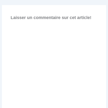
Laisser un commentaire sur cet article!