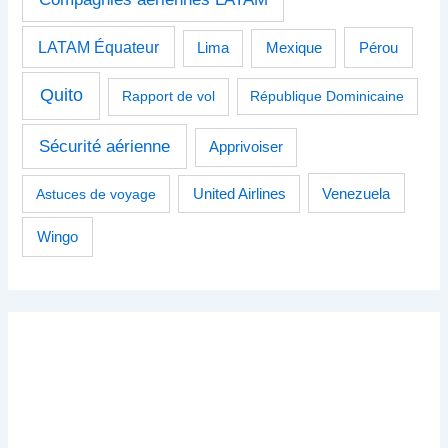
LATAM Équateur
Pérou
Lima
Mexique
Quito
Rapport de vol
République Dominicaine
Sécurité aérienne
Apprivoiser
Venezuela
Astuces de voyage
United Airlines
Wingo