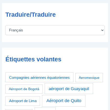
Traduire/Traduire
Étiquettes volantes
Compagnies aériennes équatoriennes
Aeromexique
aéroport de Guayaquil
Aéroport de Bogotá
Aéroport de Quito
Aéroport de Lima