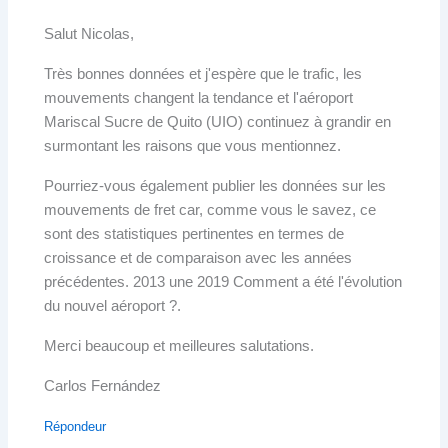
Salut Nicolas,
Très bonnes données et j'espère que le trafic, les
mouvements changent la tendance et l'aéroport
Mariscal Sucre de Quito (UIO) continuez à grandir en
surmontant les raisons que vous mentionnez.
Pourriez-vous également publier les données sur les
mouvements de fret car, comme vous le savez, ce
sont des statistiques pertinentes en termes de
croissance et de comparaison avec les années
précédentes. 2013 une 2019 Comment a été l'évolution
du nouvel aéroport ?.
Merci beaucoup et meilleures salutations.
Carlos Fernández
Répondeur