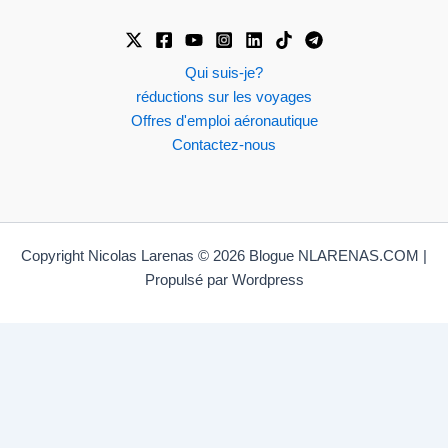
Qui suis-je?
réductions sur les voyages
Offres d'emploi aéronautique
Contactez-nous
Copyright Nicolas Larenas © 2026 Blogue NLARENAS.COM |
Propulsé par Wordpress