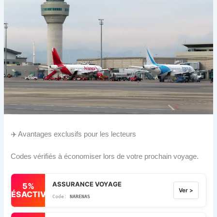
✈️ Avantages exclusifs pour les lecteurs
Codes vérifiés à économiser lors de votre prochain voyage.
ASSURANCE VOYAGE
5%
Ver >
DÉSACTIVÉ
NARENAS