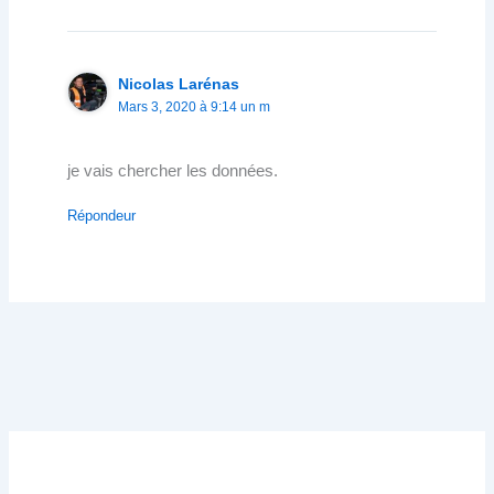
Nicolas Larénas
Mars 3, 2020 à 9:14 un m
je vais chercher les données.
Répondeur