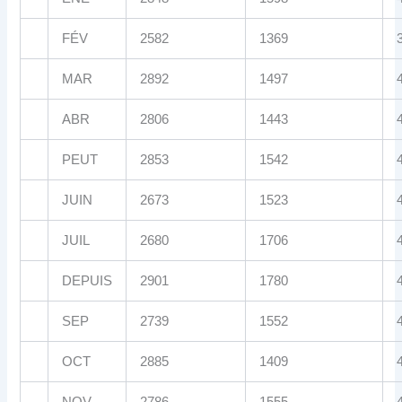
FÉV
2582
1369
MAR
2892
1497
ABR
2806
1443
PEUT
2853
1542
JUIN
2673
1523
JUIL
2680
1706
DEPUIS
2901
1780
SEP
2739
1552
OCT
2885
1409