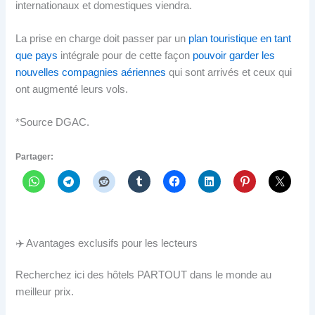
internationaux et domestiques viendra.
La prise en charge doit passer par un
plan touristique en tant
que pays
intégrale pour de cette façon
pouvoir garder les
nouvelles compagnies aériennes
qui sont arrivés et ceux qui
ont augmenté leurs vols.
*Source DGAC.
Partager:
✈️ Avantages exclusifs pour les lecteurs
Recherchez ici des hôtels PARTOUT dans le monde au
meilleur prix.